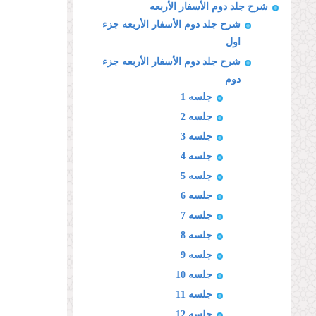
شرح جلد دوم الأسفار الأربعه
شرح جلد دوم الأسفار الأربعه جزء
اول
شرح جلد دوم الأسفار الأربعه جزء
دوم
جلسه 1
جلسه 2
جلسه 3
جلسه 4
جلسه 5
جلسه 6
جلسه 7
جلسه 8
جلسه 9
جلسه 10
جلسه 11
جلسه 12