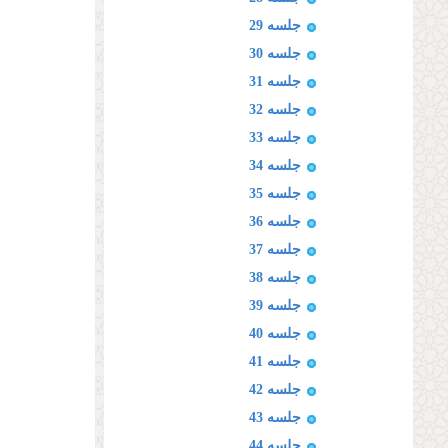
جلسه 29
جلسه 30
جلسه 31
جلسه 32
جلسه 33
جلسه 34
جلسه 35
جلسه 36
جلسه 37
جلسه 38
جلسه 39
جلسه 40
جلسه 41
جلسه 42
جلسه 43
جلسه 44