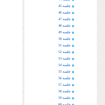
جلسه 45
جلسه 46
جلسه 47
جلسه 48
جلسه 49
جلسه 50
جلسه 51
جلسه 52
جلسه 53
جلسه 54
جلسه 55
جلسه 56
جلسه 57
جلسه 58
جلسه 59
جلسه 60