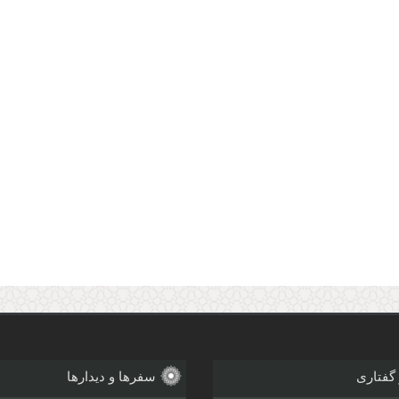
 گفتاری
سفرها و دیدارها