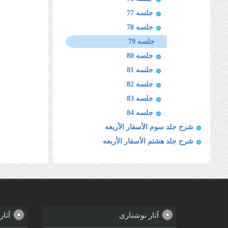
جلسه 77
جلسه 78
جلسه 79
جلسه 80
جلسه 81
جلسه 82
جلسه 83
جلسه 84
شرح جلد سوم الأسفار الأربعه
شرح جلد هشتم الأسفار الأربعه
آثار نوشتاری
آثار