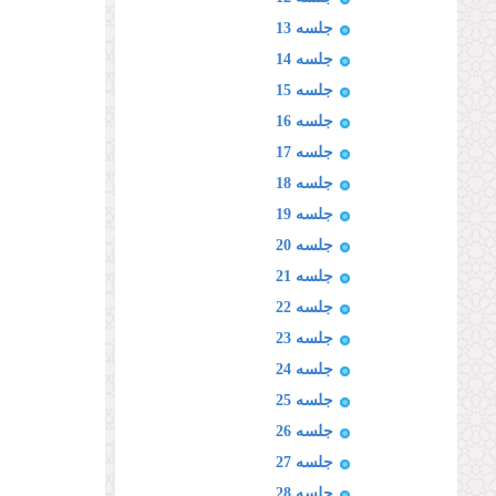
جلسه 13
جلسه 14
جلسه 15
جلسه 16
جلسه 17
جلسه 18
جلسه 19
جلسه 20
جلسه 21
جلسه 22
جلسه 23
جلسه 24
جلسه 25
جلسه 26
جلسه 27
جلسه 28