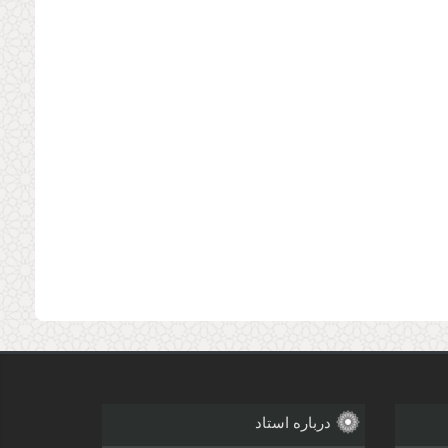
درباره استاد