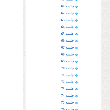
جلسه 61
جلسه 62
جلسه 63
جلسه 64
جلسه 65
جلسه 66
جلسه 67
جلسه 68
جلسه 69
جلسه 70
جلسه 71
جلسه 72
جلسه 73
جلسه 74
جلسه 75
جلسه 76