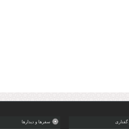
 گفتاری
سفرها و دیدارها