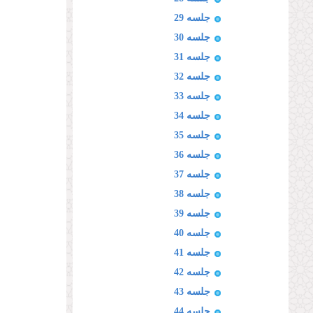
جلسه 29
جلسه 30
جلسه 31
جلسه 32
جلسه 33
جلسه 34
جلسه 35
جلسه 36
جلسه 37
جلسه 38
جلسه 39
جلسه 40
جلسه 41
جلسه 42
جلسه 43
جلسه 44