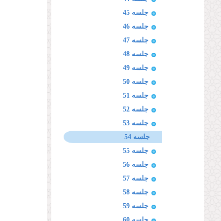
جلسه 45
جلسه 46
جلسه 47
جلسه 48
جلسه 49
جلسه 50
جلسه 51
جلسه 52
جلسه 53
جلسه 54
جلسه 55
جلسه 56
جلسه 57
جلسه 58
جلسه 59
جلسه 60