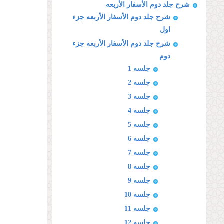
شرح جلد دوم الأسفار الأربعه
شرح جلد دوم الأسفار الأربعه جزء
اول
شرح جلد دوم الأسفار الأربعه جزء
دوم
جلسه 1
جلسه 2
جلسه 3
جلسه 4
جلسه 5
جلسه 6
جلسه 7
جلسه 8
جلسه 9
جلسه 10
جلسه 11
جلسه 12