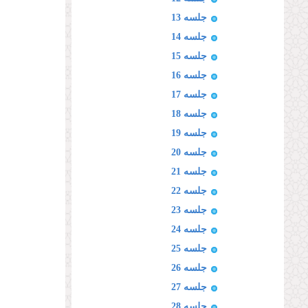
جلسه 13
جلسه 14
جلسه 15
جلسه 16
جلسه 17
جلسه 18
جلسه 19
جلسه 20
جلسه 21
جلسه 22
جلسه 23
جلسه 24
جلسه 25
جلسه 26
جلسه 27
جلسه 28