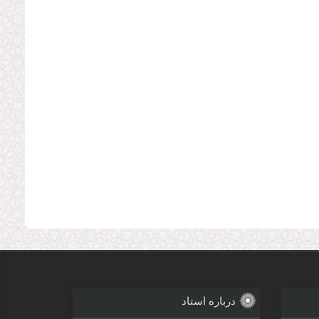
درباره استاد