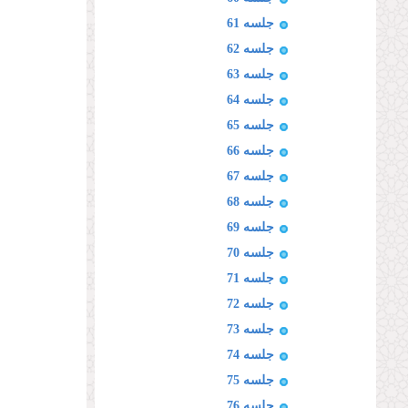
جلسه 61
جلسه 62
جلسه 63
جلسه 64
جلسه 65
جلسه 66
جلسه 67
جلسه 68
جلسه 69
جلسه 70
جلسه 71
جلسه 72
جلسه 73
جلسه 74
جلسه 75
جلسه 76