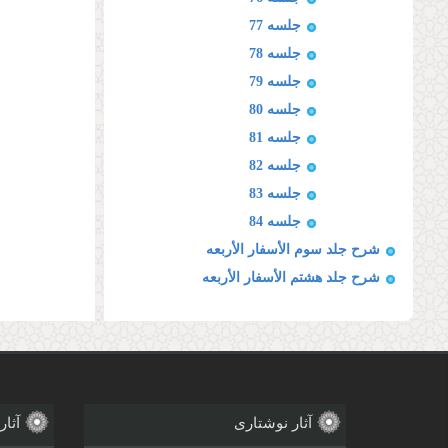
جلسه 77
جلسه 78
جلسه 79
جلسه 80
جلسه 81
جلسه 82
جلسه 83
جلسه 84
شرح جلد سوم الأسفار الأربعه
شرح جلد هشتم الأسفار الأربعه
آثار نوشتاری
آثار