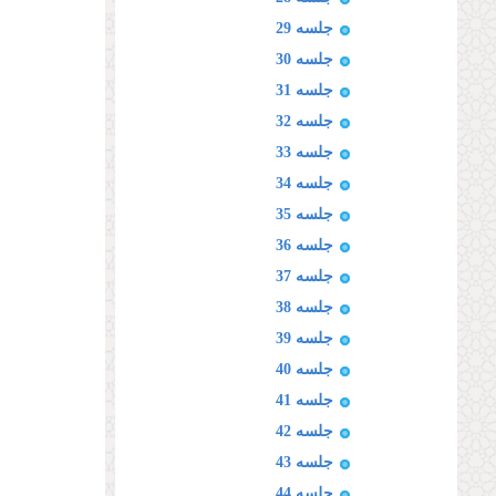
جلسه 29
جلسه 30
جلسه 31
جلسه 32
جلسه 33
جلسه 34
جلسه 35
جلسه 36
جلسه 37
جلسه 38
جلسه 39
جلسه 40
جلسه 41
جلسه 42
جلسه 43
جلسه 44