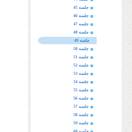
جلسه 45
جلسه 46
جلسه 47
جلسه 48
جلسه 49
جلسه 50
جلسه 51
جلسه 52
جلسه 53
جلسه 54
جلسه 55
جلسه 56
جلسه 57
جلسه 58
جلسه 59
جلسه 60