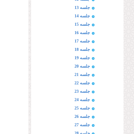
جلسه 13
جلسه 14
جلسه 15
جلسه 16
جلسه 17
جلسه 18
جلسه 19
جلسه 20
جلسه 21
جلسه 22
جلسه 23
جلسه 24
جلسه 25
جلسه 26
جلسه 27
جلسه 28