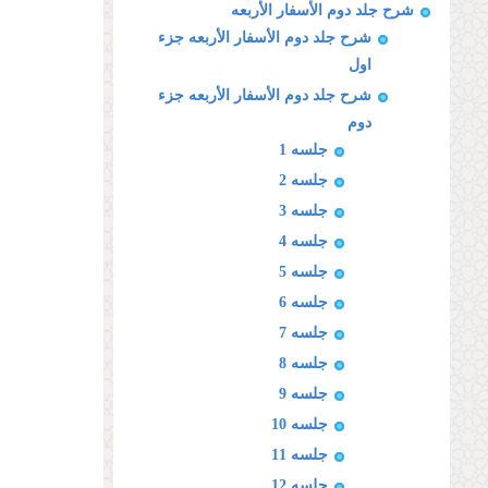
شرح جلد دوم الأسفار الأربعه
شرح جلد دوم الأسفار الأربعه جزء
اول
شرح جلد دوم الأسفار الأربعه جزء
دوم
جلسه 1
جلسه 2
جلسه 3
جلسه 4
جلسه 5
جلسه 6
جلسه 7
جلسه 8
جلسه 9
جلسه 10
جلسه 11
جلسه 12