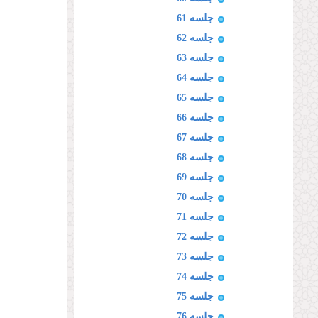
جلسه 61
جلسه 62
جلسه 63
جلسه 64
جلسه 65
جلسه 66
جلسه 67
جلسه 68
جلسه 69
جلسه 70
جلسه 71
جلسه 72
جلسه 73
جلسه 74
جلسه 75
جلسه 76