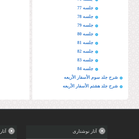
جلسه 77
جلسه 78
جلسه 79
جلسه 80
جلسه 81
جلسه 82
جلسه 83
جلسه 84
شرح جلد سوم الأسفار الأربعه
شرح جلد هشتم الأسفار الأربعه
آثار نوشتاری
آثار