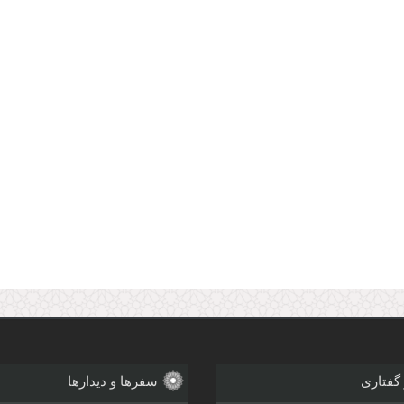
 گفتاری
سفرها و دیدارها