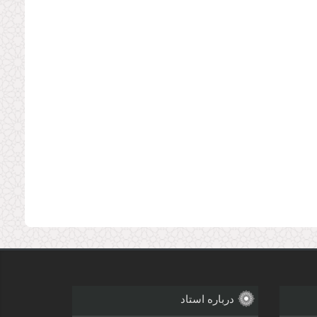
درباره استاد