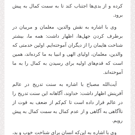
کرده و از بدی‌ها اجتناب کند تا به سمت کمال به پیش
برود
.
وی با اشاره به نقش والدین، معلمان و مربیان در
برطرف کردن جهل‌ها، اظهار داشت: همه ما، بیشتر
شناخت هایمان را از دیگران آموخته‌ایم. اولین خدمتی که
والدین، معلمان، اولیای الهی و انبیا به ما کرده‌اند، همین
است که قدم‌های اولیه برای رسیدن به کمال را به ما
‌آموخته‌اند
.
آیت‌الله مصباح با اشاره به سنت تدریج در عالم
آفرینش اظهار داشت: خداوند، آگاهانه این سنت تدریح را
در عالم قرار داده است تا کم‌کم از ضعف به قوت از
ناآگاهی به آگاهی و از عدم کمال به سمت کمال به پیش
رویم
.
وی با اشاره به این‌که انسان برای شناخت خوب و بد،