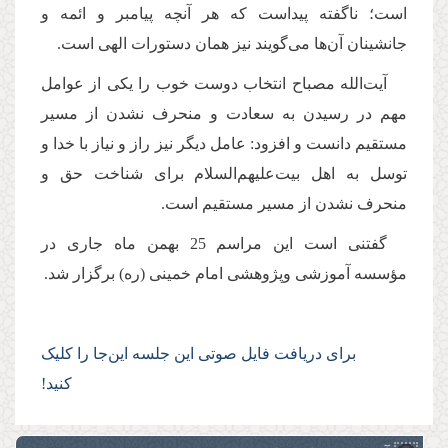
است؛ ناگفته پیداست که هر آنچه پیامبر و ائمه و
جانشینان آن‌ها می‌گویند نیز همان دستورات الهی است
.
آیت‌الله مصباح انتخاب دوست خوب را یکی از عوامل
مهم در رسیدن به سعادت و منحرف نشدن از مسیر
مستقیم دانست و افزود: عامل دیگر نیز راز و نیاز با خدا و
توسل به اهل بیت‌علیهم‌السلام برای شناخت حق و
منحرف نشدن از مسیر مستقیم است
.
گفتنی است این مراسم 25 بهمن ماه جاری در
مؤسسه آموزشی وپژوهشی امام خمینی (ره) برگزار شد.
برای‌ دریافت فایل صوتی این جلسه این‌جا را کلیک
کنید!