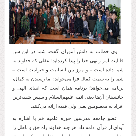
وی خطاب به دانش آموزان گفت: شما در این سن
قابلیت امر و نهی خدا را پیدا کرده‌اید؛ عقلی که خداوند به
شما داده است – و مرز بین انسانیت و حیوانیت است –
شما را به سمت کمال فرا می‌خواند؛ اما رسیدن به کمال،
برنامه می‌خواهد؛ برنامه همان است که انبیای ‌الهی و
جانشینان آن‌ها یعنی ائمه ‌علیهم‌السلام و سپس شبیه‌ترین
افراد به معصومین یعنی ولی فقیه ارائه می‌کنند
.
عضو جامعه مدرسین حوزه علمیه قم با اشاره به
آیه‌ای از قرآن ادامه داد: هر چند خداوند راه حق و باطل را