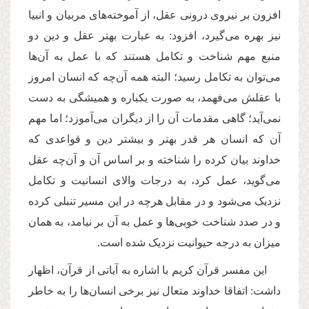
افزون بر نیروی درونی عقل، از آموخته‌های مربیان و انبیا
نیز بهره می‌گیرد، افزود: به عبارت بهتر عقل و دین دو
منبع مهم شناخت و تکامل هستند که با عمل به آن‌ها
می‌توان به تکامل رسید؛ البته همه آن‌چه که انسان امروز
با عقلش می‌فهمد، به صورت یکباره و همیشگی به دست
نمی‌آید؛ گاهی مقدمات آن را از دیگران می‌آموزد؛ اما مهم
آن که انسان هر قدر بهتر و بیشتر دین و قواعدی که
خداوند بیان کرده را شناخته و بر اساس آن و آن‌چه عقل
می‌گوید، عمل کرد، به درجات والای انسانیت و تکامل
نزدیک می‌شود و در مقابل هرچه در این مسیر تنبلی کرده
و در صدد شناخت خوبی‌ها و عمل به آن بر نیامد، به همان
میزان به درجه حیوانیت نزدیک شده است
.
این مفسر قرآن کریم با اشاره به آیاتی از قرآن، اظهار
داشت: اتفاقا خداوند متعال نیز برخی انسان‌ها را به خاطر