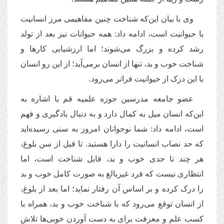
وی با بیان این‌که شناخت چنین مفاهیمی مرز انسانیت
با حیوانیت است، ادامه داد: همه حیوانات نیز بعد از تولد
رشد کرده و بزرگ می‌شوند؛ اما ارزشیابی کارها و
شناخت خوب و بد، تنها از انسان برمی‌آید؛ از این رو انسان
با این درک از حیوانیت فراتر می‌رود
.
عضو جامعه مدرسین حوزه علمیه قم با اشاره به
این‌که انسان میل به کمال دارد و به دنبال یادگیری و فهم
است، ادامه داد: شما نوجوانان امروز به سنی رسیده‌اید
که حد نصاب انسانیت را دارا هستید. تا قبل از سن بلوغ،
هر چند تا حدی خوب و بد، قابل شناخت است، اما
انتظاری نیست که فرد غیربالغ به صورت کامل خوب و بد
را درک کرده و بر اساس آن رفتار نماید؛ اما بعد از بلوغ،
از انسان توقع می‌رود که با شناخت خوب و بد، همراه با
کسب علم و معرفت برای به دست آوردن خوبی‌ها تلاش