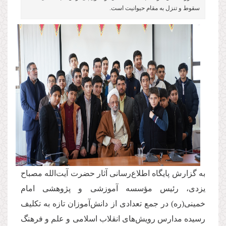
سقوط و تنزل به مقام حیوانیت است.
به گزارش پایگاه اطلاع‌رسانی آثار حضرت آیت‌الله مصباح
یزدی، رئیس مؤسسه آموزشی و پژوهشی امام
خمینی(ره) در جمع تعدادی از دانش‌آموزان تازه به تکلیف
رسیده مدارس رویش‌های انقلاب اسلامی و علم و فرهنگ