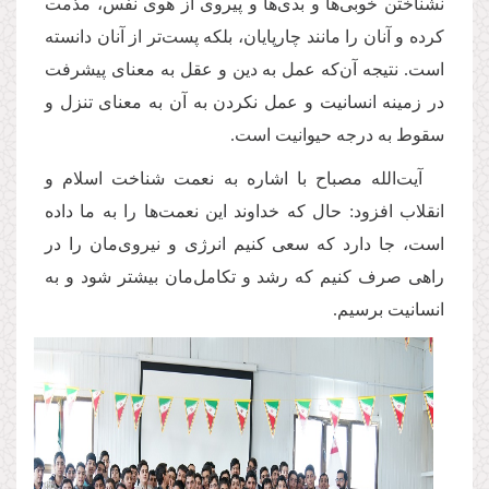
نشناختن خوبی‌ها و بدی‌ها و پیروی از هوی نفس، مذمت
کرده و آنان را مانند چارپایان، بلکه پست‌تر از آنان دانسته
است. نتیجه آن‌که عمل به دین و عقل به معنای پیشرفت
در زمینه انسانیت و عمل نکردن به آن به معنای تنزل و
سقوط به درجه حیوانیت است
.
آیت‌الله مصباح با اشاره به نعمت شناخت اسلام و
انقلاب افزود: حال که خداوند این نعمت‌ها را به ما داده
است، جا دارد که سعی کنیم انرژی و نیروی‌مان را در
راهی صرف کنیم که رشد و تکامل‌مان بیشتر شود و به
انسانیت برسیم
.