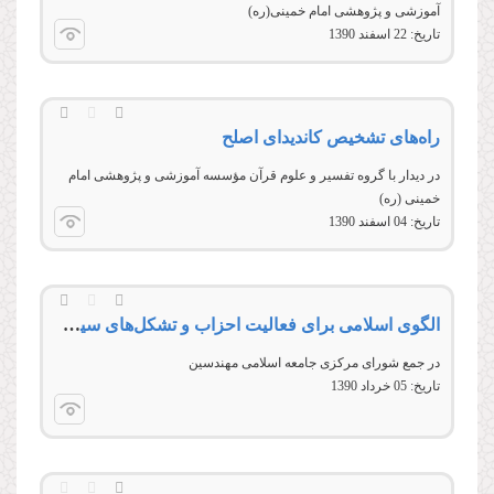
آموزشی و پژوهشی امام خمينی(ره)
تاریخ:
22 اسفند 1390
راه‌های تشخیص كاندیدای اصلح
در دیدار با گروه تفسیر و علوم قرآن مؤسسه آموزشی و پژوهشی امام
خمینی (ره)
تاریخ:
04 اسفند 1390
الگوی اسلامی برای فعالیت احزاب و تشکل‌های سیاسی
در جمع شورای مرکزی جامعه اسلامی مهندسین
تاریخ:
05 خرداد 1390