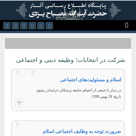
رفتن به محتوای اصلی
شركت در انتخابات؛ وظيفه دينی و اجتماعی
اسلام و مسئولیت‌های اجتماعی
در دیدار با جمعی از اعضای جامعه پزشكان خراسان رضوی
تاریخ:
28 بهمن 1398
ضرورت توجه به وظایف اجتماعی اسلام