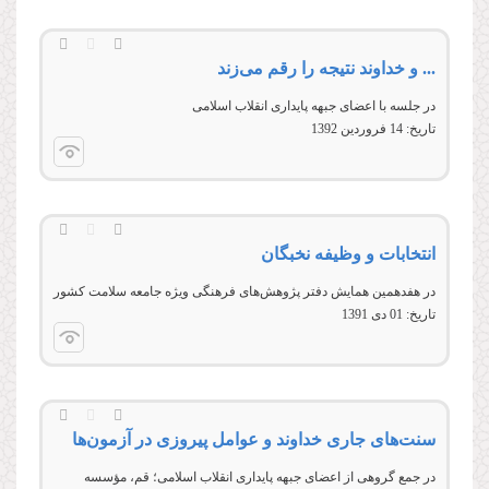
... و خداوند نتیجه را رقم می‌زند
در جلسه با اعضای جبهه پايداری انقلاب اسلامی
تاریخ:
14 فروردين 1392
انتخابات و وظیفه نخبگان
در هفدهمین همایش دفتر پژوهش‌های فرهنگی ویژه جامعه سلامت کشور
تاریخ:
01 دى 1391
سنت‌های جاری خداوند و عوامل پیروزی در آزمون‌ها
در جمع گروهی از اعضای جبهه پایداری انقلاب اسلامی؛ قم، مؤسسه