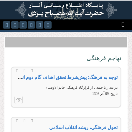
رفتن به محتوای اصلی
تهاجم فرهنگی
توجه به فرهنگ؛ پیش‌شرط تحقق اهداف گام دوم انقلاب
در دیدار با جمعی از قرارگاه فرهنگی خاتم الاوصیاء
تاریخ:
09 آذر 1398
تحول فرهنگی، ریشه انقلاب اسلامی