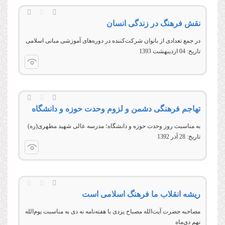
نقش فرهنگ در زندگی انسان
در جمع تعدادی از بانوان شركت‌كننده در دوره‌های آموزشی مبانی اسلامی
تاریخ:
04 ارديبهشت 1393
تهاجم فرهنگی دشمن و لزوم وحدت حوزه و دانشگاه
به مناسبت روز وحدت حوزه و دانشگاه؛ مدرسه عالی شهید مطهری(ره)
تاریخ:
28 آذر 1392
ریشه انقلاب ما فرهنگ اسلامی است
مصاحبه حضرت آیت‌الله مصباح یزدی با هفته‌نامه نه دی به مناسبت یوم‌الله
نهم دی‌ماه