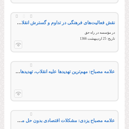
نقش فعالیت‌های فرهنگی در تداوم و گسترش انقلاب اسلامی
در مؤسسه در راه حق
تاریخ:
25 ارديبهشت 1366
علامه مصباح: مهم‌ترین تهدیدها علیه انقلاب، تهدیدهای فرهنگی است
علامه مصباح یزدی: مشکلات اقتصادی بدون حل مشکلات فرهنگی، غیرقابل حل است