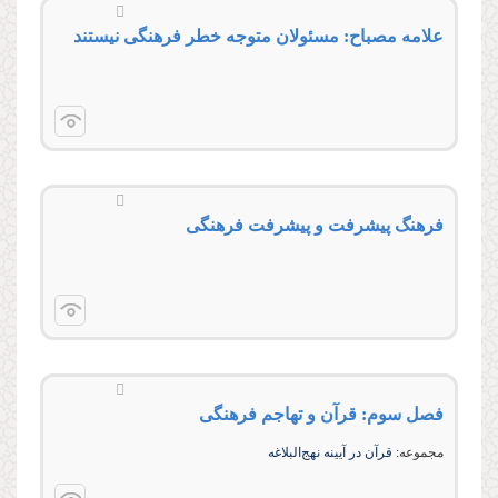
علامه مصباح: مسئولان متوجه خطر فرهنگی نیستند
فرهنگ پیشرفت و پیشرفت فرهنگی
فصل سوم: قرآن و تهاجم فرهنگى
مجموعه:
قرآن در آیینه نهج‌‌البلاغه