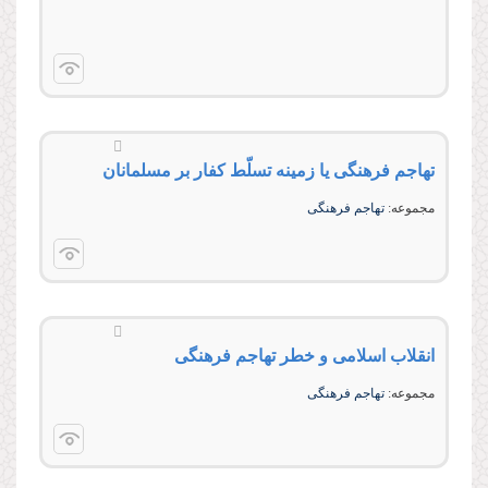
تهاجم فرهنگى یا زمینه تسلّط كفار بر مسلمانان
مجموعه:
تهاجم فرهنگى
انقلاب اسلامى و خطر تهاجم فرهنگى
مجموعه:
تهاجم فرهنگى