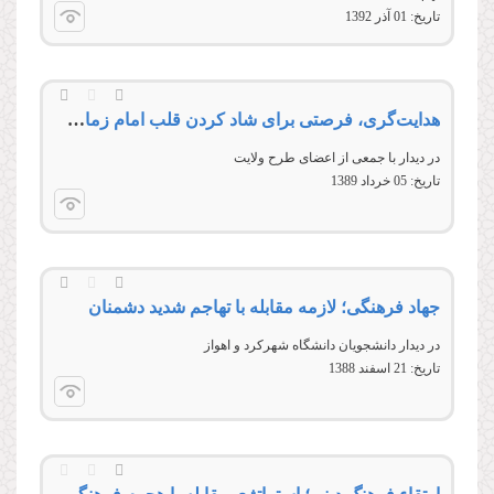
تاریخ:
01 آذر 1392
هدایت‌گری، فرصتی برای شاد کردن قلب امام زمان‌عجل‌‌الله‌‌فرجه‌‌الشریف
در دیدار با جمعی از اعضای طرح ولایت
تاریخ:
05 خرداد 1389
جهاد فرهنگی؛ لازمه مقابله با تهاجم شدید دشمنان
در دیدار دانشجویان دانشگاه شهرکرد و اهواز
تاریخ:
21 اسفند 1388