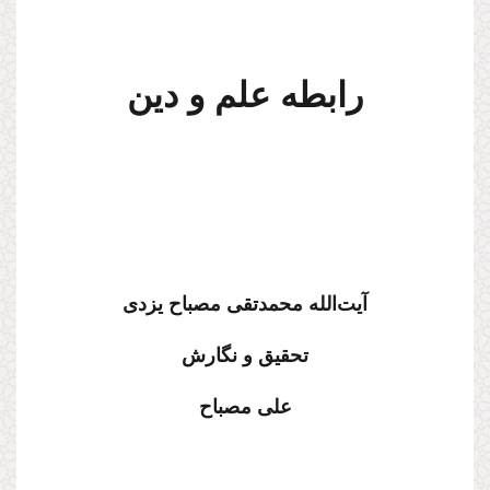
رابطه‌ علم و دین
آیت‌الله محمدتقی مصباح یزدی
تحقیق و نگارش
علی مصباح