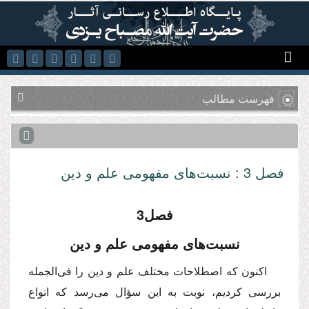
رفتن به محتوای اصلی
فهرست مطالب
فصل 3 : نسبت‌های مفهومی علم و دین
فصل3
نسبت‌های مفهومی علم و دین
اکنون که اصطلاحات مختلف علم و دین را فی‌الجمله
بررسی کردیم، نوبت به این سؤال می‌رسد که انواع