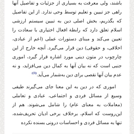
باشند، ولی معرفت به بسیاری از جزئیات و تفاصیل آنها
راهی جز تبیین و تعلیم توسط وحی ندارد. از این تفاصیل
که بگذریم، بخش اصلی دین به تبیین سیستم ارزشی
اسلام تعلق دارد که رابطة افعال اختیاری با سعادت را
تعیین می‌کند و مبنای دستورات عملی (اعم از عبادی،
اخلاقی، و حقوقی) دین قرار می‌گیرد. آنچه خارج از این
چارچوب در متون دینی مورد اشاره قرار گیرد، اموری
جنبی است که نه بیان آنها به کمال دین می‌افزاید، و نه
(1)
عدم بیان آنها نقصی برای دین به‌شمار می‌آید.
اموری که در دین به این معنا جای می‌گیرند طیفی
وسیع از مسائل فردی و اجتماعی، عبادی و تعاملی
(معاملات به معنای عام) را شامل می‌شوند. هم از
این‌روست که اسلام، برخلاف برخی ادیان تحریف‌شده،
تنها به مسائل فردی و احساسات درونی بسنده نکرده