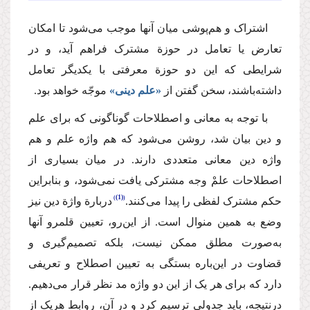
اشتراک و هم‌پوشی میان آنها موجب می‌شود تا امکان
تعارض یا تعامل در حوزة مشترک فراهم آید، و در
شرایطی که این دو حوزة‌ معرفتی با یکدیگر تعامل
داشته‌باشند، سخن گفتن از
«علم دینی»
موجّه خواهد بود.
با توجه به معانی و اصطلاحات گوناگونی که برای علم
و دین بیان شد، روشن می‌شود که هم واژه علم و هم
واژه دین معانی متعددی دارند. در میان بسیاری از
اصطلاحات علمْ وجه مشترکی یافت نمی‌شود، و بنابراین
(1)
حکم مشترک لفظی را پیدا می‌کنند.
دربارة واژة دین نیز
وضع به همین منوال است. از این‌رو، تعیین قلمرو آنها
به‌صورت مطلق ممکن نیست، بلکه تصمیم‌گیری و
قضاوت در این‌باره بستگی به تعیین اصطلاح و تعریفی
دارد که برای هر یک از این دو واژه مد نظر قرار می‌دهیم.
درنتیجه، باید جدولی ترسیم کرد و در آن، روابط هریک از