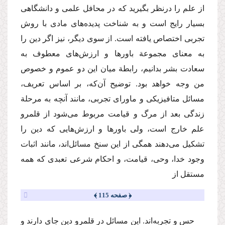
از علم را درنظر بگیرید که در محافل علمی و دانشگاهی
بسیار رایج است و به شناخت‌ پدیده‌های مادی با روش
تجربی اختصاص یافته است. از سوی دیگر، نیز اگر دین را
به معنای مجموعة باورها و ارزش‌های معطوف به
سعادت بشر بدانیم، رابطة میان این دو عموم و خصوص
من وجه خواهد بود. توضیح آن‌که، بر اساس تعریف،
مسائل متافیزیکی و ماورای تجربی، مانند آنچه به مرحلة
زندگی بعد از مرگ و قیامت مربوط می‌شود از قلمرو
علم خارج است، ولی باورها و ارزش‌هایی که دین را
تشکیل می‌دهند همگی از این سنخ مسائل‌اند، مانند اثبات
وجود خدا، وحی، قیامت، و احکام شرعی تعبدی که همه
مستقل از
﴿ صفحه 115 ﴾
حس و تجربه‌اند. این مسائل در قلمرو دین جای دارند و