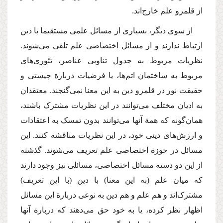
از قلمرو علم خارج‌اند.
از سوی دیگر، بسیاری از مسائل علمی مستقیما با دین
ارتباط ندارند و از مسائل اختصاصی علم تلقی می‌شوند.
نظریات مربوط به جدول تناوبی عناصر، تئوری‌های
مربوط به ساختمان اتم‌ها، یا فرضیات دربارة چیستی و
حقیقت نور در قلمرو دین به این معنا نمی‌گنجند. معتقدان
به ادیان مختلف می‌توانند در این نظریات مشترک باشند،
همان‌گونه که همة آنها می‌توانند بدون تمسک به اعتقادات
و ارزش‌های دینی خود، در این نظریات مناقشه کنند. این
مسائل در حوزة اختصاصی علم تعریف می‌شوند. گذشته
از این دو دسته مسائل اختصاصی، مسائلی نیز وجود دارند
که میان علم (به این معنا) با دین (با این تعریف)
مشترک‌اند و هم علم و هم دین به نوعی دربارة این مسائل
اظهار نظر کرده‌، یا به خود حق می‌دهند که دربارة آنها