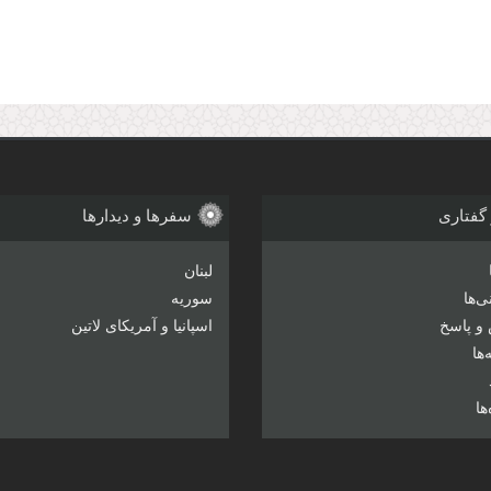
 گفتاری
سفرها و دیدارها
لبنان
‌ها
سوریه
و پاسخ
اسپانیا و آمریکای لاتین
ها
ها