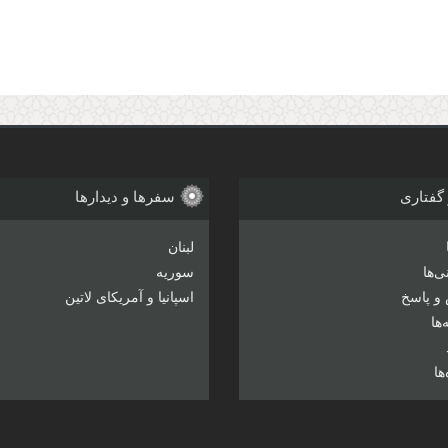
 گفتاری
سفرها و دیدارها
لبنان
‌ها
سوریه
و پاسخ
اسپانیا و آمریکای لاتین
ها
ها