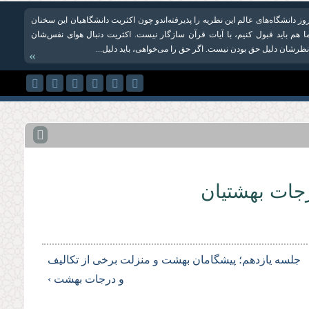
روز دانشگاه‌های عالم این‌ نظریه را پذیرفته‌اندو چون اکثریت دانشگاهیان این سخنان
ما هم باید قبول کنیم، با آیات قرآن سازگار نیست. اکثریت دنبال هوای نفس‌شان
 نظرشان دلیل حق بودن نیست. اگر حق را می‌خواهی، باید دلیل...
»
جات بهشتیان
جلسه یازدهم؛ پیشگامان بهشت و منزلت برخى از تكالیف
و درجات بهشت ›