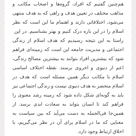
هم‌چنین گفتیم که افراد، گروه‌ها و اصحاب مکاتب و
مذاهب مختلف در تعیین هدف و راهی که به هدف منتهی
می‌شود، اختلافاتی دارند و اهتمام ما این است که نظر
اسلام را در این باره درک کنیم و بهتر بشناسیم. در این
راستا به این نتیجه رسیدیم که هدف اسلام از زندگی
اجتماعی و مدیریت جامعه این است که زمینه‌ای فراهم
شود که بیشترین افراد بتوانند به بیشترین مصالح زندگی‌،
اعم از دنیوی و اخروی برسند. نقطه اختلاف اساسی
اسلام با مکاتب دیگر همین مسئله است که هدف در
اسلام منحصر به هدف دنیوی نیست و زندگی اجتماعی نیز
باید به گونه‌ای شکل داده شود که زمینه رشد معنوی را
فراهم کند تا انسان بتواند به سعادت ابدی برسد. از
همین‌جا فی‌الجمله به دست می‌آید که بین سیاست به
معنایی که ما در اسلام برای آن در نظر می‌گیریم، با
اخلاق ارتباط وجود دارد.