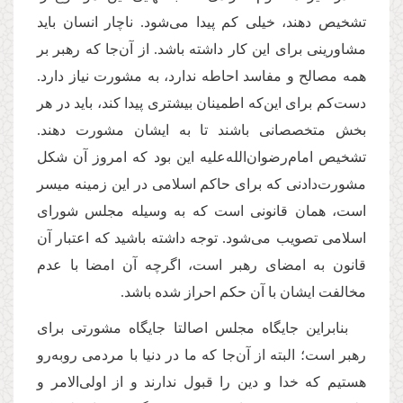
تشخیص دهند، خیلی کم پیدا می‌شود. ناچار انسان باید
مشاورینی برای این کار داشته باشد. از آن‌جا که
رهبر بر
همه مصالح و مفاسد احاطه ندارد، به مشورت نیاز دارد.
دست‌کم برای این‌که اطمینان بیشتری پیدا کند، باید در هر
بخش متخصصانی باشند تا به ایشان مشورت دهند.
تشخیص امام‌رضوان‌الله‌علیه این بود که امروز آن شکل
مشورت
دادنی که برای حاکم اسلامی در این زمینه میسر
است، همان قانونی است که به وسیله مجلس شورای
اسلامی تصویب می‌شود. توجه داشته باشید که اعتبار آن
قانون به امضای رهبر است، اگرچه آن امضا با عدم
مخالفت ایشان با آن حکم احراز شده باشد.
بنابراین جایگاه مجلس اصالتا جایگاه مشورتی برای
رهبر است؛ البته از آن‌جا که ما در دنیا با مردمی روبه‌رو
هستیم که خدا و دین را قبول ندارند و از اولی‌الامر و