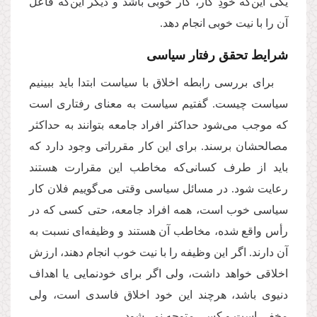
یکی این‌که خودِ کار، کار خوبی باشد و دیگر این‌که فاعل
آن را با نیت خوبی انجام دهد.
شرایط تحقق رفتار سیاسی
برای بررسی رابطه اخلاق با سیاست ابتدا باید ببینیم
سیاست چیست. گفتیم سیاست به معنای رفتاری است
که موجب می‌شود حداکثر افراد جامعه بتوانند به حداکثر
مصالحشان برسند. برای این کار مقرراتی وجود دارد که
باید از طرف کسانی‌که مخاطب این مقرارت هستند
رعایت شود. در مسائل سیاسی وقتی می‌گوییم فلان کار
سیاسی خوب است، همه افراد جامعه، حتی کسی که در
رأس واقع شده، مخاطب آن هستند و وظیفه‌ای نسبت به
آن دارند. اگر این وظیفه را با نیت خوب انجام دهند، ارزش
اخلاقی خواهد داشت، ولی اگر برای خودنمایی یا اهداف
دنیوی باشد، هرچند این خود اخلاق فاسدی است، ولی
مخفی است و کسی متوجه نمی‌شود.