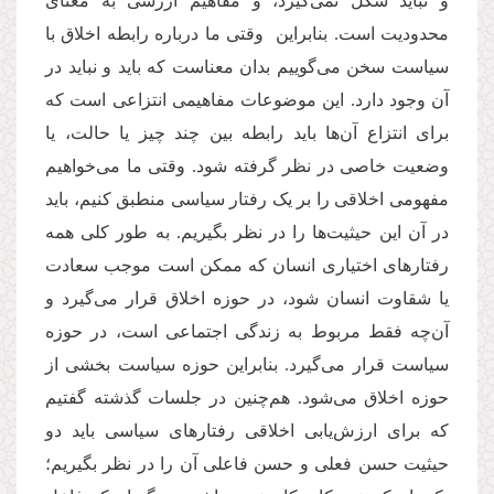
و نباید شکل نمی‌گیرد، و مفاهیم ارزشی به معنای
محدودیت است. بنابراین وقتی ما درباره رابطه اخلاق با
سیاست سخن می‌گوییم بدان معناست که باید و نباید در
آن وجود دارد. این موضوعات مفاهیمی انتزاعی است که
برای انتزاع آن‌ها باید رابطه بین چند چیز یا حالت، یا
وضعیت خاصی در نظر گرفته شود. وقتی ما می‌خواهیم
مفهومی اخلاقی را بر یک رفتار سیاسی منطبق کنیم، باید
در آن این حیثیت‌ها را در نظر بگیریم. به طور کلی همه
رفتارهای اختیاری انسان که ممکن است موجب سعادت
یا شقاوت انسان شود، در حوزه اخلاق قرار می‌گیرد و
آن
چه فقط مربوط به زندگی اجتماعی است، در حوزه
سیاست قرار می‌گیرد. بنابراین حوزه سیاست بخشی از
حوزه اخلاق می‌شود. هم‌چنین در جلسات گذشته گفتیم
که برای ارزش‌یابی اخلاقی رفتارهای سیاسی باید دو
حیثیت حسن فعلی و حسن فاعلی آن را در نظر بگیریم؛