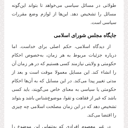
طولانی در مسائل سیاسی می‌خواهد تا بتواند این‌گونه
مسائل را تشخیص دهد. این‌ها از لوازم وضع مقررات
سیاسی است.
جایگاه مجلس شورای اسلامی
از دیدگاه اسلامی، حکم اصلی برای خداست. اما
درباره جزئیات مربوط به هر زمان، به
خصوص احکام
حکومتی و ولایتی نیازمند کسی هستیم که در هر زمان آن
را انشاء کند. این مسایل معمولا موقت است و بعد از
مدتی تغییر پیدا می‌کند. در این مسایل که به آن‌ها احکام
حکومتی یا سیاسی به معنای خاص می‌گویند، باید کسی
باشد که غیر از فقاهت و تقوا، موضوع‌‌شناس باشد و بتواند
تشخیص دهد که در این زمان مصلحت اسلامی چه چیزی
را اقتضا می‌کند.
در غیر معصوم افرادی که به
تنهایی این موضوع را