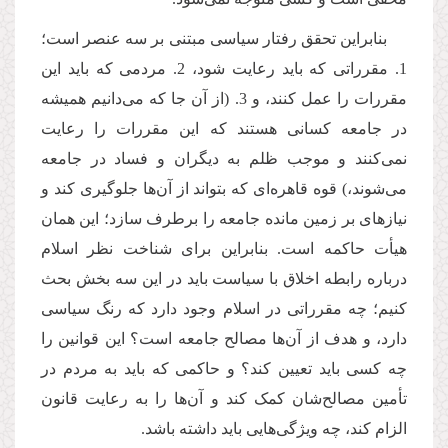
بنابراین تحقق رفتار سیاسی مبتنی بر سه عنصر است؛
1. مقرراتی که باید رعایت شود، 2. مردمی که باید این
مقررات را عمل کنند، و 3. (از آن جا که می‌دانیم همیشه
در جامعه کسانی هستند که این مقررات را رعایت
نمی‌کنند و موجب ظلم به دیگران و فساد در جامعه
می‌شوند،) قوه قاهره‌ای که بتواند از آن‌ها جلوگیری کند و
نیازهای بر زمین مانده جامعه را برطرف سازد؛ این همان
هیأت حاکمه است. بنابراین برای شناخت نظر اسلام
درباره رابطه اخلاق با سیاست باید در این سه بخش بحث
کنیم؛ چه مقرراتی در اسلام وجود دارد که رنگ سیاسی
دارد، و هدف از آن‌ها مصالح جامعه است؟ این قوانین را
چه کسی باید تعیین کند؟ و حاکمی که باید به مردم در
تأمین مصالح
شان کمک کند و آن‌ها را به رعایت قانون
الزام کند، چه ویژگی‌هایی باید داشته باشد.