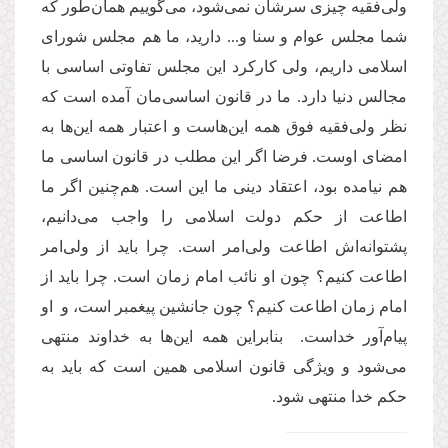
ولی‌فقیه چیزی سرشان نمی‌شود، می‌گوییم همان‌طور که
شما مجلس عوام و سنا و... دارید، ما هم مجلس شورای
اسلامی داریم، ولی کارکرد این مجلس تفاوتی اساسی با
مجالس دنیا دارد. ما در قانون اساسی‌مان آمده است که
نظر ولی‌فقیه فوق همه این‌هاست و اعتبار همه این‌ها به
امضای اوست. فرضا اگر این مطلب در قانون اساسی ما
هم نیامده بود، اعتقاد دینی ما این است. هم‌چنین اگر ما
اطاعت از حکم دولت اسلامی را واجب می‌دانیم،
پشتوانه‌اش اطاعت ولی
امر است. چرا باید از ولی‌امر
اطاعت کنیم؟ چون او نائب امام زمان است. چرا باید از
امام زمان اطاعت کنیم؟ چون جانشین پیغمبر است، و او
پیام‌آور خداست. بنابراین همه این‌ها به خداوند منتهی
می‌شود و ویژگی قانون اسلامی همین است که باید به
حکم خدا منتهی شود.