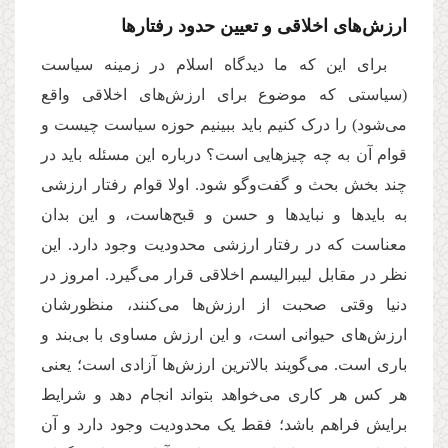
ارزش‌های اخلاقی و تعیین حدود رفتارها
برای این که ما دیدگاه اسلام در زمینه سیاست
(سیاستی که موضوع برای ارزش‌های اخلاقی واقع
می‌شود) را درک کنیم باید ببینیم حوزه سیاست چیست و
قوام آن به چه چیزهایی است؟ درباره این مسئله باید در
چند بخش بحث و گفت‌وگو شود. اولا قوام رفتار ارزشی
به بایدها و نبایدها و حسن و قبح‌هاست، و این بدان
معناست که در رفتار ارزشی محدودیت وجود دارد. این
نظر در مقابل لیبرالیسم اخلاقی قرار می‌گیرد. امروز در
دنیا وقتی صحبت از ارزش‌ها می
کنند، منظورشان
ارزش‌های حیوانی است، و این ارزش مساوی با بی‌بند و
باری است. می‌گویند بالاترین ارزش‌ها آزادی است؛ یعنی
هر کس هر کاری می‌خواهد بتواند انجام دهد و شرایط
برایش فراهم باشد؛ فقط یک محدودیت وجود دارد و آن