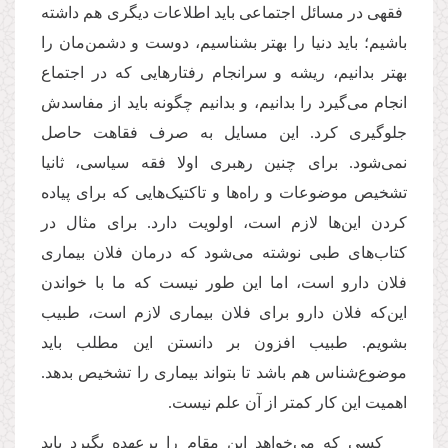
فقهی در مسائل اجتماعی باید اطلاعات دیگری هم داشته
باشیم؛ باید دنیا را بهتر بشناسیم، دوست و دشمن‌مان را
بهتر بدانیم، ریشه و سرانجام رفتارهایی که در اجتماع
انجام می‌گیرد را بدانیم، و بدانیم چگونه باید از مفاسدش
جلوگیری کرد. این‌ مسایل به صرف فقاهت حاصل
نمی‌شود. برای چنین رهبری اولا فقه سیاسی، ثانیا
تشخیص موضوعات و راه‌ها و تاکتیک‌هایی که برای پیاده
کردن این‌ها لازم است، اولویت دارد. برای مثال در
کتاب‌های طبی نوشته می‌شود که درمان فلان بیماری
فلان دارو است، اما این طور نیست که ما با خواندن
این
که فلان دارو برای فلان بیماری لازم است، طبیب
بشویم. طبیب افزون بر دانستن این مطلب باید
موضوع‌شناس هم باشد تا بتواند بیماری را تشخیص بدهد.
اهمیت این کار کمتر از آن علم نیست.
کسی که می‌خواهد این مقام را برعهده بگیرد باید