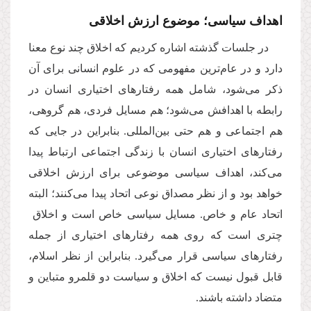
اهداف سیاسی؛ موضوع ارزش اخلاقی
در جلسات گذشته اشاره کردیم که اخلاق چند نوع معنا
دارد و در عام‌ترین مفهومی که در علوم انسانی برای آن
ذکر می‌شود، شامل همه رفتارهای اختیاری انسان در
رابطه با اهدافش می‌شود؛ هم مسایل فردی، هم گروهی،
هم اجتماعی و هم حتی بین‌المللی. بنابراین در جایی که
رفتارهای اختیاری انسان با زندگی اجتماعی ارتباط پیدا
می‌کند، اهداف سیاسی موضوعی برای ارزش اخلاقی
خواهد بود و از نظر مصداق نوعی اتحاد پیدا می‌کنند؛ البته
اتحاد عام و خاص. مسایل سیاسی خاص است و اخلاق
چتری است که روی همه رفتارهای اختیاری از جمله
رفتارهای سیاسی قرار می‌گیرد. بنابراین از نظر اسلام،
قابل قبول نیست که اخلاق و سیاست دو قلمرو متباین و
متضاد داشته باشند.