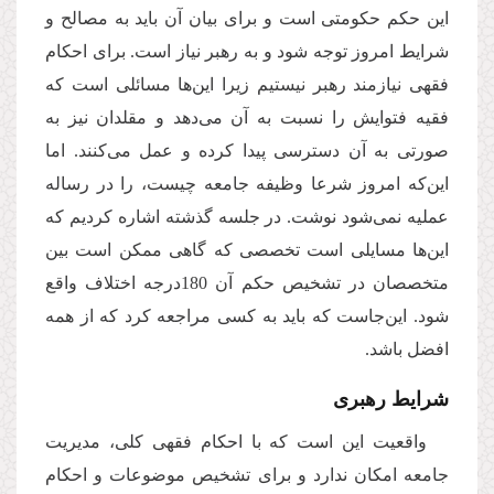
این حکم حکومتی است و برای بیان آن باید به مصالح و
شرایط امروز توجه شود و به رهبر نیاز است. برای احکام
فقهی نیازمند رهبر نیستیم زیرا این‌ها مسائلی است که
فقیه فتوایش را نسبت به آن می‌دهد و مقلدان نیز به
صورتی به آن دسترسی پیدا کرده و عمل می‌کنند. اما
این
که امروز شرعا وظیفه جامعه چیست، را در رساله
عملیه نمی‌شود نوشت. در جلسه گذشته اشاره کردیم که
این‌ها مسایلی است تخصصی که گاهی ممکن است بین
متخصصان در تشخیص حکم آن 180درجه اختلاف واقع
شود. این
جاست که باید به کسی مراجعه کرد که از همه
افضل باشد.
شرایط رهبری
واقعیت این است که با احکام فقهی کلی، مدیریت
جامعه امکان ندارد و برای تشخیص موضوعات و احکام