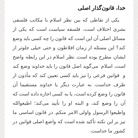
خدا، قانون‌گذار اصلی
یکی از نقاطی که بین نظر اسلام با مکاتب فلسفی
بشری
اختلاف است، فلسفه سیاست است که یکی از
مسائل اصلی آن این است که قانون را چه کسی باید وضع
کند؟ این مسئله از زمان افلاطون و حتی خیلی جلوتر از
ایشان مطرح بوده است. نظر اسلام در این رابطه واضح
است. اسلام می‌‌گوید اصل قانون را باید خداوند وضع کند
و قوانین فرعی را نیز باید کسی تعیین کند که مأذون از
طرف خداست. به عبارت دیگر یا خداوند مستقیما آن
قانون را وضع کرده است، یا به کسی اجازه داده است که
آن را وضع کند، و البته او را تأیید می‌کند؛ اطیعوالله
واطیعوا الرسول واولی الامر منکم. در قانون اساسی ما
نیز بر این نکته تأکید شده است که واضع اصلی قوانین در
کشور ما خداست.