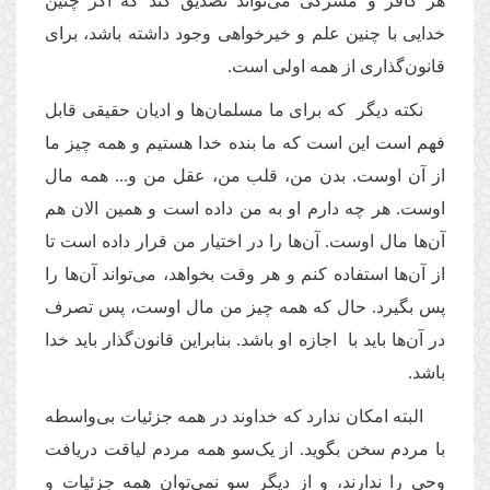
هر کافر و مشرکی می‌تواند تصدیق کند که اگر چنین
خدایی با چنین علم و خیرخواهی وجود داشته باشد،‌ برای
قانون‌گذاری از همه اولی است.
نکته دیگر که برای ما مسلمان‌ها و ادیان حقیقی قابل
فهم است این است که ما بنده خدا هستیم و همه چیز ما
از آن اوست. بدن من، قلب من، عقل من و... همه مال
اوست. هر چه دارم او به من داده است و همین الان هم
آن‌ها مال اوست. آن‌ها را در اختیار من قرار داده است تا
از آن‌ها استفاده کنم و هر وقت بخواهد، ‌می‌تواند آن‌ها را
پس بگیرد. حال که همه چیز من مال اوست، پس تصرف
در آن‌ها باید با اجازه او باشد. بنابراین قانون‌گذار باید خدا
باشد.
البته امکان ندارد که خداوند در همه جزئیات بی‌واسطه
با مردم سخن بگوید. از یک‌سو همه مردم لیاقت دریافت
وحی را ندارند، و از دیگر سو نمی‌توان همه جزئیات و