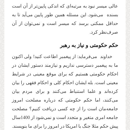
عالی‌ میسر نبود به مرتبه‌ای که اندکی پایین‌تر از آن است
بسنده می‌شود. این مسئله همین طور پایین می‌آید تا به
حداقل ممکنی برسد که میسر است و نمی‌توان از آن
صرف
نظر کرد.
حکم حکومتی و نیاز به رهبر
خداوند می‌فرماید: از پیغمبر اطاعت کنید! ولی اکنون
ما به پیغمبر دسترسی نداریم و نیازمند دستور ایشان در
احکام حکومتی هستیم که برای موقع معینی در شرایط
معینی است. بله ایشان احکام کلی و احکام فقهی را بیان
کرده‌اند و علما استنباط می‌کنند و برای مردم بیان
می‌کنند، اما حکم حکومتی که درباره مصلحت امروز
جامعه‌مان است را از چه کسی دریافت کنیم؟ مصلحت
جامعه امری متغیر و متجدد است و نمی‌شود از 1400سال
پیش حکم مثلا جنگ با امریکا در امروز را برای ما بنویسند.