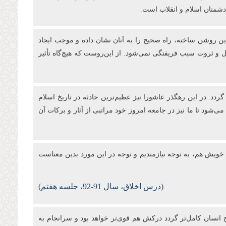
 دشمنان اسلام و انقلاب است.
ن روشن ساخته، راه صحیح را به آنان نشان داده و موجب ایجاد
و ثروت سبب فریفتگی نمی‌شود. از این‌روست که هیچ‌گاه تأثیر
دد. در این رهگذر عاشورا نیز عظیم‌ترین حادثه در تاریخ اسلام
شود تا ما نیز در جامعه امروز خود مراتبی از آثار و برکات آن
ویش هم، به توجه نیازمندیم و توجه در این مورد بدین معناست
(درس‌
اخلاق، سال 91-92، جلسه هفتم)
ح انسان کامل‌تر گردد درکش هم قوی‌تر خواهد بود و سرانجام به