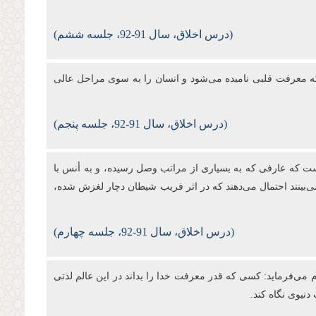
(درس‌
اخلاق، سال 91-92، جلسه ششم)
که معرفت قلبی نامیده می‌شود و انسان را به سوی مراحل عالی
(درس‌
اخلاق، سال 91-92، جلسه پنجم)
است که عارفی که به بسیاری از مراتب وصل رسیده، و به أنس با
ی‌بینند احتمال می‌دهند که در اثر فریب شیطان دچار لغزش شده،
(درس‌
اخلاق، سال 91-92، جلسه چهارم)
ام می‌فرماید: کسی که قدر معرفت خدا را بداند در این عالم لذتی
نیوی نگاه کند.