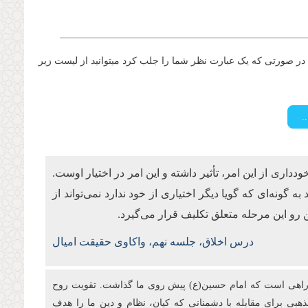
ر صورتی که یک عبارت نظر شما را جلب کرد میتوانید از لیست زیر
اری از این امر، تأثیر داشته و این امر در اختیار اوست.
گونه‌ای که گویا دیگر اختیاری از خود ندارد نمی‌تواند از
 رو این مرحله متعلق تکلیف قرار می‌گیرد.
درس اخلاق، جلسه نهم، واکاوی حقیقت امیال
ن راهی است که امام حسین(ع) پیش روی ما گذاشت. تقویت روح
هبی برای مقابله با دشمنانی که کیان، نظام و دین ما را هدف