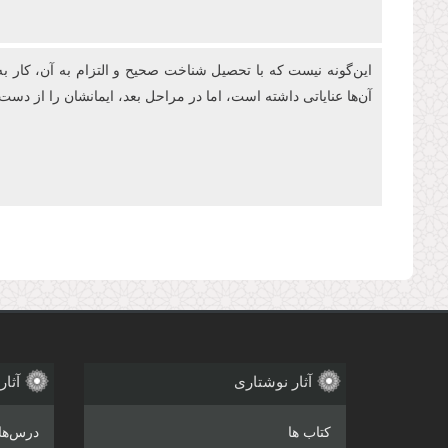
این‌گونه نیست که با تحصیل شناخت صحیح و التزام به آن، کار به
آن‌ها عنایاتی داشته است، اما در مراحل بعد، ایمانشان را از دست داده‌اند.
صفحه‌ها
آثار نوشتاری
آثار
کتاب ها
درس‌ها