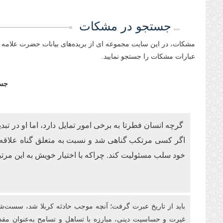
جستجو در مشکات
مشکات، در این سایت مجموعه ای از بریده‌های بیانات حضرت علامه 
عبارات مشکات را جستجو نمایید.
جست
گرچه انسان فطرتا به برخی امور تمایل دارد، اما او در تب
اگر کسی مرتکب گناهی شد و نسبت به متعلق گناه علاقه‌ای پی
خود سلب مسئولیت کند. چراکه با اختیار خویش به این مرتب
باید از تاریخ عبرت گرفت؛ آنچه موجب حادثه کربلا شد، سست‌
غیرت و حساسیت دینی، مبارزه با تساهل و تسامح به‌عنوان مقدم