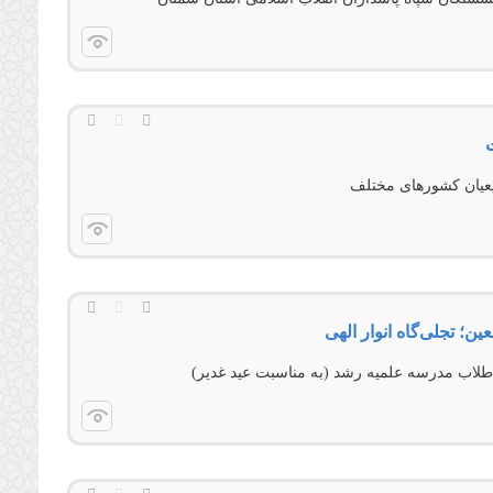
ت
یعیان کشورهای مختلف
معين؛ تجلی‌گاه انوار الهی
طلاب مدرسه علمیه رشد (به مناسبت عید غدیر)