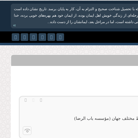
ه با تحصیل شناخت صحیح و التزام به آن، کار به پایان برسد. تاریخ نشان داده است
له‌ای از زندگی خویش اهل ایمان بوده، از ایمان خود هم بهره‌های خوبی برده، خدا
اتی داشته است، اما در مراحل بعد، ایمانشان را از دست داده‌...
»
اط مختلف جهان (مؤسسه باب الرضا)