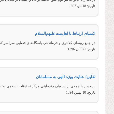
تاریخ:
18 دى 1397
کیمیای ارتباط با اهل‌بیت‌‌علیهم‌السلام
در جمع رؤسای کلانتری و فرماندهی پاسگاه‌های قضایی سراسر ک
تاریخ:
21 آبان 1396
ثقلین؛ عنایت ویژه الهی به مسلمانان
در دیدار با جمعی از شیعیان چندملیتی مرکز تحقیقات اسلامی بعث
تاریخ:
10 بهمن 1394