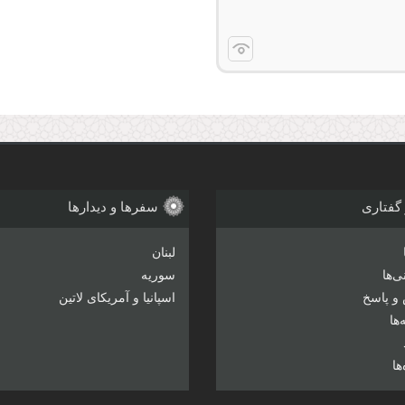
 گفتاری
سفرها و دیدارها
لبنان
‌ها
سوریه
و پاسخ
اسپانیا و آمریکای لاتین
ها
ها