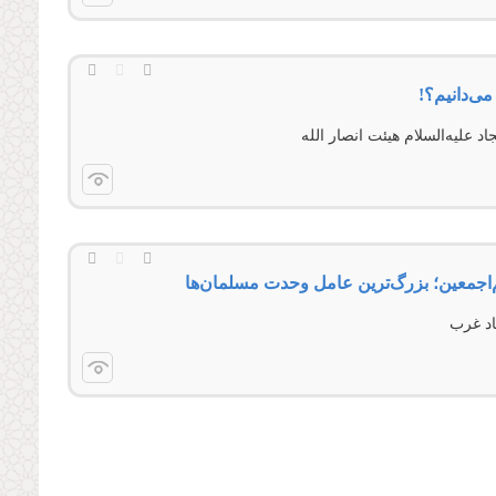
 می‌دانیم؟!
علیه‌السلام هیئت انصار الله
هم‌‌اجمعين؛ بزرگ‌ترین عامل وحدت مسلمان‌ها
اد غرب