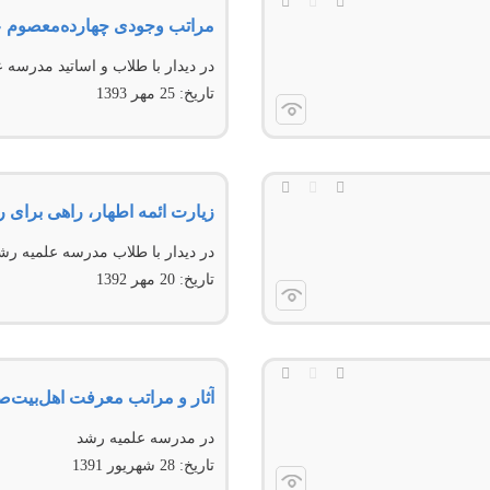
مراتب وجودی چهارده‌معصوم عل
در دیدار با طلاب و اساتيد مدرسه 
تاریخ:
25 مهر 1393
زیارت ائمه اطهار، راهی برای 
در دیدار با طلاب مدرسه علمیه رش
تاریخ:
20 مهر 1392
آثار و مراتب معرفت اهل‌بیت‌صلوا
در مدرسه علمیه رشد
تاریخ:
28 شهريور 1391