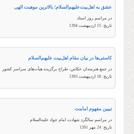
عشق به اهل‌بیت‌علیهم‌السلام؛ بالاترین موهبت الهی
در مراسم روز استاد
تاریخ:
15 ارديبهشت 1394
کاستی‌ها در بیان مقام اهل‌بیت علیهم‌السلام
در جمع هنرمندان عکاس، طراح برگزيده هيأت‌‌‌‌‌‌های سراسر کشور
تاریخ:
18 ارديبهشت 1393
تبیین مفهوم امامت
در مراسم سالگرد شهادت امام جواد عليه‌السلام
تاریخ:
24 مهر 1391