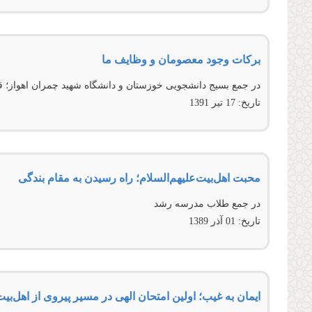
برکات وجود معصومان و وظایف ما
در جمع بسیج دانشجویی خوزستان و دانشگاه شهید چمران اهواز؛ ق
تاریخ:
17 تير 1391
محبت اهل‌بیت‌‌علیهم‌السلام؛ راه رسیدن به مقام بندگی
در جمع طلاب مدرسه رشد
تاریخ:
01 آذر 1389
ایمان به غیب؛ اولین امتحان الهی در مسیر پیروی از اهل‌بیت‌ص