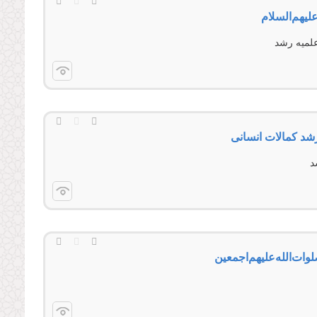
یهم‌السلام
علمیه رشد
رشد کمالات انسانی
د
ت‌‌الله‌‌عليهم‌‌اجمعين