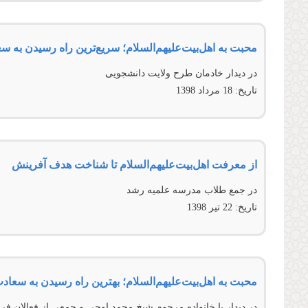
محبت به اهل‌بیت‌علیهم‌السلام؛ سریع‌ترین راه رسیدن به س
در دیدار خادمان طرح ولایت دانشجویی
تاریخ:
18 مرداد 1398
از معرفت اهل‌بیت‌علیهم‌السلام تا شناخت هدف آفرینش
در جمع طلاب مدرسه علمیه رشد
تاریخ:
22 تير 1398
محبت به اهل‌بیت‌علیهم‌السلام؛ بهترین راه رسیدن به سعاد
در ديدار با خانواده مرحوم شيخ محمد اوجی و جمعی از فعالان فر