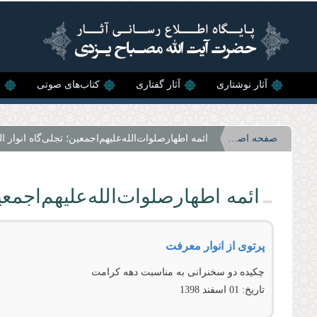
رفتن به محتوای اصلی
آثار نوشتاری
آثار گفتاری
کتاب‌های صوتی
ن
صفحه اصلی
ائمه اطهار‌صلوات‌‌الله‌‌عليهم‌‌اجمعين؛ تجلی‌گاه انوار ا
ائمه اطهار‌صلوات‌‌الله‌‌عليهم‌‌اجمع
پرتوی از انوار معرفت
چكيده دو سخنرانی به مناسبت دهه كرامت
تاریخ:
01 اسفند 1398