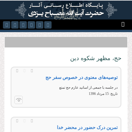
رفتن به محتوای اصلی
حج، مظهر شکوه دین
توصیه‌های معنوی در خصوص سفر حج
در جلسه با جمعی از اساتید عازم حج تمتع
تاریخ:
15 مرداد 1396
تمرین درک حضور در محضر خدا