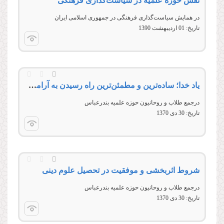
نقش حوزه علمیه در سیاست‌گذاری فرهنگی
در همایش سیاست‌گذاری فرهنگی در جمهوری اسلامی ایران
تاریخ:
01 ارديبهشت 1390
یاد خدا؛ ساده‌ترین و مطمئن‌ترین راه رسیدن به آرامش واقعی
درجمع طلاب و روحانیون حوزه علمیه بندرعباس
تاریخ:
30 دى 1370
شروط اثربخشی و موفقیت در تحصیل علوم دینی
درجمع طلاب و روحانیون حوزه علمیه بندرعباس
تاریخ:
30 دى 1370