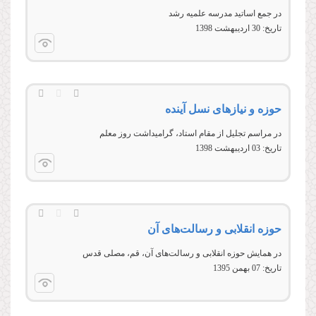
در جمع اساتید مدرسه علمیه رشد
تاریخ:
30 ارديبهشت 1398
حوزه و نیازهای نسل آینده
در مراسم تجليل از مقام استاد، گراميداشت روز معلم
تاریخ:
03 ارديبهشت 1398
حوزه انقلابی و رسالت‌های آن
در همایش حوزه انقلابی و رسالت‌های آن، قم، مصلی قدس
تاریخ:
07 بهمن 1395