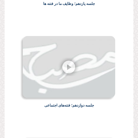
جلسه یازدهم؛ وظایف ما در فتنه ها
جلسه دوازدهم؛ فتنه‌های اجتماعی