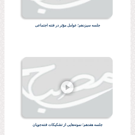
جلسه سیزدهم؛ عوامل مؤثر در فتنه اجتماعی
جلسه هفدهم؛ نمونه‌هایی از تشکیکات فتنه‌جویان