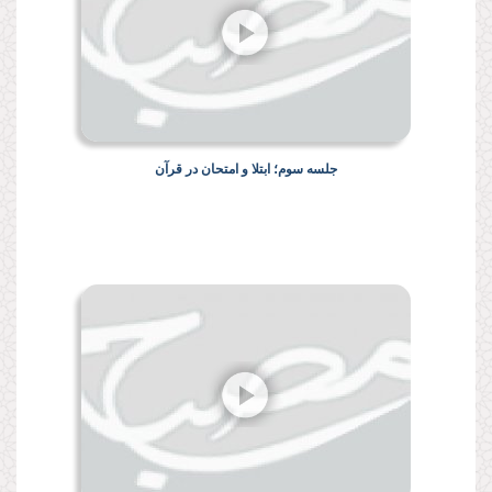
جلسه سوم؛ ابتلا و امتحان در قرآن