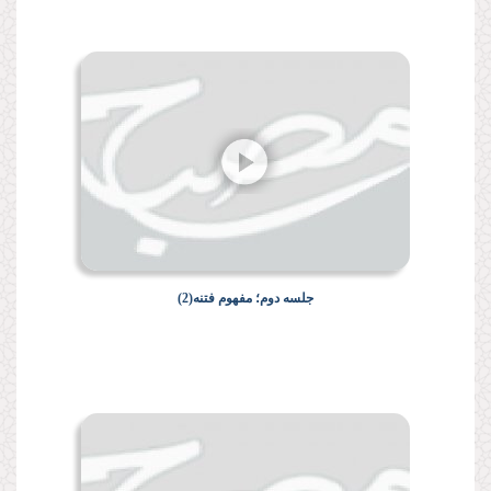
جلسه دوم؛ مفهوم فتنه(2)