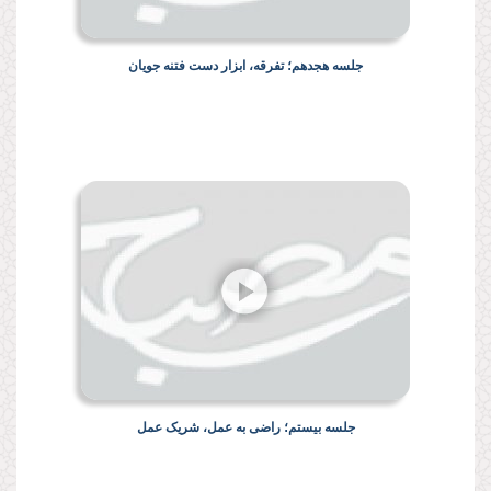
جلسه هجدهم؛ تفرقه، ابزار دست فتنه جویان
جلسه بیستم؛ راضی به عمل، شريک عمل