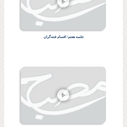
جلسه هفتم؛ اقسام فتنه‌گران