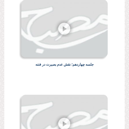
جلسه چهاردهم؛ نقش عدم بصیرت در فتنه