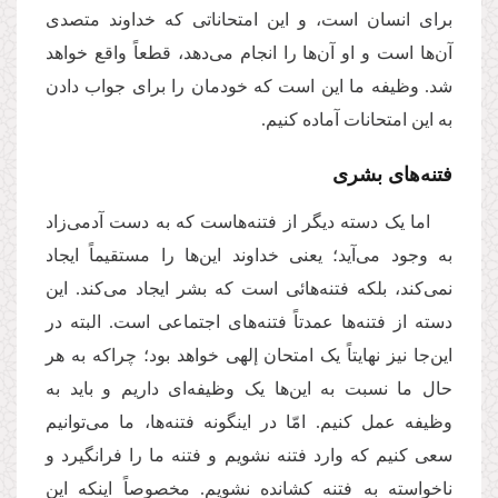
برای انسان است، و این امتحاناتی که خداوند متصدی
آن‌ها است و او آن‌ها را انجام می‌دهد، قطعاً واقع خواهد
شد. وظیفه ما این است که خودمان را برای جواب دادن
به این امتحانات آماده کنیم.
فتنه‌های بشری
اما یک دسته دیگر از فتنه‌هاست که به دست آدمی‌زاد
به وجود می‌آید؛ یعنی خداوند این‌ها را مستقیماً ایجاد
نمی‌کند، بلکه فتنه‌هائی است که بشر ایجاد می‌کند. این
دسته از فتنه‌ها عمدتاً فتنه‌های اجتماعی است. البته در
این‌جا نیز نهایتاً یک امتحان إلهی خواهد بود؛ چراکه به هر
حال ما نسبت به این‌ها یک وظیفه‌ای داریم و باید به
وظیفه عمل کنیم. امّا در اینگونه فتنه‌ها، ما می‌توانیم
سعی کنیم که وارد فتنه نشویم و فتنه ما را فرانگیرد و
ناخواسته به فتنه کشانده نشویم. مخصوصاً اینکه این