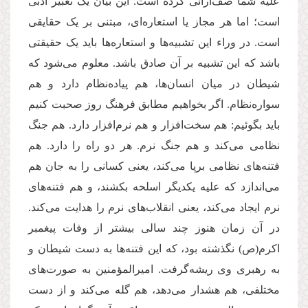
علیه شما صف‌آرائی کرده است. این بیان یک تعبیر ادبی
است؛ اما هر مجاز یا استعاره‌ای، مبتنی بر یک حقایقی
است. در وراء این تشبیه‌ها و استعاره‌ها باید یک حقیقتی
باشد که این تشبیه بر آن صادق باشد. معلوم می‌شود که
شیطان در میان انسان‌ها، هم پیاده‌نظام دارد و هم
سواره‌نظام. اگر بخواهیم مطابق فرهنگ روز صحبت کنیم
باید بگوئیم: هم سخت‌افزار و هم نرم‌افزار دارد. هم جنگ
نظامی می‌کند و هم جنگ نرم. هر دو راه را دارد. هم
فتنه‌های نظامی برپا می‌کند، یعنی کسانی را به جان هم
می‌اندازد که علیه یکدیگر اسلحه بکشند، و هم فتنه‌های
نرم ایجاد می‌کند، یعنی انقلاب‌های نرم را هدایت می‌کند.
در آن زمان هنوز چند سالی بیشتر از وفات پیغمبر
اکرم(ص) نگذشته بود، که این فتنه‌ها به دست شیطان و
به رهبری وی ریشه‌گرفت. امیرالمؤمنین به صورت‌های
مختلفی، هم هشدار می‌دهد، هم گله می‌کند و از دست