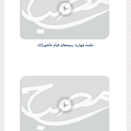
جلسه چهارم؛ زمینه‌هاى قیام عاشورا(2)