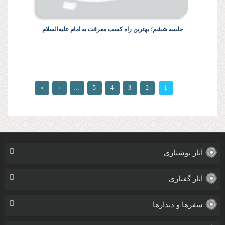
جلسه ششم؛ بهترین راه کسب معرفت به امام علیه‌السلام
صفحه‌ها
»
›
…
5
4
3
2
1
آثار نوشتاری
آثار گفتاری
سفرها و دیدارها