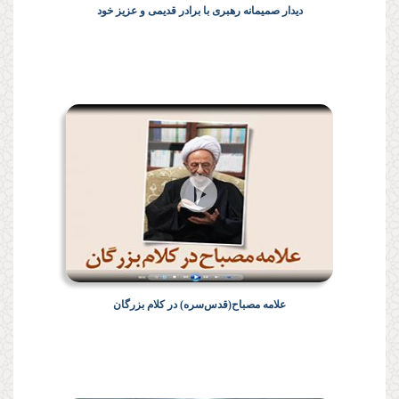
دیدار صمیمانه رهبری با برادر قدیمی و عزیز خود
علامه مصباح(قدس‌سره) در کلام بزرگان