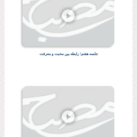
جلسه هفتم؛ رابطه بین محبت و معرفت