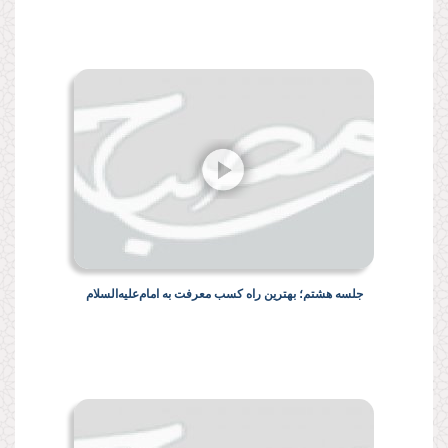
جلسه هشتم؛ بهترین راه کسب معرفت به امام‌علیه‌السلام