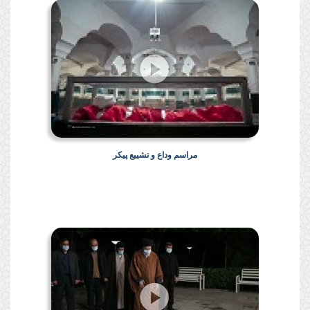
مراسم وداع و تشییع پیکر