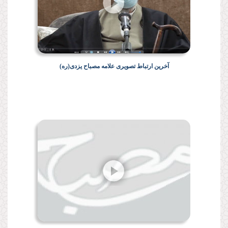
آخرین ارتباط تصویری علامه مصباح یزدی(ره)