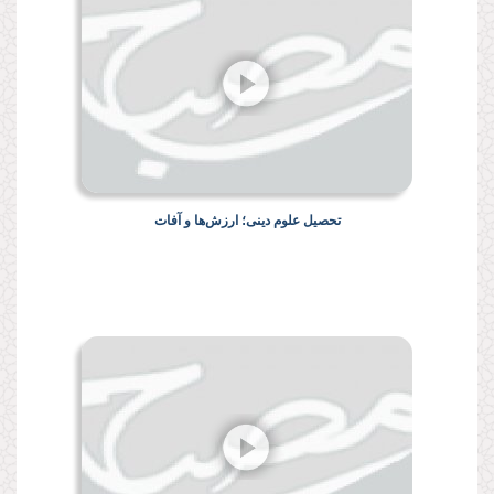
تحصیل علوم دینی؛ ارزش‌ها و آفات