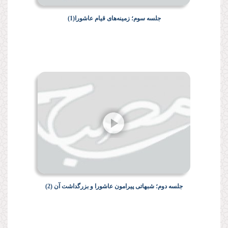
جلسه سوم؛ زمینه‌هاى قیام عاشورا(1)
جلسه دوم؛ شبهاتى پیرامون عاشورا و بزرگداشت آن (2)