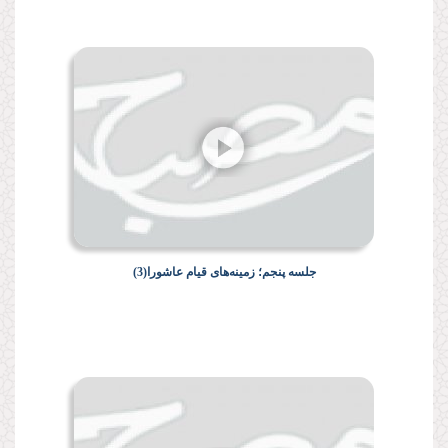
جلسه پنجم؛ زمینه‌هاى قیام عاشورا(3)