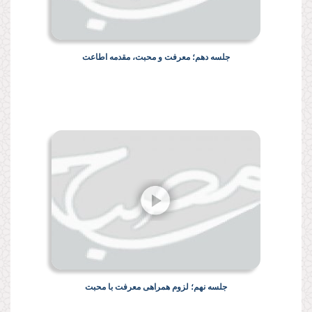
جلسه دهم؛ معرفت و محبت، مقدمه اطاعت
جلسه نهم؛ لزوم همراهی معرفت با محبت