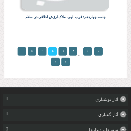
جلسه چهاردهم؛ قرب الهی، ملاک ارزش اخلاقی در اسلام
صفحه‌ها
…
6
5
4
3
2
‹
«
…
»
›
آثار نوشتاری
آثار گفتاری
سفرها و دیدارها