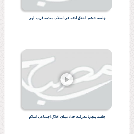
جلسه ششم؛ اخلاق اجتماعی اسلام، مقدمه قرب الهی
جلسه پنجم؛ معرفت خدا؛ مبنای اخلاق اجتماعی اسلام