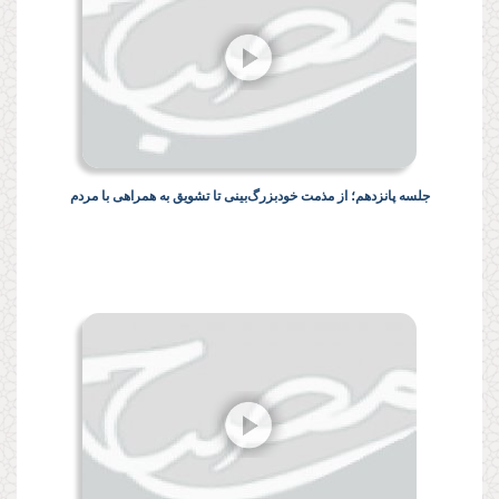
جلسه پانزدهم؛ از مذمت خودبزرگ‌بینی تا تشویق به همراهی با مردم