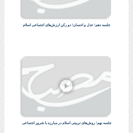
جلسه دهم؛ عدل و احسان؛ دو رکن ارزش‌های اجتماعی اسلام
جلسه نهم؛ روش‌های تربیتی اسلام در مبارزه با شرور اجتماعی