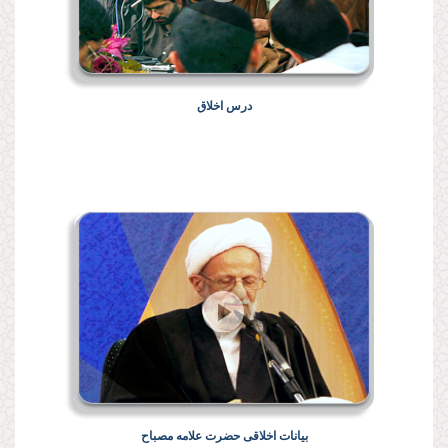
درس اخلاق
بیانات اخلاقی حضرت علامه مصباح