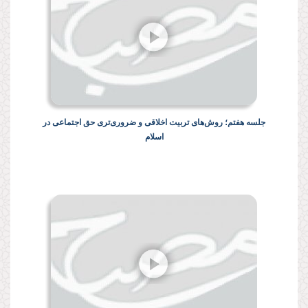
جلسه هفتم؛ روش‌های تربیت اخلاقی و ضروری‌تری حق اجتماعی در
اسلام