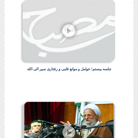
جلسه بیستم؛ عوامل و موانع قلبی و رفتاری سیر الی الله