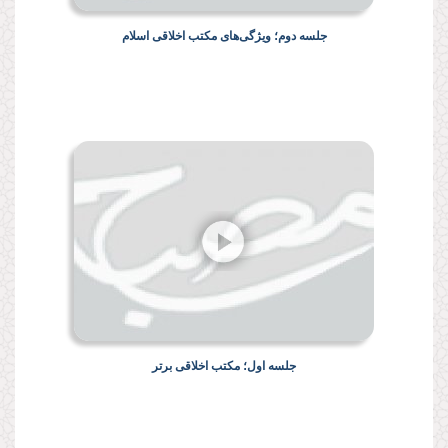
جلسه دوم؛ ویژگی‌های مکتب اخلاقی اسلام
جلسه اول؛ مکتب اخلاقی برتر