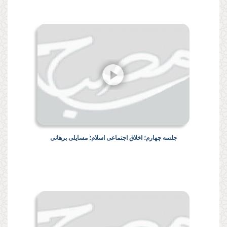
جلسه چهارم؛ اخلاق اجتماعی اسلام؛ مسایلی برهانی