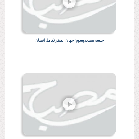
جلسه بیست‌وسوم؛ جهان؛ بستر تکامل انسان