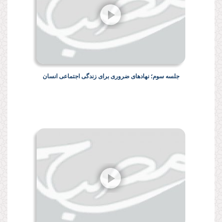
جلسه سوم؛ نهادهای ضروری برای زندگی اجتماعی انسان