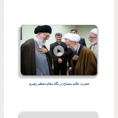
حضرت علامه مصباح در نگاه مقام معظم رهبری