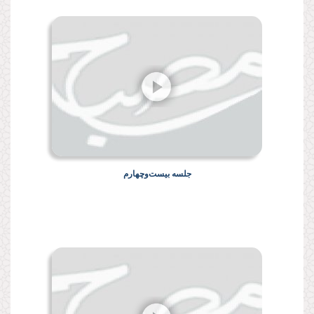
جلسه بیست‌وچهارم