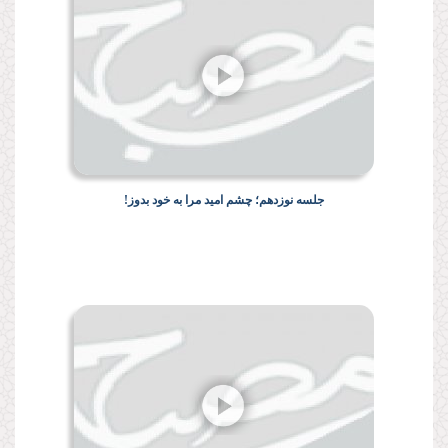
جلسه نوزدهم؛ چشم امید مرا به خود بدوز!