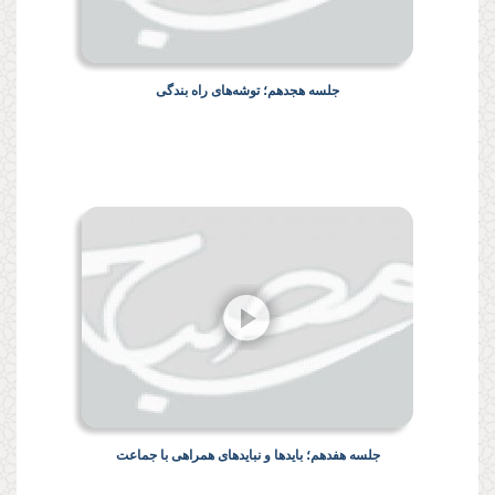
جلسه هجدهم؛ توشه‌های راه بندگی
جلسه هفدهم؛ بایدها و نبایدهای همراهی با جماعت