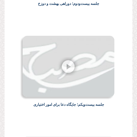
جلسه بیست‌ودوم؛ دوراهی بهشت و دوزخ
جلسه بیست‌ویکم؛ جایگاه دعا برای امور اختیاری