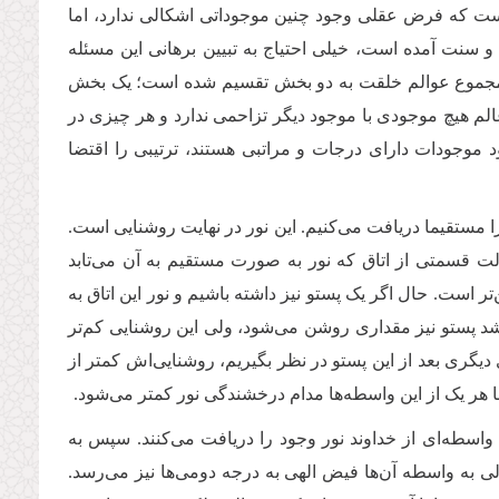
 است که فرض عقلی وجود چنین موجوداتی اشکالی ندارد، اما
ب و سنت آمده است، خیلی احتیاج به تبیین برهانی این مسئله
اهی مجموع عوالم خلقت به دو بخش تقسیم شده است؛ ‌یک بخش
الم هیچ موجودی با موجود دیگر تزاحمی ندارد و هر چیزی در
ود موجودات دارای درجات و مراتبی هستند، ترتیبی را اقتضا
ا مستقیما دریافت می‌کنیم. این نور در نهایت روشنایی است.
لت قسمتی از اتاق که نور به صورت مستقیم به آن می‌تابد
 است. حال اگر یک پستو نیز داشته باشیم و نور این اتاق به
شد پستو نیز مقداری روشن می‌شود، ولی این روشنایی کم‌تر
دیگری بعد از این پستو در نظر بگیریم، روشنایی‌اش کمتر از
 هر یک از این واسطه‌ها مدام درخشندگی‌ نور کمتر می‌شود.
واسطه‌ای از خداوند نور وجود را دریافت می‌کنند. سپس به
، ولی به واسطه آن‌ها فیض الهی به درجه دومی‌ها نیز می‌رسد.