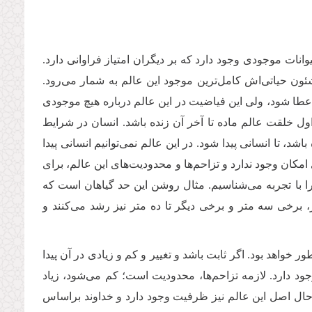
انات موجودی وجود دارد که بر دیگران امتیاز فراوانی دارد.
ون حیاتی‌اش کامل‌ترین موجود این عالم به شمار می‌رود.
طا شود، ولی این فیاضیت در این عالم‌ درباره هیچ موجودی
 اول خلقت عالم ماده تا آخر آن زنده باشد. انسان در شرایط
، تا انسانی پیدا شود. در این عالم نمی‌توانیم انسانی پیدا
امکان وجود ندارد و تزاحم‌ها و محدودیت‌های این عالم، برای
 را با تجربه می‌شناسیم. مثال روشن این حد گیاهان است که
، برخی سه متر و برخی دیگر تا ده متر نیز رشد می‌کنند و
 خواهد بود. اگر ثابت باشد و تغییر و کم و زیادی در آن پیدا
وجود دارد. لازمه تزاحم‌ها، محدودیت‌ است؛ کم می‌شود، زیاد
 حال اصل این عالم نیز ظرفیت وجود دارد و خداوند براساس