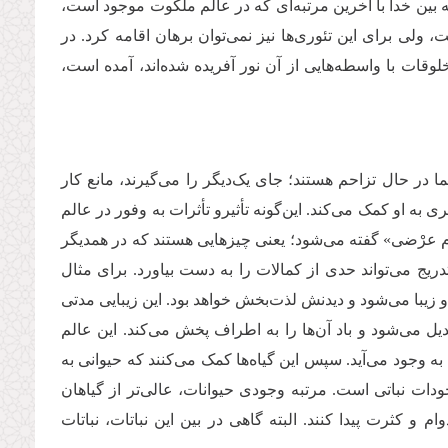
ه بین خدا با آخرین مرتبه‌ای که در عالم ملکوت موجود است،
ولی برای این تئوری‌ها نیز نمی‌توان برهان اقامه کرد. در
لوقات با واسطه‌هایی از آن نور آفریده شده‌اند، آمده است،
ا در حال تزاحم هستند؛ جای یک‌دیگر را می‌گیرند، مانع کار
گری به او کمک می‌کند. این‌گونه تأثیرو تأثرات به وفور در عالم
عرْضی» گفته می‌شود؛ یعنی چیزهایی هستند که در همدیگر
یج می‌تواند حدی از کمالات را به دست بیاورد. برای مثال
و زیبا می‌شود و دیدنش لذت‌بخش خواهد بود. این زیبایی مدتی
دیل می‌شود و باد آن‌ها را به اطراف پخش می‌کند. این عالم
به وجود می‌آید. سپس این گیاه‌ها کمک می‌کنند که حیوانی به
ودات نباتی است. مرتبه وجودی‌ حیوانات، عالی‌تر از گیاهان
م و کثرت پیدا کنند. البته گاهی در بین این نباتات، نباتات