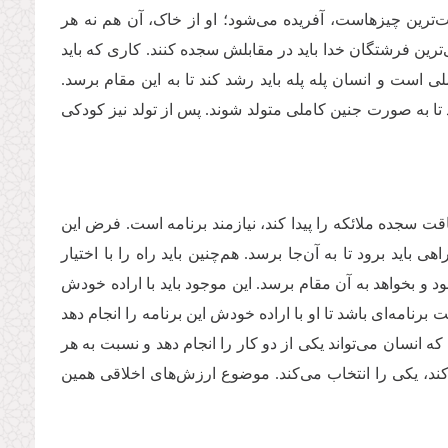
ست‌ترین چیزهاست، آفریده می‌شود؛ او از خاک، آن هم نه هر
ترین فرشتگان خدا باید در مقابلش سجده کنند. کاری که باید
لی است و انسان پله پله باید رشد کند تا به این مقام برسد.
 تا به صورت جنین کاملی متولد ‌شوند. پس از تولد نیز کودکی
قت سجده ملائکه را پیدا کند، نیازمند برنامه‌ است. فرض این
ید برود تا به آن‌جا برسد. هم‌چنین باید راه را با اختیار
 و بخواهد به آن مقام برسد. این موجود باید با اراده خودش
برنامه‌ای باشد تا او با اراده خودش این برنامه را انجام دهد
که انسان می‌تواند یکی از دو کار را انجام دهد و نسبت به هر
کند، یکی‌ را انتخاب می‌کند. موضوع ارزش‌های اخلاقی همین