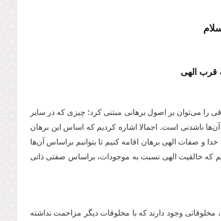
لام
 قرب الهی
ی را می‌توان بر اصول برهانی مبتنی کرد؛ چیزی که در سایر
آن‌ها ناشدنی است. اجمالا اشاره کردیم که اساس این برهان
خدا و صفات الهی برهان اقامه کنیم تا بتوانیم براساس آن‌ها
فتیم که خالقیت الهی نسبت به موجودات، براساس صفتی ذاتی
، مخلوقاتی وجود دارند که با مخلوقات دیگر مزاحمت نداشته