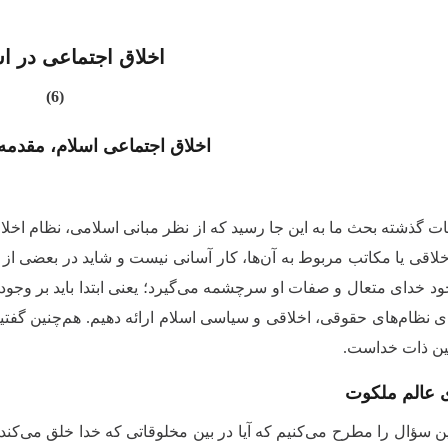
اخلاق اجتماعی در اس
(6)
اخلاق اجتماعی اسلام، مقدمه
ت گذشته بحث ما به این جا رسید که از نظر مبانی اسلامی، نظام اخلاق
خلاقی یا مکاتب مربوط به آن‌ها، کار آسانی نیست و شاید در بعضی از 
جود خدای متعال و صفات او سرچشمه می‌گیرد؛ یعنی ابتدا باید بر وجود 
ای نظام‌های حقوقی، اخلاقی و سیاسی اسلام ارائه دهیم. هم‌چنین گ
ن ذات خداست.
ی عالم ملکوت
ین سؤال را مطرح می‌کنیم که آیا در بین مخلوقاتی که خدا خلق می‌کند