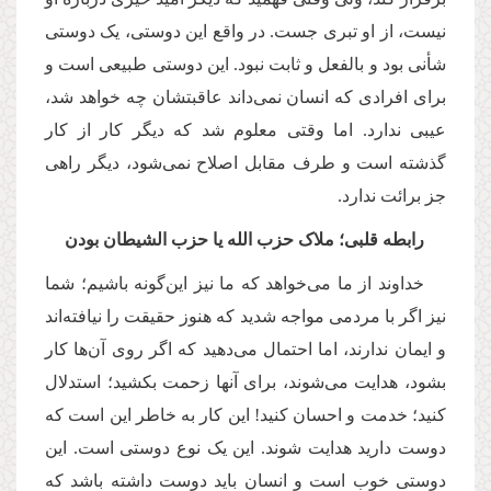
نیست، از او تبری جست. در واقع این دوستی، یک دوستی
شأنی بود و بالفعل و ثابت نبود. این دوستی طبیعی است و
برای افرادی که انسان نمی‌داند عاقبتشان چه خواهد شد،
عیبی ندارد. اما وقتی معلوم شد که دیگر کار از کار
گذشته است و طرف مقابل اصلاح نمی‌شود، دیگر راهی
جز برائت ندارد.
رابطه قلبی؛ ملاک حزب الله یا حزب الشیطان بودن
خداوند از ما می‌خواهد که ما نیز این‌گونه باشیم؛ شما
نیز اگر با مردمی مواجه شدید که هنوز حقیقت را نیافته‌اند
و ایمان ندارند، اما احتمال می‌دهید که اگر روی آن‌ها کار
بشود، هدایت می‌شوند، برای آنها زحمت بکشید؛ استدلال
کنید؛ خدمت و احسان کنید! این‌ کار به خاطر این است که
دوست دارید هدایت شوند. این یک نوع دوستی است. این
دوستی خوب است و انسان باید دوست داشته باشد که