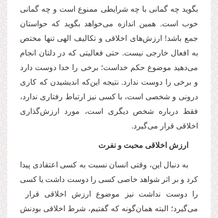
بگوید چه گمانی با چه شرایطی ممنوع است و چه گمانی
خوب است. همین اندازه می‌خواهد بگوید که حواستان
جمع باشد! ارزش‌های اخلاقی و تکالیف الهی تنها مختص
به افعال خارجی نیست. حتی فعالیتی که در دلتان انجام
می‌دهید موضوع حکم خداست؛ برخی را خدا دوست دارد
و برخی را دوست ندارد. نتیجه این‌که اندیشیدن که کاری
درونی و شخصی است، با کسی نیز ارتباط رفتاری ندارد،
فقط درباره شخص دیگری است، مورد ارزش‌گذاری
اخلاقی قرار می‌گیرد.
ارزش اخلاقی محبت و نفرت
به دنبال این، وقتی انسان نسبت به کسی اعتقادی پیدا
کرد و بر اثر شواهد خاصی کسی را دوست داشت یا کسی
را دوست نداشت نیز موضوع ارزش اخلاقی قرار
می‌گیرد؛ البته همان‌گونه که گفتیم، شرط اخلاقی بودنش