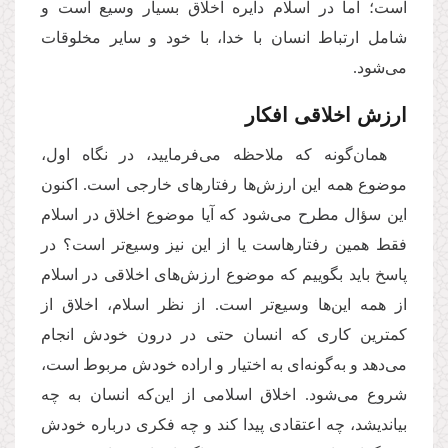
است؛ اما در اسلام دایره اخلاق بسیار وسیع است و
شامل ارتباط انسان با خدا، با خود و سایر مخلوقات
می‌شود.
ارزش اخلاقی افکار
همان‌گونه که ملاحظه می‌فرمایید، در نگاه اول،
موضوع همه این ارزش‌ها رفتارهای خارجی است. اکنون
این سؤال مطرح می‌شود که آیا موضوع اخلاق در اسلام
فقط همین رفتارهاست یا از این نیز وسیع‌تر است؟ در
پاسخ باید بگوییم که موضوع ارزش‌های اخلاقی در اسلام
از همه این‌ها وسیع‌تر است. از نظر اسلام، اخلاق از
کمترین کاری که انسان حتی در درون خودش انجام
می‌دهد و به‌گونه‌ای به اختیار و اراده خودش مربوط است،
شروع می‌شود. اخلاق اسلامی از این‌که انسان به چه
بیاندیشد، چه اعتقادی پیدا کند و چه فکری درباره خودش