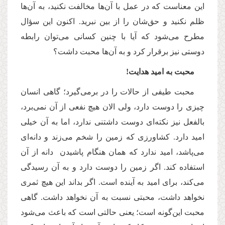
این معناست که در عمل با آن‌ها مخالفت نکنید، به آن‌ها
ظلم نکنید و حق‌شان را از بین نبرید. اکنون این سؤال
مطرح می‌شود که آیا با چنین کسانی می‌توان رابطه
دوستی نیز برقرار کرد و به آن‌ها محبت داشت؟
محبت به امید هدایت!
محبت‌ طیفی از حالات را در برمی‌گیرد؛ گاهی انسان
چیزی را دوست دارد، ولی الان هیچ نفعی از آن نمی‌برد،
بالفعل نیز نکته‌ای دوست داشتنی ندارد، اما به آن خیلی
امید دارد. کشاورزی که زمین را شخم می‌زند و دانه‌ای
می‌پاشد، امید ندارد که همان هنگام پاشیدن دانه از آن
استفاده کند. اگر زمین را دوست دارد و به آن رسیدگی
می‌کند، برای امید به آینده است. اگر بداند این هیچ ثمری
نخواهد داشت، محبتی نسبت به آن نخواهد داشت. گاهی
محبت این‌گونه است؛ یعنی حالتی است که باعث می‌شود