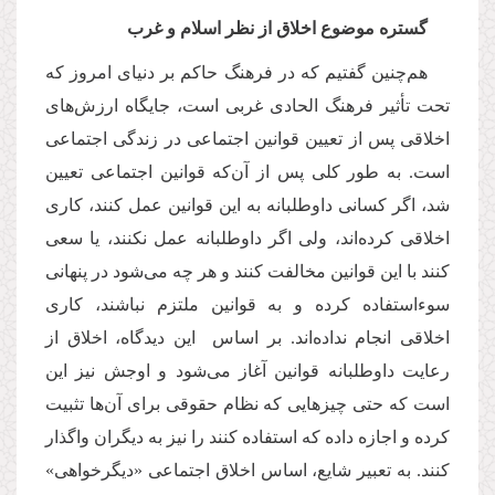
گستره موضوع اخلاق از نظر اسلام و غرب
هم‌چنین گفتیم که در فرهنگ حاکم بر دنیای امروز که
تحت تأثیر فرهنگ الحادی غربی است، جایگاه ارزش‌های
اخلاقی پس از تعیین قوانین اجتماعی در زندگی اجتماعی
است. به طور کلی پس از آن‌که قوانین اجتماعی تعیین
شد، اگر کسانی داوطلبانه به این قوانین عمل کنند، کاری
اخلاقی کرده‌اند، ولی اگر داوطلبانه عمل نکنند، یا سعی
کنند با این قوانین مخالفت کنند و هر چه می‌شود در پنهانی
سوءاستفاده کرده و به قوانین ملتزم نباشند، کاری
اخلاقی انجام نداده‌اند. بر اساس این دیدگاه، اخلاق از
رعایت داوطلبانه قوانین آغاز می‌شود و اوجش نیز این
است که حتی چیزهایی که نظام حقوقی برای آن‌ها تثبیت
کرده و اجازه داده که استفاده کنند را نیز به دیگران واگذار
کنند. به تعبیر شایع، اساس اخلاق اجتماعی «دیگرخواهی»