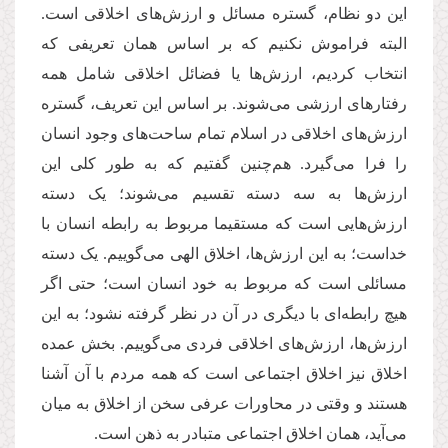
این دو نظام، گستره مسائل و ارزش‌های اخلاقی است.
البته فراموش نکنیم که بر اساس همان تعریفی که
انتخاب کردیم، ارزش‌ها یا فضائل اخلاقی شامل همه
رفتارهای ارزشی می‌شوند. بر اساس این تعریف، گستره
ارزش‌های اخلاقی در اسلام تمام ساحت‌های وجود انسان
را فرا می‌گیرد. هم‌چنین گفتیم که به طور کلی این
ارزش‌ها به سه دسته تقسیم می‌شوند؛ یک دسته
ارزش‌هایی است که مستقیما مربوط به رابطه انسان با
خداست؛‌ به این ارزش‌ها، اخلاق الهی می‌گوییم. یک دسته
مسائلی است که مربوط به خود انسان است؛ حتی اگر
هیچ رابطه‌ای با دیگری در آن در نظر گرفته نشود؛ به این
ارزش‌ها، ارزش‌های اخلاقی فردی می‌گوییم. بخش عمده‌
اخلاق نیز اخلاق اجتماعی است که همه مردم با آن آشنا
هستند و وقتی در محاورات عرفی سخن از اخلاق به میان
می‌آید، همان اخلاق اجتماعی متبادر به ذهن است.