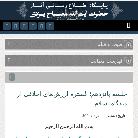
رفتن به محتوای اصلی
صوت و فیلم
فهرست مطالب
جلسه پانزدهم؛ گستره ارزش‌های اخلاقی از
دیدگاه اسلام
تاریخ:
شنبه, 11 خرداد, 1398
بسم الله الرحمن الرحیم