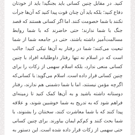
کنید. در مقابل چنین کسانی باید بجنگید! باید از خودتان
دفاع کنید؛ بلکه باید آن چنان قوت پیدا کنید که آن‌ها جرأت
نکنند با شما خصومت کنند. اما اگر کسانی هستند که قصد
جنگ با شما ندارند؛ حتی حاضرند که با شما روابط
مسالمت‌آمیز داشته باشند، حتی در جامعه شما از شما
تبعیت می‌کنند؛ شما در رفتار به آن‌ها نیکی کنید! جالب
است که در اسلام نه تنها رفتار داوطلبانه افراد با چنین
کسانی منعی ندارد، بلکه اسلام سهمی از زکات را برای
چنین کسانی قرار داده است. اسلام می‌گوید: با کسانی‌که
اگرچه مؤمن نیستند، اما با شما دشمنی هم ندارند، رفتار
دوستانه داشته باشید و به آن‌ها کمک کنید تا زمینه‌ای
فراهم ‌شود که به تدریج به شما خوشبین شوند، و علاقه
پیدا کنند که با شما معاشرت کنند، سخنتان را بشنوند، با
شما بحث کنند و کم‌کم ایمان بیاورند. برای چنین کسانی
حتی سهمی از زکات قرار داده شده است. این دستور به