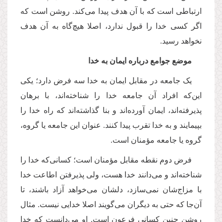
ارتباطی است که با آن هدف پیدا می‌کند. روشن است که
اگر کسی خدا را قبول ندارد، اصلا هیچ‌گاه به آن هدف
نخواهد رسید.
موضع جوامع درباره ایمان به خدا
یک جامعه‌ در مقابل ایمان به خدا سه فرض دارد؛ یکی
این‌که افراد آن جامعه خدا را شناخته‌اند، با برهان
پذیرفته‌اند، ایمان آورده‌اند و بنا گذاشته‌اند که راه خدا را
بپیمایند و به خدا تقرب پیدا کنند. عنوان این جامعه یا گروه،
گروه یا جامعه مؤمنان است.
فرض دوم نقطه مقابل مؤمنان است؛ کسانی‌که خدا را
شناخته‌اند و می‌دانند خدا هست، ولی پذیرفتن اطاعت خدا
با مزاج‌شان نمی‌سازد، دلشان می‌خواهد آزاد باشند، تا
آن‌جا که حتی به دیگران می‌گویند اصلا خدایی نیست. مثال
روشن چنین کسانی فرعون است. او می‌دانست که خدا