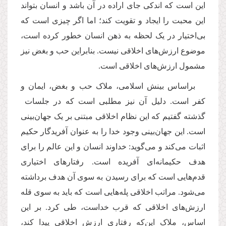
این است که اندکی جای اراده در آن باشد و انسان بتواند
این محبت را ایجاد و تقویت کند؛ اما اگر چیزی است که
بی‌اختیار در یک لحظه به ذهن انسان خطور کرده است،
موضوع ارزش‌های اخلاقی نیست. بنابراین حب و بغض نیز
مشمول ارزش‌های اخلاقی است.
براساس بینش اسلامی، ملاک حب و بغض‌، ایمان و
کفر است. دلیل آن نیز مطلبی است که در جلسات
گذشته گفتیم که این نظام اخلاقی مبتنی بر یک جهان‌بینی
است. این جهان‌بینی وجود خدا را به عنوان آفریدگار حکیم
اثبات می‌کند و می‌گوید: خداوند انسان و این عالم را برای
هدف حکیمانه‌ای آفریده است. رفتارهای اختیاری
قدم‌هایی است که برای رسیدن به سوی آن هدف برداشته
می‌شود. مراتب اخلاقی پله‌هایی است که باید به سوی قله‌
ارزش‌های اخلاقی که قرب خداست، طی کرد. بر این
اساس، ملاک این‌که رفتاری ارزش اخلاقی پیدا کند،