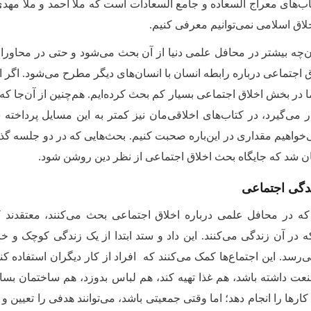
تاب‌های معراج السعاده و جامع السعادات است که ملا احمد و ملا مهد
خلاق اسلامی نمی‌توانیم معرفی کنیم.
ن‌چه بیشتر در محافل علمی دنیا از آن بحث می‌شود و حتی در محاور
 اجتماعی درباره رابطه انسان با انسا‌ن‌های دیگر مطرح می‌شود. اگر
ا در بخش اخلاق اجتماعی بسیار کم بحث کرده‌ایم. هم‌چنین از آن‌جا 
ر می‌گیرد، در کتاب‌های اخلاقی‌مان نیز کمتر به این مسایل پرداخ
خواهیم مقداری در این‌باره صحبت ‌کنیم. بحث‌هایی که در دو جلسه گذ
ن شد که جایگاه بحث اخلاق اجتماعی از نظر دین روشن شود.
دگی اجتماعی
ه در محافل علمی درباره اخلاق اجتماعی بحث می‌کنند، معتقدند ک
ه در آن زندگی می‌کنند. این داد و ستد ابتدا از یک زندگی کوچک و 
سد. این اجتماع‌‌ها کمک می‌کنند که افراد از کار دیگران استفاده کنن
عت داشته باشد، هم غذا تهیه کند، هم لباس بدوزد، هم ساختمان بساز
 کارها را انجام دهد؛ اما وقتی جمعیتی باشد، می‌توانند هدفی را تعیی