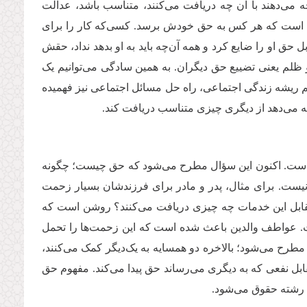
ه می‌دهند با آن چه دریافت می‌کنند، متناسب باشد، عدالت
ن است که هر کس به حق خودش برسد. کسی‌که کار را برای
 حق او را ضایع کرد و همه آن‌چه باید به او بدهد نداد، حقش
 ظلم یعنی تضییع حق دیگران. به همین سادگی می‌توانیم یک
ریشه زندگی اجتماعی، راه حل مسائل اجتماعی نیز فهمیده
معه می‌دهد از دیگری چیزی متناسب دریافت کند.
حق است. اکنون این سؤال مطرح می‌شود که حق چیست؛ چگونه
ی نیست. برای مثال، پدر و مادر برای فرزندشان بسیار زحمت
ر مقابل این خدمات چه چیزی دریافت می‌کنند؟ روشن است که
یست. عواطف والدین باعث شده است که این زحمت‌ها را تحمل
ز مطرح می‌شود؛ بالاخره دو همسایه به یک‌دیگر کمک می‌کنند،
قابل نفعی که به دیگری می‌رساند حق پیدا می‌کند. مفهوم حق
ام رشته حقوق می‌شود.