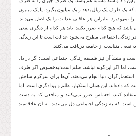
ش این داد و ستد مشابه هم باشد؛ یک طرف چیزی را به طرف
شد که یک طرف یک ریال بدهد و یک میلیون بگیرد، یا یک میلیون
نمی‌پذیرد. بنابراین هر عاقلی عدالت را یک اصل می‌داند.
باشد که هیچ کدام ضرر نکنند. باید هر کدام از دیگری نفعی
 در زندگی اجتماعی مطرح می‌شود عدالت است تا این زندگی
، نفعی متناسب از جامعه دریافت می‌کنند.
ست و منشأ آن نیز فلسفه زندگی اجتماعی است؛ اگر در داد
ست، اما اگر این‌گونه نباشد، ظلم است؛به‌خصوص اگر طرف
ه استعمارگران دنیا انجام می‌دهند. آن‌ها برای سرگرم ساختن
 که داده‌اند. این همان استکبار، ظلم و بیدادگری است. اما
ستفاده کنند، احساس ضرر نمی‌کنند و منافعی که به دست
ن است که به زندگی اجتماعی دل می‌بندند، به آن علاقه‌مند