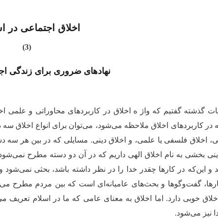
اخلاق اجتماعی در اس
(3)
نهادهای ضروری برای زندگی اج
ت گذشته گفتیم که واژ ه اخلاق در کاربردهای محاوراتی و علمی اختلا
در کاربردهای اخلاق ملاحظه می‌شود، می‌توان برای انواع اخلاق سه 
، اخلاق فلسفی یا علمی، و اخلاق دینی. مسایلی که در بین هر سه 
ینی بخشی به نام اخلاق الهی داریم که در آن دو دسته مطرح نمی‌شود.
 و این‌که در کارها چقدر خدا را در نظر داشته باشد، بحثی نمی‌شود و
ها، گفت‌وگوها و بحث‌های عامیانه‌ای است که بین مردم مطرح می‌
 اخلاق خوبی دارد. اما اخلاق به معنای عامی که ما در اسلام تعریف 
ا نیز می‌شود.