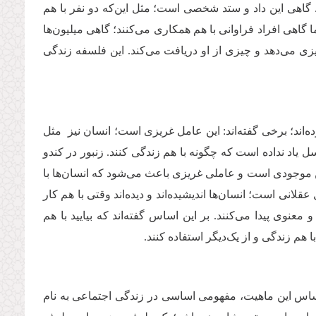
 گاهی این داد و ستد شخصی است؛ مثل این‌که دو نفر با هم
ا گاهی افراد فراوانی با هم همکاری می‌کنند؛ گاهی میلیون‌ها
زی می‌دهد و چیزی از او دریافت می‌کند. این فلسفه زندگی
اند؛ برخی گفته‌اند: این عامل غریزی است؛ انسان نیز مثل
د نداده است که چگونه با هم زندگی ‌کنند. زنبور در کندو
ین موجودی است و عاملی غریزی باعث می‌شود که انسان‌ها با
انی است؛ انسان‌ها اندیشیده‌اند و دیده‌اند وقتی با هم کار
عنوی پیدا می‌کنند. بر این اساس گفته‌اند که بیایید با هم
هم زندگی و از یک‌دیگر استفاده کنند.
اساس این ماهیت، مفهومی اساسی در زندگی اجتماعی به نام