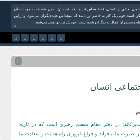
 خوبی بعضی از اعمال، فقط‌ به این نیست که نتیجه‌ آن بدون واسطه به خود انسان
کن است خوبی یک کار به خاطر این باشد که نتیجه‌اش عاید دیگران می‌شود، و از این
 رسیدن آن کمال به دیگران شده است، خودش نیز بهره‌‌مند می‌شود....
»
تماعی انسان
م
مت‌بركاته) در دفتر مقام معظم رهبری است كه در تاریخ
د تا این رهنمودها بر بصیرت ما بیافزاید و چراغ فروزان راه هدایت و سعادت ما