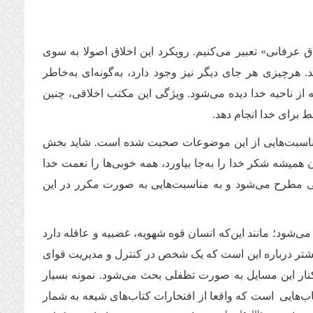
اق عرفانی» تعبیر می‌کنیم. رویکرد این اخلاق اصولا به سوی
. هرچیزی هر جای دیگر نیز وجود دارد، به‌گونه‌ای به‌خاطر
 از ناحیه خدا دیده می‌شود. ویژگی این مکتب اخلاقی، چنین
 برای خدا انجام دهد.
مناسبت‌هایی از این موضوعات صحبت شده است. شاید بخش
میشه شکر خدا را به‌جا بیاورد، همه خوبی‌ها را نعمت خدا
الهی مطرح می‌شود و به مناسبت‌هایی به صورت مکرر در این
ی‌شود؛‌ مانند این‌که انسان قوه شهویه، غضبیه و عاقله دارد
بیشتر درباره این است که یک شخص در کنترل و مدیریت قوای
 کنار این مسایل به صورت تطفلی بحث می‌شود. نمونه بسیار
تاب‌هایی است که واقعا از افتخارات کتاب‌های شیعه به شمار