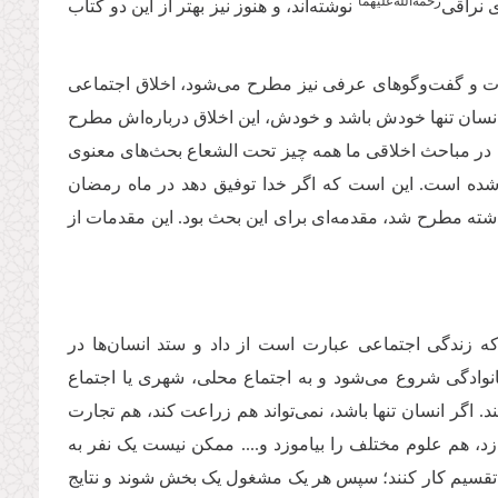
‌رحمة‌الله‌علیهما
ی نراقی
نوشته‌اند، و هنوز نیز بهتر از این دو کتاب
ات و گفت‌و‌گوهای عرفی نیز مطرح می‌شود، اخلاق اجتماعی
 انسان تنها خودش باشد و خودش، این اخلاق درباره‌اش مطرح
که در مباحث اخلاقی ما همه چیز تحت الشعاع بحث‌های معنوی
ته شده است. این است که اگر خدا توفیق دهد در ماه رمضان
شته مطرح شد، مقدمه‌ای برای این بحث بود. این مقدمات از
ه زندگی اجتماعی عبارت است از داد و ستد انسان‌ها در
خانوادگی شروع می‌شود و به اجتماع محلی، شهری یا اجتماع
د. اگر انسان تنها باشد، نمی‌تواند هم زراعت کند، هم تجارت
د، هم علوم مختلف را بیاموزد و.... ممکن نیست یک نفر به
ن و تقسیم کار کنند؛ سپس هر یک مشغول یک بخش شوند و نتایج