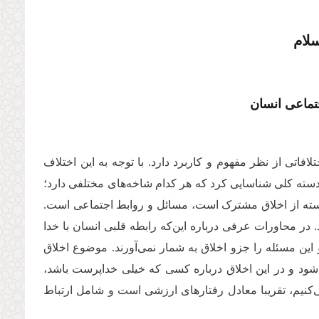
لام
تماعی انسان
فاتی از نظر مفهوم و کاربرد دارد. با توجه به این اختلاف
دسته کلی شناسایی کرد که هر کدام شاخه‌های مختلفی دارد؛
دسته از اخلاق مشترک است، مسائل و روابط اجتماعی است.
 در محاورات عرفی درباره این‌که رابطه قلبی انسان با خدا
 این مسئله را جزو اخلاق به شمار نمی‌آورند. موضوع اخلاق
شود و در این اخلاق درباره کسی که خیلی خداپرست باشد،
می‌کنیم، تقریبا معادل رفتارهای ارزشی است و شامل ارتباط