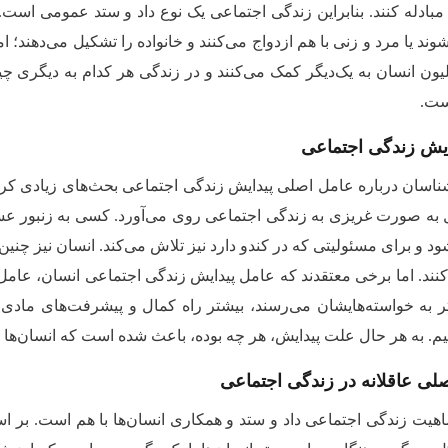
مبادله کنند. بنابراین زندگی اجتماعی یک نوع داد و ستد عمومی است.
د یا مرد و زنی با هم ازدواج می‌کنند و خانواده را تشکیل می‌دهند؛ ام
یون انسان به یک‌دیگر کمک می‌کنند و در زندگی هر کدام به دیگری چی
ست.
ایش زندگی اجتماعی
ناسان درباره عامل اصلی پیدایش زندگی اجتماعی بحث‌های زیادی کرده‌
به صورت غریزی به زندگی اجتماعی روی می‌آورد. کسی به زنبور عسل یا
ود و برای مسئولیتی که در کندو دارد نیز تلاش می‌کند. انسان نیز چن
ند. اما برخی معتقدند که عامل پیدایش زندگی اجتماعی انسان، عامل عقل
تر به خواسته‌هایشان می‌رسند، بیشتر راه کمال و پیشرفت‌های مادی و م
م. به هر حال علت پیدایش، هر چه بوده، باعث شده است که انسان‌ها با 
لی عاقلانه در زندگی اجتماعی
اهیت زندگی اجتماعی داد و ستد و همکاری انسان‌ها با هم است. بر 