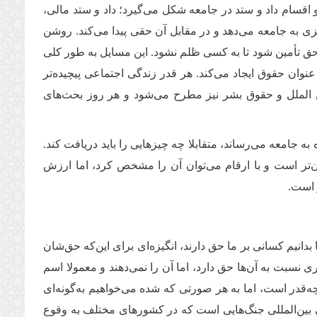
ع و اقسام داد و ستد در جامعه شکل می‌گیرد؛ داد و ستد مالی،
ی به جامعه می‌دهد و در مقابل آن حقی پیدا می‌کند. روشن
ن حق تأمین شود تا به کسی ظلم نشود. این مسایل به طور کلی
نوان حقوق ایجاد می‌کند. هر قدر زندگی اجتماعی پیچیده‌تر
 الملل و حقوق بشر نیز مطرح می‌شود و هر روز بحث‌های
ه جامعه می‌رساند، متقابلا چه چیزهایی را باید دریافت کند.
ان‌تر است و با ارقام می‌توان آن را مشخص کرد، اما ارزش
ر است.
دانیم کسانی بر ما حق دارند، انگیزه‌ای برای این‌که حق‌شان
گری نسبت به آن‌ها حق دارد، اما آن را نمی‌دهند و معمولا اسم
 چه‌قدر است، اما به هر صورتی که شده می‌خواهیم به‌گونه‌ای
عی بین‌المللی جنگ‌هایی است که در کشورهای مختلف به وقوع