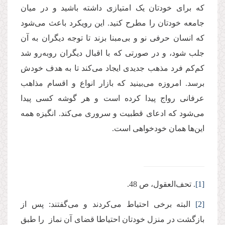
که برای خودتان یک امتیازی داشته باشید و در میان
جامعه خودتان را مطرح کنید. این رویکرد باعث می‌شود
که انسان حرفی نو و بی‌مبنا بزند تا توجه دیگران به آن
جلب شود، و در صورتی که با اقبال دیگران روبه‌رو شد
کم‌کم فرد مذهب جدیدی ایجاد می‌کند تا به هدف خودش
برسد. امروزه می‌بینید که بازار انواع و اقسام مذاهب
عرفانی رواج پیدا کرده است و هر گوشه‌ کسی پیدا
می‌شود که ادعای قطبیت و سروری می‌کند. انگیزه همه
این‌ها همان خودخواهی است.
[1]
. تحف‌العقول، ص 48.
[2]
البته برخی احتیاط می‌کردند و می‌گفتند: پس از
بازگشت در منزل خودتان احتیاطا قضای آن نماز را طبق