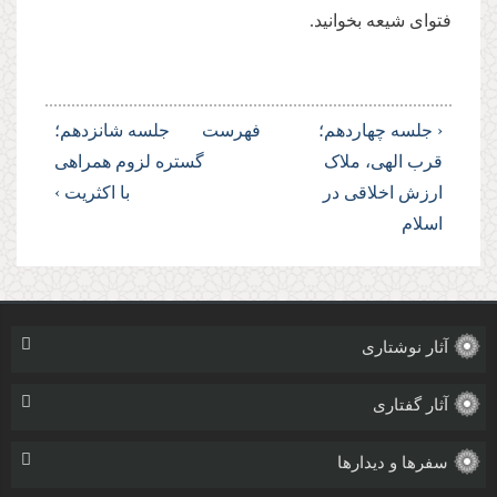
فتوای شیعه بخوانید.
‹ جلسه چهاردهم؛
فهرست
جلسه شانزدهم؛
قرب الهی، ملاک
گستره لزوم همراهی
ارزش اخلاقی در
با اکثریت ›
اسلام
آثار نوشتاری
آثار گفتاری
سفرها و دیدارها