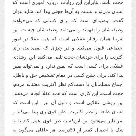
حجت باشد. بنابراین این روایات درباره اموری است که
انسان نمی‌تواند نسبت به آن‌ها حجتی پیدا کند. شاید بتوان
گفت: توصیه‌ای است که برای کسانی که می‌خواهند
وظیفه‌شان را بفهمند و نمی‌دانند وظیفه‌شان چیست. این
تقریبا همان رفتار عقلایی است که همه عقلا در امور
اجتماعی قبول می‌کنند و در چیزی که نمی‌دانند، رأی
اکثریت را برای خودشان حجت تلقی می‌کنند. این ارشادی
عقلایی برای کسی است که یقین ندارد و نمی‌تواند یقین
پیدا کند. برای چنین کسی در مقام تشخیص حق و باطل،
اجماع مسلمانان یا دست‌کم نظر اکثریت معتنابه مردم،
حجت است. این کاری است که همه عقلا انجام می‌دهند.
این روشی عقلایی است و دلیل آن نیز این است که
انسان طبعا از نظر اکثریت، ظن قوی‌تری پیدا می‌کند و
امر دایر می‌شود بین این‌که به ظن قوی عمل کند یا به
شک یا احتمال کمتر از 50درصد. هر عاقلی می‌گوید به