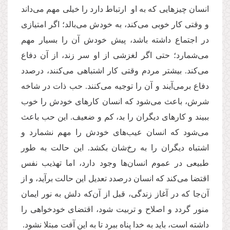
انسان چیزهایی که به او ارتباط دارد را خیلی مهم می‌داند
و وقتی کار خوبی می‌کند، به خودش می‌بالد؛ اگر امتیازی
در اجتماع داشته باشد، پیش خودش آن را بسیار مهم
می‌شمارد؛ حتی اگر لغزشی از او سر زند، از آن دفاع
می‌کند. بیشتر مردم وقتی کار اشتباهی می‌کنند، درصدد
دفاع برمی‌آیند و آن را توجیه می‌کنند. حب ذات در شاخه
شرش، باعث می‌شود که انسان کارهای خودش را خوب
ببیند و کارهای دیگران را بد، کم و ضعیف. این حب باعث
می‌شود که انسان عیب‌های خودش را مهم نشمارد و
اشتباه دیگران را به رخ‌شان بکشد. این حالت به طور
طبیعی در عموم انسان‌ها وجود دارد، اما تهذیب نفس
اقتضا می‌کند که انسان درصدد تعدیل این حالت برآید، و از
آن‌جا که در آغاز زندگی، قبل از آن‌که دلش به نور ایمان
منور گردد و اصلاح و تربیت شود، اقتضای خودخواهی را
داشته است، باید به خدا پناه ببرد تا به این آفت مبتلا نشود.