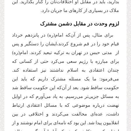
بدارید، باید در مقابل او اختلافات‌تان را کنار بگذارید. این
ملاک در بسیاری از کارهای ما جریان دارد.
لزوم وحدت در مقابل دشمن مشترک
برای مثال، پس از آن‌که امام(ره) در پانزدهم خرداد
قیام خود را در قم شروع کردند،ایشان را دستگیر و پس
از مدتی حبس در تهران به ترکیه تبعید کردند. امام(ره)
برای مبارزه با رژیم سعی می‌کرد حتی از کسانی که
چندان اعتقادی به اسلام نداشتند نیز استفاده کند.
می‌فرمود: ما یک مسئله‌ مشترک داریم که باید این
حکومت ساقط شود. بعد از آن‌که این حکومت ساقط شد
به مسائل جزیی‌تر می‌رسیم. به یاد می‌آورم که در اوایل
نهضت درباره موضوعی که با مسائل اعتقادی ارتباط
داشت، عده‌ای مخالفت می‌کردند و اختلافی در بین
انقلابیون پیدا شد. این بود که نامه‌ای برای امام نوشتند و از