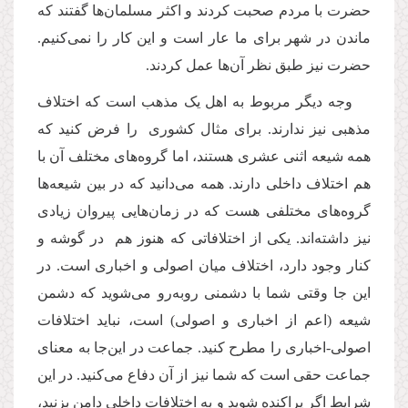
حضرت با مردم صحبت کردند و اکثر مسلمان‌ها گفتند که
ماندن در شهر برای ما عار است و این کار را نمی‌کنیم.
حضرت نیز طبق نظر آن‌ها عمل کردند.
وجه دیگر مربوط به اهل یک مذهب است که اختلاف
مذهبی نیز ندارند. برای مثال کشوری را فرض کنید که
همه شیعه اثنی عشری هستند، اما گروه‌های مختلف آن با
هم اختلاف داخلی دارند. همه می‌دانید که در بین شیعه‌ها
گروه‌های مختلفی هست که در زمان‌هایی پیروان زیادی
نیز داشته‌اند. یکی از اختلافاتی که هنوز هم در گوشه و
کنار وجود دارد، اختلاف میان اصولی و اخباری است. در
این جا وقتی شما با دشمنی روبه‌رو می‌شوید که دشمن
شیعه (اعم از اخباری و اصولی) است، نباید اختلافات
اصولی-اخباری را مطرح کنید. جماعت در این‌جا به معنای
جماعت حقی است که شما نیز از آن دفاع می‌کنید. در این
شرایط اگر پراکنده شوید و به اختلافات داخلی دامن بزنید،