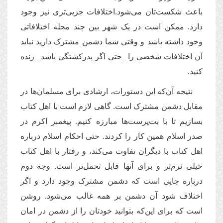
باعث شکست‌تان می‌شود.اختلافات جزیی‌تر‌ی نیز وجود
دارد. ممکن است در یک شهر بین چند محله اختلافاتی
وجود داشته باشد و وقتی شما دشمن مشترک دارید نباید
آن اختلافات شخصی را _حتی اگر پدرکشتگی باشد_ زنده
کنید.
نتیجه آن‌که این دستورات، ارشادی برای مسلمان‌ها در
مقابل دشمن مشترک است. گاهی لازم است با اهل کتاب
بسازیم تا با بت‌پرست‌ها مبارزه کنیم. پیغمبر اکرم در
صدر اسلام همین کار را کردند. حتی احکام اسلام درباره
اهل کتاب با دیگران تفاوت می‌کند، و رفتار با اهل کتاب
خیلی نرم‌تر و برای آنها قابل تحمل‌تر است. وجه دوم
درباره جایی است که دشمن مشترک وجود دارد و اگر
اختلاف شود آن دشمن بر همه غالب می‌شود. روشن
است که برای این‌که بتوانید خودتان را از دشمن در امان