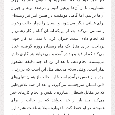
بشماریم، تا از آن‌ها پرهیز کنیم و درصدد توبه و جبران
آن‌ها برآییم. اما گاهی موفقیت در همین امر نیز زمینه‌ای
برای غفلتی دیگر می‌شود، و انسان را دچار حالت رخوت
و سستی می‌کند. بعد از این‌که انسان گناه و کار زشتی را
که انجام داده است، جبران کرد،‌ یا مدتی به کار خوبی
پرداخت، برای مثال یک ماه رمضان روزه گرفت، خیال
می‌کند ‌که از قید و بند در آمده و می‌‌خواهد هر کاری دلش
می‌پسندد انجام دهد. یا بعد از این که چند دقیقه مشغول
نماز است، وقتی سلام می‌دهد مثل این است که در زندان
بوده و از ققس درآمده است! این حالت از همان تنبلی‌های
ذاتی انسان سرچشمه می‌گیرد، و بعد از همه تلاش‌هایی
که در مقابل شیطان، مبارزه با نفس و انجام کارهای خیر
می‌کند، باید باز از خدا بخواهد که این حالت را برای
همیشه در او حفظ کند، تا دوباره مبتلا به غفلت نشود. این