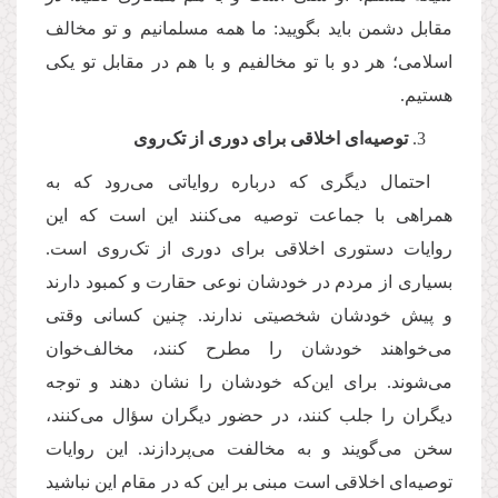
مقابل دشمن باید بگویید: ما همه مسلمانیم و تو مخالف
اسلامی؛ هر دو با تو مخالفیم و با هم در مقابل تو یکی
هستیم.
توصیه‌ای اخلاقی برای دوری از تک‌روی
احتمال دیگری که درباره روایاتی می‌رود که به
همراهی با جماعت توصیه می‌کنند این است که این
روایات دستوری اخلاقی برای دوری از تک‌روی است.
بسیاری از مردم در خودشان نوعی حقارت و کمبود دارند
و پیش خودشان شخصیتی ندارند. چنین کسانی وقتی
می‌خواهند خودشان را مطرح کنند، مخالف‌خوان
می‌شوند. برای این‌که خودشان را نشان دهند و توجه
دیگران را جلب کنند، در حضور دیگران سؤال می‌کنند،
سخن می‌گویند و به مخالفت می‌پردازند. این روایات
توصیه‌ای اخلاقی است مبنی بر این که در مقام این نباشید