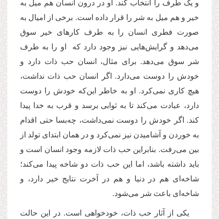
و یک طرف را انتخاب کند. او در درون انسان هم میل به
خیر و هم میل به شر را قرار داده است. برخی از امیال به
صورت فطری انسان را به طرف کارهای خیر سوق
می‌دهد و گرایش‌هایی نیز وجود دارد که او را به طرف
شر سوق می‌دهد. برای مثال، انسان حب ذات دارد و
خودش را دوست می‌دارد. اگر انسان حب ذات نداشت،
هیچ کاری نمی‌کرد. او به خاطر این‌که خودش را دوست
دارد، عبادت می‌کند تا به ثوابی برسد و قرب به خدا پیدا
کند. اگر خودش را دوست نمی‌داشت، چه‌بسا حتی اقدام
به خوردن و آشامیدن نیز نمی‌کرد و در همان ابتدای تولد از
بین می‌رفت. بنابراین حب ذات لازمه‌ وجود انسان است و
باید داشته باشد، اما این حب ذات دو شاخه پیدا می‌کند؛
شاخه‌ای هم در دنیا و هم در آخرت نتایج خیر دارد، و
شاخه‌ای باعث شر می‌شود.
یکی از آثار حب ذات، خودخواهی است. در این حالت