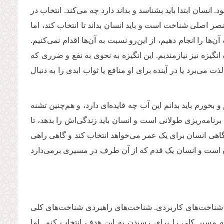
. انسان ابتدا باید بشناسد و بداند دارد چه می‌کند. انتخاب در
ر اصلی شناخت است و باید انسان بداند تا انتخاب کند، اما
ن‌ها را انجام دهیم، از این‌رو نسبت به آن‌ها اقدام نمی‌کنیم.
انگیزه نیز نیازمندیم. این انگیزه به نحوی به نفع و ضرری که
 می‌برد یا در آینده برای او منافع یا ثواب ابدی را به دنبال
 بخورم باید بدانم این آب چه فایده‌ای دارد، و هم‌چنین تشنه
 برنامه‌ریزی طولانی است و انسان باید زندگی‌اش را بدهد، تا
 گاهی انسان برای یک عمر می‌خواهد انتخاب کند و گاهی راهی
آن است و انسان یک قدم که از آن طرف در مسیری برمی‌دارد
شناخت‌های کاربردی. شناخت‌های راهبردی شناخت‌های کلی
 مسیر کلی را برای رسیدن به این هدف انتخاب کنم. اما