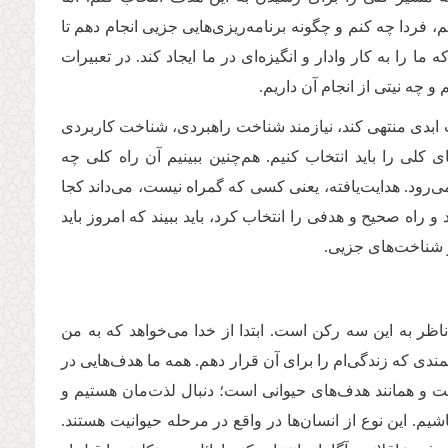
فردا چه کنم و چگونه برنامه‌ریزی‌هایی جزیی انجام دهم تا
ا را به کار وادار و انگیزه‌ای در ما ایجاد کند. در تعبیرات
 و چه نیتی از انجام آن داریم.
دت ابدی منتهی کند، نیازمند شناخت راهبردی، شناخت کاربردی
 کلی را باید انتخاب کنیم. هم‌چنین ببینیم آن راه کلی چه
می‌رود. هدایت‌یافته، یعنی کسی که گمراه نیست، می‌داند کجا
 راه صحیح و هدفی را انتخاب کرد، باید ببیند که امروز باید
و شناخت‌های جزیی.
اظر به این سه رکن است. ابتدا از خدا می‌خواهد که به من
ی که زندگی‌ام را برای آن قرار دهم. همه ما هدف‌هایی در
ست و همانند هدف‌های حیوانی است؛ دنبال لذت‌مان هستیم و
یم. این نوع از انسان‌ها در واقع در مرحله حیوانیت هستند.