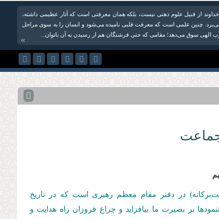
داوند از قبیل علوم ذهنی نیست، بلکه همان معرفتی است که آثار عظیمی داشته،
ا می‌برد. چنین علمی است که معرفت قلبی نامیده می‌شود و انسان را به سوی مراحل
 الهی سوق می‌دهد؛ مقامی که حتی فرشتگان هم از رسیدن به آن ناتوان‌...
»
 جماعت
م
مت‌بركاته) در دفتر مقام معظم رهبری است كه در تاریخ
وده‌اند. باشد تا این رهنمودها بر بصیرت ما بیافزاید و چراغ فروزان راه هدایت و