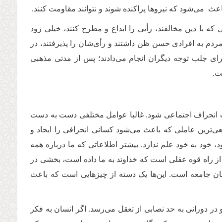
ث می‌شود که نیروها پراکنده شوند و نتوانند مقاومت کنند.
ه با دین مخالفند، رأیی را ابداع و مطرح کنند، خیلی زود
دم به افرادی حسن ظن داشتند و رأی‌شان را پذیرفتند، در
ای جلب توجه دیگران انجام می‌دادند؛ پس از مدتی مذهبی
ت.
اعث انحراف اجتماعی شود. غالبا عوامل مختلفی دست به دست
عی‌ترین عاملی که باعث می‌شود کسانی انحرافی را ایجاد و
د، خود به خود علم ندارد. بیشتر اطلاعاتی که ما درباره همه
از راه قوه عقلی است که خداوند به ما داده است، بخشی در
سان جامعه است. این‌ها یک دسته از چیزهایی است که باعث
ر دورانی به حد نصابی از تعقل می‌رسد. اگر انسان به فکر