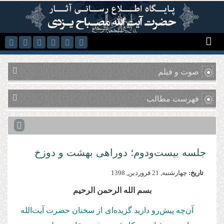
رفتن به محتوای اصلی
صوت و فیلم
فهرست مطالب
جلسه بیست‌ودوم؛ دوراهی بهشت و دوزخ
تاریخ:
چهارشنبه, 21 فروردين, 1398
بسم الله الرحمن الرحیم
آن‌چه پیش‌رو دارید گزیده‌ای از سخنان حضرت آیت‌الله