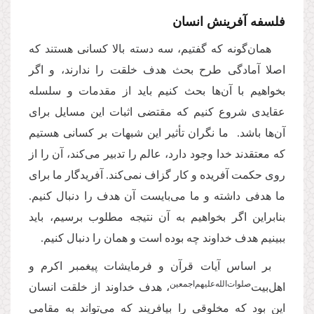
فلسفه آفرینش انسان
همان‌گونه که گفتیم، سه دسته بالا کسانی هستند که
اصلا آمادگی طرح بحث هدف خلقت را ندارند، و اگر
بخواهیم با آن‌ها بحث کنیم باید از مقدمات و سلسله
عقایدی شروع کنیم که مقتضی اثبات این مسایل برای
آن‌ها باشد. ما نگران تأثیر این شبهات بر کسانی هستیم
که معتقدند خدا وجود دارد، عالم را تدبیر می‌کند، آن را از
روی حکمت آفریده و کار گزاف نمی‌کند. آفریدگار ما برای
ما هدفی داشته و ما می‌بایست آن هدف را دنبال کنیم.
بنابراین اگر بخواهیم به آن نتیجه مطلوب برسیم، باید
ببینیم هدف خداوند چه بوده است و همان را دنبال کنیم.
بر اساس آیات قرآن و فرمایشات پیغمبر اکرم و
صلوات‌الله‌علیهم‌اجمعین
اهل‌بیت‌
، هدف خداوند از خلقت انسان
این بود که مخلوقی را بیافریند که می‌تواند به مقامی