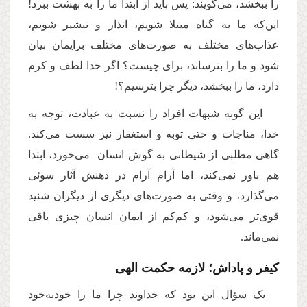
را ببخشد، می‌گویند: پس باید از ابتدا ما را به بهشت ببرد!
این‌که ما به گناه مبتلا شویم، انذار و تبشیر شویم،
عذاب‌های مختلف به صورت‌های مختلف برایمان بیان
شود و ما را بترساند، برای چیست؟ اگر خدا لطف و کرم
دارد، ما را ببخشد،‌ دیگر چرا بترسیم؟!
این گونه شبهات افراد را نسبت به عبادت، توجه به
خدا، مناجات و حتی توبه و استغفار نیز سست می‌کند.
گاهی مطلبی از شیطانی به گوش انسان می‌خورد، ابتدا
هم باور نمی‌کند، اما آرام آرام در ذهنش آثار سوئی
می‌گذارد، و وقتی به صورت‌های دیگری از دیگران شنید
قوی‌تر می‌شود، و کم‌کم از ایمان انسان چیزی باقی
نمی‌ماند.
کیفر و پاداش؛ لازمه حکمت الهی
یک سؤال این بود که خداوند چرا ما را خودبه‌خود