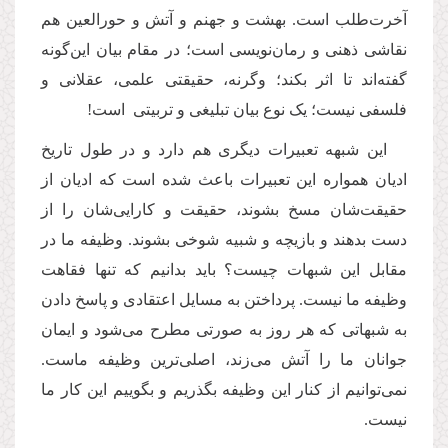
آخرت‌طلب است. بهشت و جهنم و آتش و حورالعین هم
نقاشی ذهنی و رمان‌نویسی است؛ در مقام بیان این‌گونه
گفته‌اند تا اثر بکند؛ وگرنه، حقیقتی علمی، عقلانی و
فلسفی نیست؛ یک نوع بیان تبلیغی و تربیتی است!
این شبهه تعبیرات دیگری هم دارد و در طول تاریخ
ادیان همواره این تعبیرات باعث شده است که ادیان از
حقیقت‌شان مسخ بشوند، حقیقت و کارایی‌شان را از
دست بدهند و بازیچه و شبیه شوخی بشوند. وظیفه ما در
مقابل این شبهات چیست؟ باید بدانیم که تنها فقاهت
وظیفه ما نیست. پرداختن به مسایل اعتقادی و پاسخ دادن
به شبهاتی که هر روز به صورتی مطرح می‌شود و ایمان
جوانان ما را آتش می‌زند، اصلی‌ترین وظیفه ماست.
نمی‌توانیم از کنار این وظیفه بگذریم و بگوییم این کار ما
نیست.