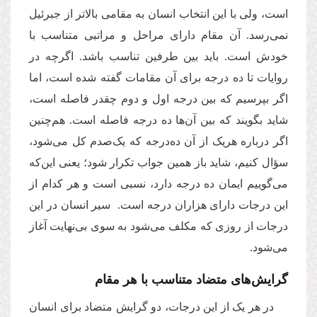
است، ولی با این انتخاب انسان به مقامی بالاتر از جبرئیل
نمی‌رسد. آن مقام دارای مراحل و مراتبی متناسب با
خودش است. باید بین طرفین تناسب باشد. اگرچه در
روایات تا ده درجه برای آن مقامات گفته شده است، اما
اگر بپرسیم که بین درجه اول و دوم چقدر فاصله است،
شاید بگویند که بین آن‌ها ده درجه فاصله است. هم‌چنین
اگر درباره هریک از آن ده‌درجه که یک‌صدم کل می‌شود،
سؤال کنیم، شاید باز همین جواب تکرار شود؛ یعنی این‌که
می‌گوییم ایمان ده درجه دارد، نسبی است و هر کدام از
این درجات دارای هزاران درجه است. سیر انسان در این
درجات از روزی که مکلف می‌شود به سوی بی‌نهایت آغاز
می‌شود.
گرایش‌های متضاد متناسب با هر مقام
در هر یک از این درجات، دو گرایش متضاد برای انسان