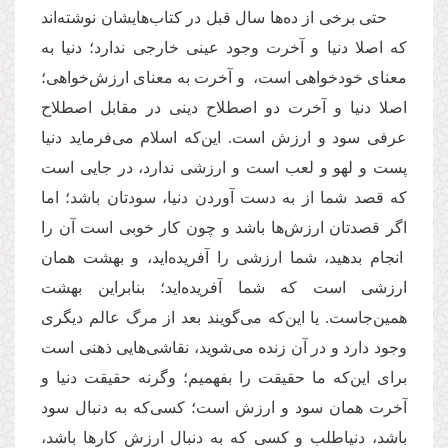
حتی برخی از ده‌ها سال قبل در کتاب‌هایشان نوشته‌اند
که اصلا دنیا و آخرت وجود عینی خارجی ندارد؛ دنیا به
معنای خودخواهی است، و آخرت به معنای ارزش‌‌خواهی؛
اصلا دنیا و آخرت دو اصطلاح دینی در مقابل اصطلاح
عرفی سود و ارزش است. این‌که اسلام می‌فرماید دنیا
پست و لهو و لعب است و ارزشی ندارد، در جایی است
که قصد شما از به دست آوردن دنیا، سودتان باشد؛ اما
اگر قصدتان ارزش‌ها باشد و چون کار خوبی است آن را
انجام بدهید، شما ارزشی را آفریده‌اید، و بهشت همان
ارزشی است که شما آفریده‌اید؛ بنابراین بهشت
همین‌جاست. یا این‌که می‌گویند بعد از مرگ عالم دیگری
وجود دارد و در آن زنده می‌شوید، نقاشی‌هایی ذهنی است
برای این‌که ما حقیقت را بفهمیم؛ وگرنه حقیقت دنیا و
آخرت همان سود و ارزش است؛ کسی‌که به دنبال سود
باشد، دنیاطلب و کسی که به دنبال ارزش کارها باشد،