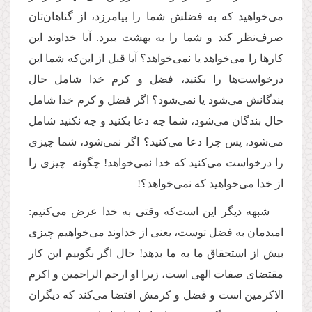
می‌خواهید که به فضلش شما را بیامرزد، از گناهان‌تان
صرف‌نظر کند و شما را به بهشت ببرد. آیا خداوند این
کارها را می‌خواهد یا نمی‌خواهد؟ آیا قبل از این‌که شما این
درخواست‌ها را بکنید، فضل و کرم خدا شامل حال
بندگانش می‌شود یا نمی‌شود؟ اگر فضل و کرم خدا شامل
حال بندگان می‌شود، شما چه دعا بکنید و چه نکنید شامل
می‌شود، پس چرا دعا می‌کنید؟ اگر نمی‌شود، شما چیزی
را درخواست می‌کنید که خدا نمی‌خواهد! چگونه چیزی را
از خدا می‌خواهید که نمی‌خواهد؟!
شبهه دیگر این است‌که وقتی به خدا عرض می‌کنیم:
امیدمان به فضل توست، یعنی از خداوند می‌خواهیم چیزی
بیش از استحقاق ما به ما بدهد! حال اگر بگوییم این کار
مقتضای صفات الهی است، زیرا او ارحم الراحمین و اکرم
الاکرمین است و فضل و کرمش اقتضا می‌کند که دیگران