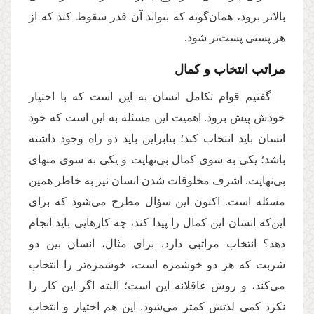
بالاتر برود، همان‌گونه که بتواند آن قدر سقوط کند که از
هر پستی پست‌تر شود.
مراتب انتخاب و کمال
گفتیم قوام تکامل انسان به این است که با اختیار
خودش پیش برود. اهمیت این مسئله به این است که خود
انسان باید انتخاب کند؛ بنابراین باید دو راه وجود داشته
باشد؛ یکی به سوی کمال بی‌نهایت و یکی به سوی منهای
بی‌نهایت. اشرف مخلوقات شدن انسان نیز به خاطر همین
مسئله است. اکنون این سؤال مطرح می‌شود که برای
این‌که انسان این کمال را پیدا کند، چه کارهایی باید انجام
دهد؟ انتخاب مراتبی دارد. برای مثال، انسان بین دو
شربت که هر دو خوشمزه است، خوشمزه‌تر را انتخاب
می‌کند، و روش عاقلانه این است؛ البته اگر این کار را
نکرد کمی لذتش کمتر می‌شود. این هم اختیار و انتخاب