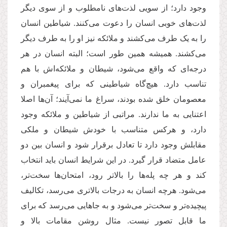
وجود دارد؛ از سویی لذت‌های نامطلوب و از سوی دیگر
لذت‌های خوبی انسان را دعوت می‌کنند. شیاطین انسان
را به یک طرف می‌کشند و ملائکه نیز او را به طرف دیگر
می‌کشند. همیشه همین طور است؛ البته انسان در هر
درجه‌ای که واقع می‌شود، شیطان و ملائکه‌اش با هم
تناسب دارد. هیچ‌گاه شیاطینی که برای پیغمبران و
معصومان خلق شده بودند، سراغ ما نمی‌آیند؛ آن‌ها اصلا
اعتنایی به ما ندارند. مراتبی از شیاطین و ملائکه وجود
دارد، و هرکس متناسب با خودش شیطان و ملکی
مقابلش وجود دارد تا تعادل برقرار ‌شود و انسان بین دو
عامل متضاد قرار گیرد. در این شرایط انسان باید انتخاب
کند و هر چه پله‌ها را بالاتر رود، امتحان‌ها سخت‌تر،
می‌شود. هرچه انسان به درجات بالاتری می‌رسد، تکالیف
پیچیده‌تر و سخت‌تر می‌شود و به جاهایی می‌رسد که برای
ما قابل تصور نیست. مثال روشن مقامات بالا و