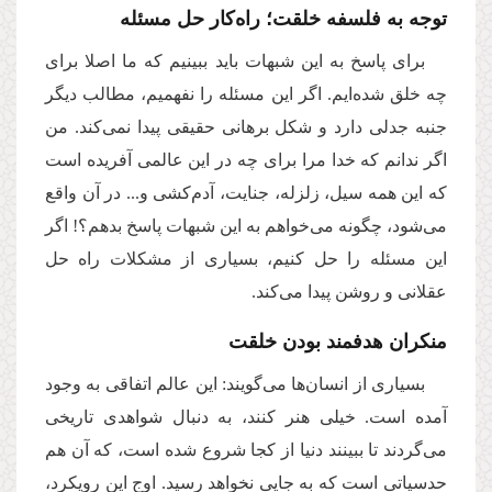
توجه به فلسفه خلقت؛ راه‌کار حل مسئله
برای پاسخ به این شبهات باید ببینیم که ما اصلا برای
چه خلق شده‌ایم. اگر این مسئله را نفهمیم، مطالب دیگر
جنبه جدلی دارد و شکل برهانی حقیقی پیدا نمی‌کند. من
اگر ندانم که خدا مرا برای چه در این عالمی آفریده است
که این همه سیل، زلزله، جنایت، آدم‌کشی‌ و... در آن واقع
می‌شود، چگونه می‌خواهم به این شبهات پاسخ بدهم؟! اگر
این مسئله را حل کنیم، بسیاری از مشکلات راه حل
عقلانی و روشن پیدا می‌کند.
منکران هدفمند بودن خلقت
بسیاری از انسان‌ها می‌گویند: این عالم اتفاقی به وجود
آمده است. خیلی هنر کنند، به دنبال شواهدی تاریخی
می‌گردند تا ببینند دنیا از کجا شروع شده است، که آن هم
حدسیاتی است که به جایی نخواهد رسید. اوج این رویکرد،