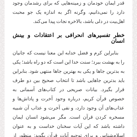
قدر ایمان خودمان و زمینه‌هایی که برای رشدمان وجود
دارد را نمی‌دانیم، وگرنه اگر به اندازه یک جو محبت
اهل‌بیت در دلی باشد، بالاخره نجات پیدا می‌کند.
خطر تفسیرهای انحرافی بر اعتقادات و بینش
انسان
بنابراین کرم و فضل خدابه این معنا نیست که جانیان
را به بهشت ببرد؛ سنت خدا این است که دو راه باشد؛ یکی
به بدترین جاها و یکی به بهترین جاها منتهی شود. بنابراین
باید بدترین جاهایی باشد تا انتخاب صحیح بین دو طرف
قرار بگیرد. بیانات صریحی در کتاب‌های آسمانی به
خصوص قرآن کریم، درباره وجود آخرت و پاداش‌ها و
عذاب‌های آن وجود دارد، و نفی آخرت و عذاب آن شبیه
مسخره کردن قرآن است. مگر می‌شود انسان ایمان
داشته باشد که این آیات سخنان خداست و به عنوان
اسلام‌شناس و برای توجیه آیات قرآن بگوید: منظور از