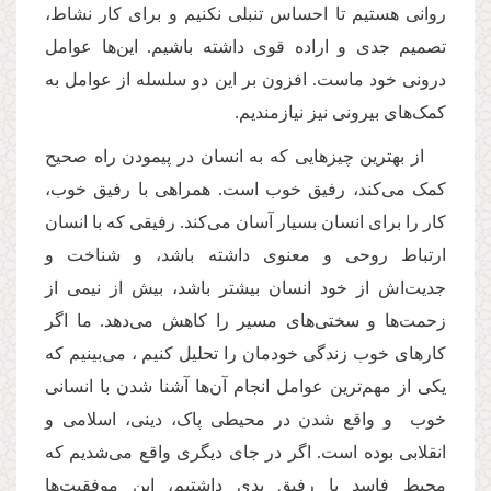
روانی هستیم تا احساس تنبلی نکنیم و برای کار نشاط،
تصمیم جدی و اراده قوی داشته باشیم. این‌ها عوامل
درونی خود ماست. افزون بر این دو سلسله از عوامل به
کمک‌های بیرونی نیز نیازمندیم.
از بهترین چیزهایی که به انسان در پیمودن راه صحیح
کمک می‌کند، رفیق خوب است. همراهی با رفیق خوب،
کار را برای انسان بسیار آسان می‌کند. رفیقی که با انسان
ارتباط روحی و معنوی داشته باشد، و شناخت و
جدیت‌اش از خود انسان بیشتر باشد، بیش از نیمی از
زحمت‌ها و سختی‌‌های مسیر را کاهش می‌دهد. ما اگر
کارهای خوب زندگی خودمان را تحلیل کنیم ، می‌بینیم که
یکی از مهم‌ترین عوامل انجام آن‌ها آشنا شدن با انسانی
خوب و واقع شدن در محیطی پاک، دینی، اسلامی و
انقلابی بوده است. اگر در جای دیگری واقع می‌شدیم که
محیط فاسد یا رفیق بدی داشتیم، این موفقیت‌ها