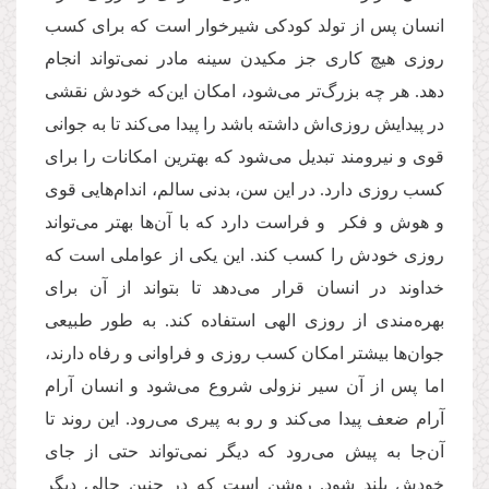
انسان پس از تولد کودکی شیرخوار است که برای کسب
روزی هیچ کاری جز مکیدن سینه مادر نمی‌تواند انجام
دهد. هر چه بزرگ‌تر می‌شود، امکان این‌که خودش نقشی
در پیدایش روزی‌اش داشته باشد را پیدا می‌کند تا به جوانی
قوی و نیرومند تبدیل می‌شود که بهترین امکانات را برای
کسب روزی دارد. در این سن، بدنی سالم، اندام‌هایی قوی
و هوش و فکر و فراست دارد که با آن‌ها بهتر می‌تواند
روزی خودش را کسب کند. این یکی از عواملی است که
خداوند در انسان قرار می‌دهد تا بتواند از آن برای
بهره‌مندی از روزی الهی استفاده کند. به طور طبیعی
جوان‌ها بیشتر امکان کسب روزی و فراوانی و رفاه دارند،
اما پس از آن سیر نزولی شروع می‌شود و انسان آرام
آرام ضعف پیدا می‌کند و رو به پیری می‌رود. این روند تا
آن‌جا به پیش می‌رود که دیگر نمی‌تواند حتی از جای
خودش بلند شود. روشن است که در چنین حالی دیگر