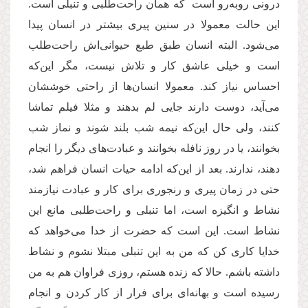
درونی روبه‌رو است که همان راحت‌طلبی و تنبلی است.
این حالت معمولا در سنین پیری بیشتر در انسان پیدا
می‌شود. البته انسان طبق طبع حیوانی‌اش راحت‌طلب
است و خیلی عاشق کار و تلاش نیست، مگر این‌که
احساس نیاز کند. معمولا انسان‌ها از راحتی خوششان
می‌آید، دوست دارند جایی لم بدهند و مثلا فیلم تماشا
کنند، ولی حال این‌که نیمه شب بلند شوند و نماز شب
بخوانند، یا در روز نافله بخوانند و عبادت‌های دیگر را انجام
دهند، ندارند. بعد از این‌که ادامه حیات انسان فراهم شد،
حتی در زمان پیری و رنجوری برای کار و عبادت نیازمند
نشاط و انگیزه است، اما تنبلی و راحت‌طلبی مانع این
نشاط است. این است که حضرت از خدا می‌خواهد که
خدایا کاری کن که من به این تنبلی مبتلا نشوم و نشاط
داشته باشم. حالا که زنده هستم، روزی فراوان هم به من
رسیده است و بهانه‌ای برای فرار از کار کردن و انجام