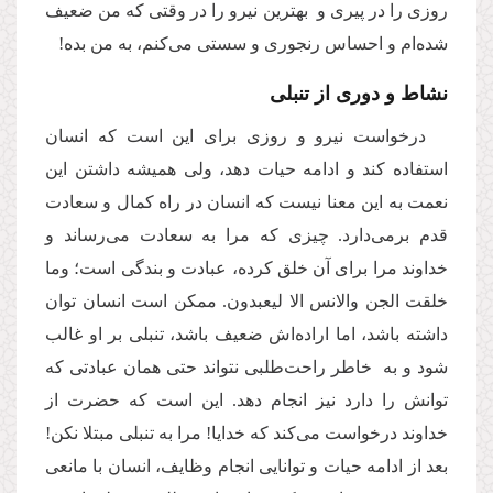
روزی را در پیری و بهترین نیرو را در وقتی که من ضعیف
شده‌ام و احساس رنجوری و سستی می‌کنم، به من بده!
نشاط و دوری از تنبلی
درخواست نیرو و روزی برای این است که انسان
استفاده کند و ادامه حیات دهد، ولی همیشه داشتن این
نعمت به این معنا نیست که انسان در راه کمال و سعادت
قدم برمی‌دارد. چیزی که مرا به سعادت می‌رساند و
خداوند مرا برای آن خلق کرده، عبادت و بندگی است؛ وما
خلقت الجن والانس الا لیعبدون. ممکن است انسان توان
داشته باشد، اما اراده‌اش ضعیف باشد، تنبلی بر او غالب
شود و به خاطر راحت‌طلبی نتواند حتی همان عبادتی که
توانش را دارد نیز انجام دهد. این است که حضرت از
خداوند درخواست می‌کند که خدایا! مرا به تنبلی مبتلا نکن!
بعد از ادامه حیات و توانایی انجام وظایف، انسان با مانعی