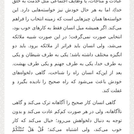
عبادت و مناجات، یا وظایف اجتماعی مثل خدمت به خلق
خدا)، اما به هر حال خودش نیز خواسته‌هایی دارد. این‌
خواسته‌ها همان چیزهایی است که زمینه انتخاب را فراهم
می‌کند. اگر همیشه میل انسان فقط به کارهای خوب بود،
انتخابی صورت نمی‌گرفت؛ در این صورت شبیه ملائکه
می‌شد، ولی انسان باید فراتر از ملائکه برود. باید دو
انگیزه مختلف داشته باشد؛ یکی به طرف شیطان و یکی
به طرف خدا، یکی به طرف جهنم و یکی طرف بهشت.
بعد از این‌که انسان راه را شناخت، گاهی دلخواه‌های
خودش باعث می‌شود که راه صحیح را نادیده بگیرد و
غفلت کند.
گاهی انسان کار صحیح را آگاهانه ترک می‌کند و گاهی
ناآگاهانه، ولی در هر صورت کم‌کم عادت می‌کند و بدون
توجه به دنبال دلخواهش می‌رود؛ خیال می‌کند که کار
خوب می‌کند، ولی اشتباه می‌کند؛ قُلْ هَلْ نُنَبِّئُكُمْ