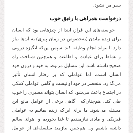
سیر من نشود.
درخواست همراهی با رفیق خوب
خواسته‌های این فراز، ابتدا از چیزهایی بود که انسان
برای زنده ماندن (به‌خصوص در زمان پیری) به آن‌ها نیاز
دارد تا بتواند انجام وظیفه کند. سپس این‌که انگیزه درونی
و نشاط برای عبادت و اطاعت و هم‌چنین شناخت راه
صحیح داشته باشد. این مسایل مربوط به خود و درون خود
انسان است، اما عواملی که بر رفتار انسان تأثیر
می‌گذارد، منحصر در خود او نیست و گاهی عواملی کمکی
در اجتماع باعث می‌شود که انسان بتواند مسیری را خوب
طی کند، هم‌چنان‌که گاهی برخی از عوامل مانع این
مسئله می‌شود. ما برای این‌که زنده بمانیم به عواملی
فیزیکی و مادی نیازمندیم تا غذا بخوریم و هوای سالم
داشته باشیم و... هم‌چنین نیازمند سلسله‌ای از عوامل