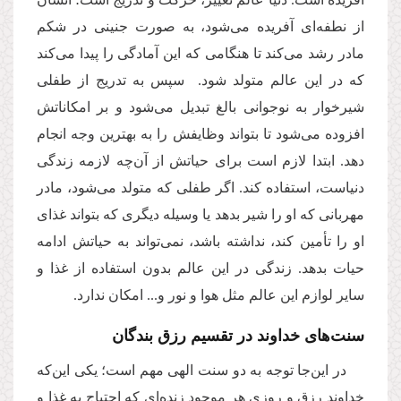
از نطفه‌ای آفریده می‌شود، به صورت جنینی در شکم
مادر رشد می‌کند تا هنگامی که این آمادگی را پیدا می‌کند
که در این عالم متولد شود. سپس به تدریج از طفلی
شیرخوار به نوجوانی بالغ تبدیل می‌شود و بر امکاناتش
افزوده می‌شود تا بتواند وظایفش را به بهترین وجه انجام
دهد. ابتدا لازم است برای حیاتش از آن‌چه لازمه زندگی
دنیاست، استفاده کند. اگر طفلی که متولد می‌شود، مادر
مهربانی که او را شیر بدهد یا وسیله دیگری که بتواند غذای
او را تأمین کند، نداشته باشد، نمی‌تواند به حیاتش ادامه
حیات بدهد. زندگی در این عالم بدون استفاده از غذا و
سایر لوازم این عالم مثل هوا و نور و... امکان ندارد.
سنت‌های خداوند در تقسیم رزق بندگان
در این‌جا توجه به دو سنت الهی مهم است؛ یکی این‌که
خداوند رزق و روزی هر موجود زنده‌ای که احتیاج به غذا و