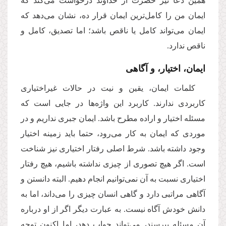
همین دعا نیز حضرت از خداوند درخواست می‌کند که
ایمان من را کامل‌ترین ایمان قرار ده، نشان می‌دهد که
ایمان می‌تواند کامل یا ناقص باشد؛ اما تصدیق، کامل و
ناقص ندارد.
ایمان، اختیار، و آگاهی
کلمات ایمان، یقین و نیت در حالات غیراختیاری
کاربردی ندارند. کاربرد این‌ واژه‌‌ها در جایی است که
مسئله اختیار و اراده مطرح باشد. ایمان جبری نداریم و در
موردی که ایمان به کار می‌رود، حتما باید زمینه اختیار
وجود داشته باشد. شرط اصلی رفتار اختیاری نیز شناخت
است. اگر هیچ تصوری از چیزی نداشته باشیم، هیچ رفتار
اختیاری نسبت به آن نمی‌توانیم انجام دهیم. البته دانستن و
آگاهی مراتبی دارد و گاهی انسان چیزی را می‌داند، اما به
دانش خودش آگاه نیست. به عبارت دیگر اگر از او درباره
آن مسئله بپرسند، می‌تواند جواب دهد، اما اکنون توجه