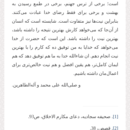
است؛ برخی از ترس جهنم، برخی در طمع رسیدن به
بهشت و برخی برای فقط رضای خدا عبادت می‌کنند.
بنابراین نیت‌ها نیز متفاوت است. شایسته است که انسان
از آن‌جا که می‌خواهد کارش بهترین نتیجه را داشته باشد،
بهترین نیت را داشته باشد. این است که حضرت از خدا
می‌خواهد که خدایا به من توفیق ده که کارم را با بهترین
نیت انجام دهم. ان شاءالله خدا به ما هم توفیق دهد که هم
ایمان کامل‌تر، هم یقین افضل و هم نیت خالص‌تری برای
اعمال‌مان داشته باشیم.
و صلی‌الله علی محمد و آله‌الطاهرین.
[1]
. صحیفه سجادیه، دعای مکارم الاخلاق، ص93.
[2]
. قصص، 38.