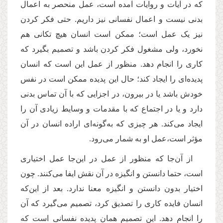
که در آیات و روایات آمده است، عمل منحصر به اعمال
بدنی نیست و اعمال نفسانی نیز داریم. حتی فکر کردن
نیز یک عمل است؛ ممکن است انسان هیچ تکانی هم
نخورد، ولی مشغول فکر کردن باشد و تصمیم بگیرد که
کاری را انجام دهد. منظور از عمل این است که انسان
پدیده‌ای را ایجاد کند؛ حال این پدیده ممکن است در نفس
خودش باشد یا در بیرون، در اجزایی که با آن تماس بدنی
دارد و یا در اجتماع که با مقدمات و وسایط زیادی آن را
ایجاد می‌کند. هر چیزی که به‌گونه‌ای اراده انسان در آن
مؤثر است،عمل او به شمار می‌رود.
از آن‌جا که منظور از عمل در این‌جا عمل اختیاری
است، حتما دانستن و انگیزه در آن نقش ایفا می‌کنند. چون
اختیار بدون دانستن و انگیزه معنا ندارد. بعد از این‌که
انسان فایده کاری را تصدیق کرد، تصمیم می‌گیرد که آن
را انجام دهد. این تصمیم همان پدیده نفسانی است که