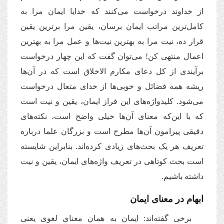
از خداوند درخواست می‌کنند که خدایا ایمان مرا به
کامل‌ترین مراتب ایمان‌ برسان، یقین مرا برترین یقین
قرار ده، نیت مرا به بهترین نیت‌ها و عمل مرا به بهترین
اعمال منتهی کن! می‌توان گفت که این چهار درخواست
برآیندی از کل دعای مکارم الاخلاق است که در آن‌‌ها
ریشه همه فضائل و خوبی‌ها از خدای متعال درخواست
می‌‌شود. کلیدواژه‌های این فراز ایمان، یقین و نیت است
که با این‌که معنای آن‌ها خیلی واضح است، نکته‌های
دقیقی پیرامون آن‌ها مطرح است و بزرگان علما درباره
تعریف هر یک بحث‌های زیادی کرده‌اند. بنابراین شایسته
است بحث کوتاهی در تعریف واژه‌های ایمان، یقین و نیت
داشته باشیم.
ابهام در معنای ایمان
برخی گفته‌اند: ایمان به همان معنای لغوی یعنی