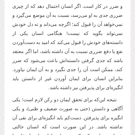
و ضرر در کار است. اگر انسان احتمال دهد که از چیزی
ضرری جدی به او می‌رسد، نسبت به آن موضع می‌گیرد و
نمی‌خواهد آن‌ را قبول کند؛ اگرچه می‌داند و ته دل خودش
نمی‌تواند بگوید که نیست! هنگامی انسان یکی از
دانسته‌های خودش را قبول می‌کند که امید به دست‌آوردن
نفع یا دفع ضرری نسبت به آن داشته باشد، اما اگر معتقد
باشد که جدی گرفتن دانسته‌اش باعث می‌شود که ضرر
کند، ممکن است آن را جدی نگیرد و به آن ایمان نیاورد.
بنابراین انسان برای ایمان آوردن غیر از دانستن باید
انگیزه‌ای برای پذیرفتن نیز داشته باشد.
نتیجه این‌که برای تحقق ایمان دو رکن لازم است؛ یکی
آگاهی و دانستن (حتی به صورت ضعیف و ظنی)، و یکی
انگیزه‌ برای پذیرفتن. دست‌کم باید انگیزه‌ای برای نفی‌ آن
نداشته باشد. در این صورت است که انسان حالتی