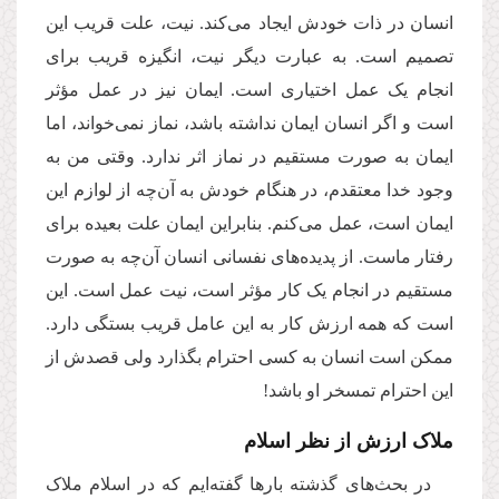
انسان در ذات خودش ایجاد می‌کند. نیت، علت قریب این
تصمیم است. به عبارت دیگر نیت، انگیزه قریب برای
انجام یک عمل اختیاری است. ایمان نیز در عمل مؤثر
است و اگر انسان ایمان نداشته باشد، نماز نمی‌خواند، اما
ایمان به صورت مستقیم در نماز اثر ندارد. وقتی من به
وجود خدا معتقدم، در هنگام خودش به آن‌چه از لوازم این
ایمان است، عمل می‌کنم. بنابراین ایمان علت بعیده برای
رفتار ماست. از پدیده‌های نفسانی انسان آن‌چه به صورت
مستقیم در انجام یک کار مؤثر است، نیت عمل است. این
است که همه ارزش کار به این عامل قریب بستگی دارد.
ممکن است انسان به کسی احترام بگذارد ولی قصدش از
این احترام تمسخر او باشد!
ملاک ارزش از نظر اسلام
در بحث‌های گذشته بارها گفته‌ایم که در اسلام ملاک