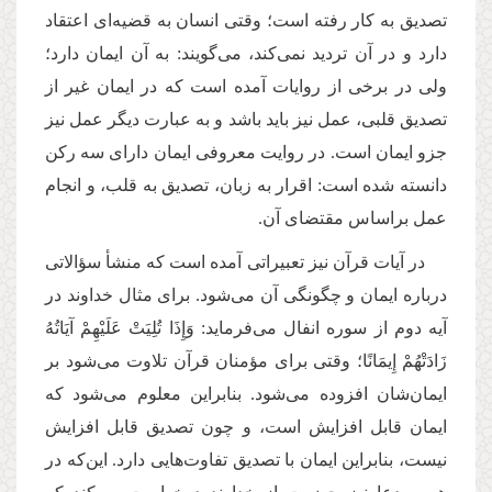
تصدیق به کار رفته است؛ وقتی انسان به قضیه‌ای اعتقاد
دارد و در آن تردید نمی‌کند، می‌گویند: به آن ایمان دارد؛
ولی در برخی از روایات آمده است که در ایمان غیر از
تصدیق قلبی، عمل نیز باید باشد و به عبارت دیگر عمل نیز
جزو ایمان است. در روایت معروفی ایمان دارای سه رکن
دانسته شده است: اقرار به زبان، تصدیق به قلب، و انجام
عمل براساس مقتضای آن.
در آیات قرآن نیز تعبیراتی آمده است که منشأ سؤالاتی
درباره ایمان و چگونگی آن می‌شود. برای مثال خداوند در
آیه دوم از سوره انفال می‌فرماید: وَإِذَا تُلِیَتْ عَلَیْهِمْ آیَاتُهُ
زَادَتْهُمْ إِیمَانًا؛ وقتی برای مؤمنان قرآن تلاوت می‌شود بر
ایمان‌شان افزوده می‌شود. بنابراین معلوم می‌شود که
ایمان قابل افزایش است، و چون تصدیق قابل افزایش
نیست، بنابراین ایمان با تصدیق تفاوت‌هایی دارد. این‌که در