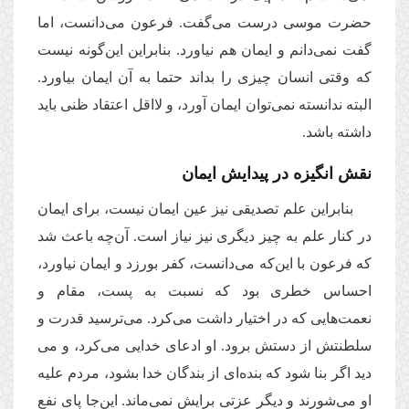
حضرت موسی درست می‌گفت. فرعون می‌دانست، اما
گفت نمی‌دانم و ایمان هم نیاورد. بنابراین این‌گونه نیست
که وقتی انسان چیزی را بداند حتما به آن ایمان بیاورد.
البته ندانسته نمی‌توان ایمان آورد، و لااقل اعتقاد ظنی باید
داشته باشد.
نقش انگیزه در پیدایش ایمان
بنابراین علم تصدیقی نیز عین ایمان نیست، برای ایمان
در کنار علم به چیز دیگری نیز نیاز است. آن‌چه باعث شد
که فرعون با این‌که می‌دانست، کفر بورزد و ایمان نیاورد،
احساس خطری بود که نسبت به پست، مقام و
نعمت‌هایی که در اختیار داشت می‌کرد. می‌ترسید قدرت و
سلطنتش از دستش برود. او ادعای خدایی می‌کرد، و می
دید اگر بنا شود که بنده‌‌ای از بندگان خدا بشود، مردم علیه
او می‌شورند و دیگر عزتی برایش نمی‌ماند. این‌جا پای نفع