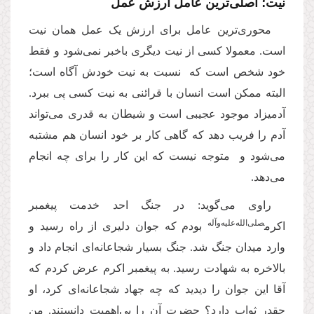
نیت؛ اصلی‌‌ترین عامل ارزش عمل
محوری‌ترین عامل برای ارزش یک عمل همان نیت
است. معمولا کسی از نیت دیگری باخبر نمی‌شود و فقط
خود شخص است که نسبت به نیت خودش آگاه است؛
البته ممکن است انسان با قرائنی به نیت کسی پی ببرد.
آدمیزاد موجود عجیبی است و شیطان به قدری می‌تواند
آدم را فریب دهد که گاهی کار بر خود انسان هم مشتبه
می‌شود و متوجه نیست که این کار را برای چه انجام
می‌دهد.
راوی می‌گوید: در جنگ احد خدمت پیغمبر
صلی‌الله‌علیه‌و‌آله
اکرم
بودم که جوان دلیری از راه رسید و
وارد میدان جنگ شد. جنگ بسیار شجاعانه‌ای انجام داد و
بالاخره به شهادت رسید. به پیغمبر اکرم عرض کردم که
آقا این جوان را دیدید که چه جهاد شجاعانه‌ای کرد، او
چقدر ثواب دارد؟ حضرت آن را بی‌اهمیت دانستند. من