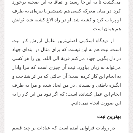
می‌گشت تا به این‌جا رسید و اتفاقا به این صحنه برخورد
کرد. در میان معرکه کسی هم شمشیر یا نیزه‌ای به طرف
او پرتاب کرد و کشته شد. او در راه الاغ کشته شد، ثوابش
هم همان است.
از دیدگاه اسلامی اصلی‌ترین عامل ارزش کار نیت
است. نیت هم به این نیست که برای مثال در ابتدای جهاد
در دل بگویی جهاد می‌کنم قربة الی الله. این‌ را هر کسی
می‌تواند به زبان بیاورد. نیت آن چیزی است که مرا وادار
به انجام این کار کرده است؛ آن حالتی که در اثر شناخت و
انگیزه باطنی و نفسانی در من ایجاد شده و مرا به طرف
انجام این عمل کشانده است؛ که اگر نبود من این کار را به
این صورت انجام نمی‌دادم.
بهترین نیت
در روایات فراوانی آمده است که عبادات بر چند قسم