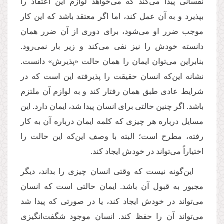
نفسانی پیدا می‌کند که می‌خواهد لوازم این اعتقاد را
بپذیرد و به آن عمل کند، اما اگر معتقد باشد که این کار
موجب ضرر او می‌شود، برای دوری از آن ضرر همان
دانسته‌ خودش را نیز نفی می‌کند و زیر بار نمی‌رود.
بنابراین می‌‌توان ایمان را همان حالت «پذیرش» دانست.
نشانه این‌که انسان حقیقت را پذیرفته این است که در
شرایط عادی طبق همان رفتار کند و به لوازم آن ملتزم
باشد. اگر چنین حالتی برای انسان پیدا شد، ایمان دارد. این
مسایل درباره هر چیزی که کلمه ایمان درباره آن به کار
رفته، مطرح است؛ البته با وصف این‌که این حالت را
اختیاراً می‌‌تواند در خودش ایجاد کند.
این‌گونه نیست که وقتی انسان چیزی را بداند، دیگر
مجبور به قبول آن باشد. ایمان حالتی است که انسان
می‌تواند در خودش ایجاد کند، یا در صورتی‌ که پیدا شد
می‌تواند آن را حفظ کند. انسان موجود شگفت‌انگیزی