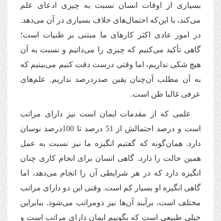
بسیاری از اوقات انسان نسبت به چیزی ادعای علم
می‌کند، با این‌که احتمال‌های خلاف بسیاری در آن می‌دهد.
در امور عادی اکثر کارهای ما مبتنی بر ظنیات است؛
گاهی تأکید می‌کنیم که چیزی را می‌دانیم و نسبت به آن
هیچ شکی نداریم، اما وقتی درست دقت کنیم می‌بینیم که
به آن مطلب آن‌چنان یقین صدردرصد نداریم. علم‌های
عرفی غالبا ظن است.
علمی که از مقدمات ایمان است نیز دارای مراتب
است و درصد احتمالش از 51 درصد تا 100درصد نوسان
دارد. همان‌گونه که گفتیم انگیزه ما نیز نسبت به عمل
همین حالت را دارد. گاهی انسان برای انجام کاری چنان
انگیزه دارد که در هر شرایطی آن را انجام می‌دهد، اما
گاهی انگیزه او بسیار کم است. وقتی این دو دارای مراتب
مختلف است، برآیند آن‌ها نیز ذومراتب می‌شود. بنابراین
خیلی طبیعی است که بگوییم ایمان دارای مراتب است و