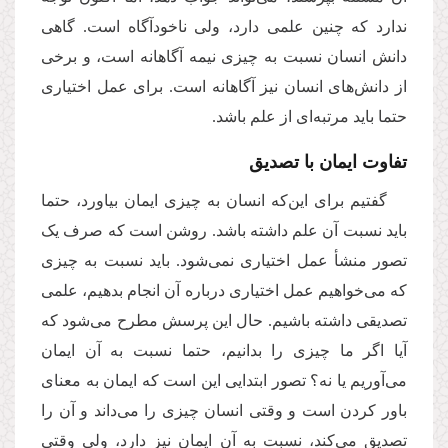
ندارد که چنین علمی دارد، ولی ناخودآگاه است. گاهی
دانش انسان نسبت به چیزی نیمه آگاهانه است، و برخی
از دانش‌های انسان نیز آگاهانه است. برای عمل اختیاری
حتما باید مرتبه‌ای از علم باشد.
تفاوت ایمان با تصدیق
گفتیم برای این‌که انسان به چیزی ایمان بیاورد، حتما
باید نسبت آن علم داشته باشد. روشن است که صرف یک
تصور منشأ عمل اختیاری نمی‌شود. باید نسبت به چیزی
که می‌خواهیم عمل اختیاری درباره آن انجام بدهیم، علمی
تصدیقی داشته باشیم. حال این پرسش مطرح می‌شود که
آیا اگر ما چیزی را بدانیم، حتما نسبت به آن ایمان
می‌آوریم یا نه؟ تصور ابتدایی این است که ایمان به معنای
باور کردن است و وقتی انسان چیزی را می‌داند و آن را
تصدیق می‌کند، نسبت به آن ایمان نیز دارد، ولی وقتی