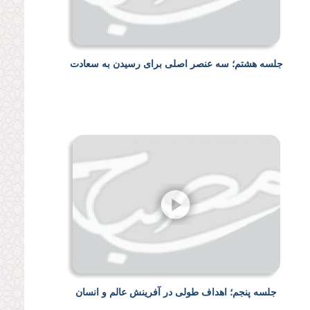
جلسه هشتم؛ سه عنصر اصلی برای رسیدن به سعادت
جلسه پنجم؛ اهداف طولی در آفرینش عالم و انسان