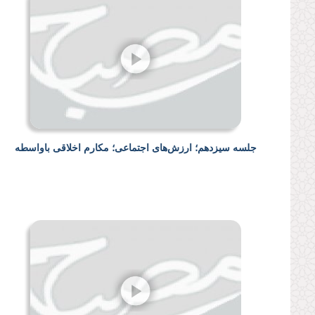
جلسه سیزدهم؛ ارزش‌های اجتماعی؛ مکارم اخلاقی باواسطه