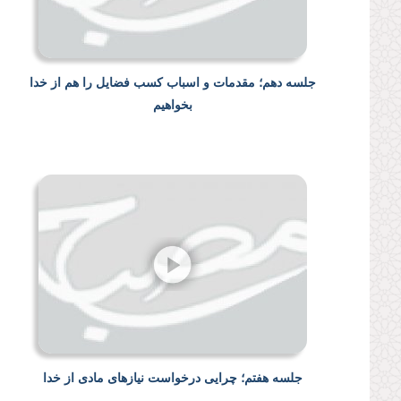
جلسه دهم؛ مقدمات و اسباب کسب فضایل را هم از خدا
بخواهیم
جلسه هفتم؛ چرایی درخواست نیازهای مادی از خدا