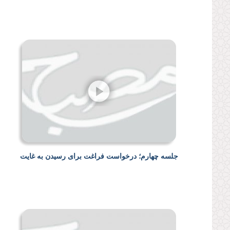
جلسه چهارم؛ درخواست فراغت برای رسیدن به غایت