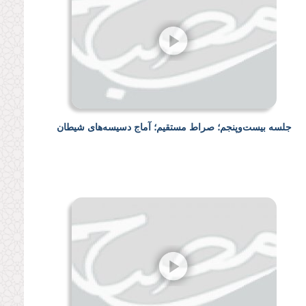
جلسه بیست‌وپنجم؛ صراط مستقیم؛ آماج دسیسه‌های شیطان