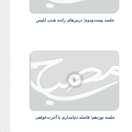
جلسه بیست‌ودوم؛ درس‌های رانده شدن ابلیس
جلسه نوزدهم؛ فاصله دنیامداری با آخرت‌خواهی