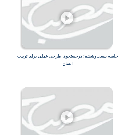
جلسه بیست‌وششم؛ درجستجوی طرحی عملی برای تربیت
انسان