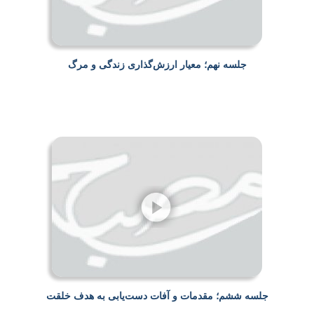
جلسه نهم؛ معیار ارزش‌گذاری زندگی و مرگ
جلسه ششم؛ مقدمات و آفات دست‌یابی به هدف خلقت