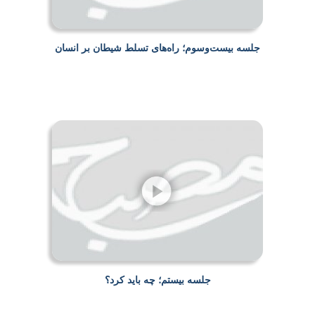
جلسه بیست‌وسوم؛ راه‌های تسلط شیطان بر انسان
جلسه بیستم؛ چه باید کرد؟