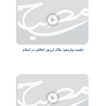
جلسه دوازدهم؛ ملاک ارزش اخلاقی در اسلام