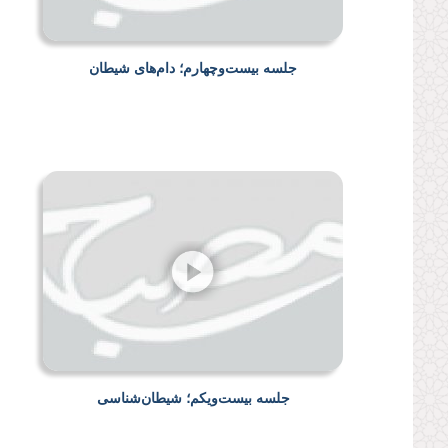
جلسه بیست‌وچهارم؛ دام‌های شیطان
جلسه بیست‌ویکم؛ شیطان‌شناسی