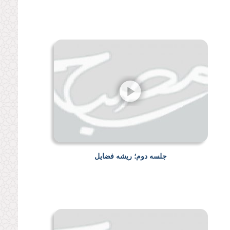
جلسه دوم؛ ریشه فضایل