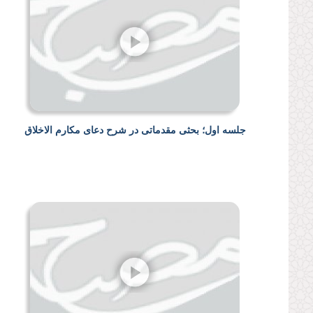
جلسه اول؛ بحثی مقدماتی در شرح دعای مکارم الاخلاق