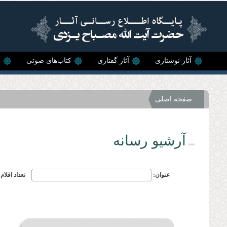
رفتن به محتوای اصلی
آثار نوشتاری
آثار گفتاری
کتاب‌های صوتی
ن
صفحه اصلی
آرشیو رسانه
تعداد اقلا
عنوان: