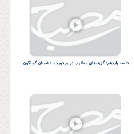
جلسه یازدهم؛ گزینه‌های مطلوب در برخورد با دشمنان گوناگون