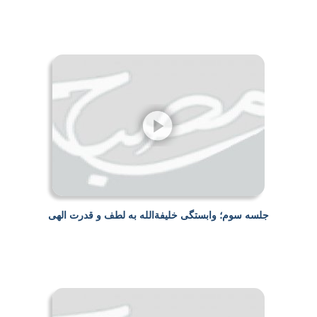
جلسه سوم؛ وابستگی خلیفة‌الله به لطف و قدرت الهی