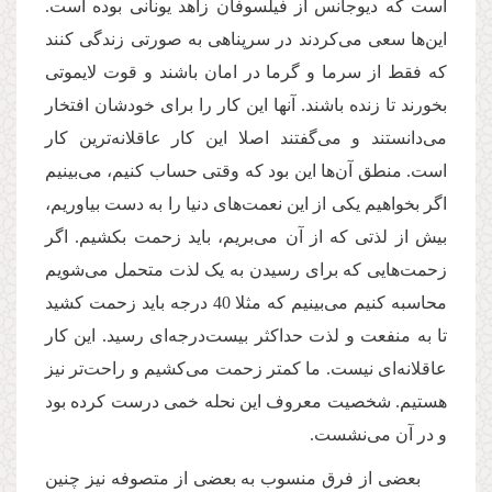
است که دیوجانس از فیلسوفان زاهد یونانی بوده است.
این‌ها سعی می‌کردند در سرپناهی به صورتی زندگی کنند
که فقط از سرما و گرما در امان باشند و قوت لایموتی
بخورند تا زنده باشند. آنها این کار را برای خودشان افتخار
می‌دانستند و می‌گفتند اصلا این کار عاقلانه‌ترین کار
است. منطق آن‌ها این بود که وقتی حساب کنیم، می‌بینیم
اگر بخواهیم یکی از این نعمت‌های دنیا را به دست بیاوریم،
بیش از لذتی که از آن می‌بریم، باید زحمت بکشیم. اگر
زحمت‌هایی که برای رسیدن به یک لذت متحمل می‌شویم
محاسبه کنیم می‌بینیم که مثلا 40 درجه باید زحمت کشید
تا به منفعت و لذت حداکثر بیست‌درجه‌ای رسید. این کار
عاقلانه‌ای نیست. ما کمتر زحمت می‌کشیم و راحت‌تر نیز
هستیم. شخصیت معروف‌ این نحله خمی درست کرده بود
و در آن می‌نشست.
بعضی از فرق منسوب به بعضی از متصوفه نیز چنین