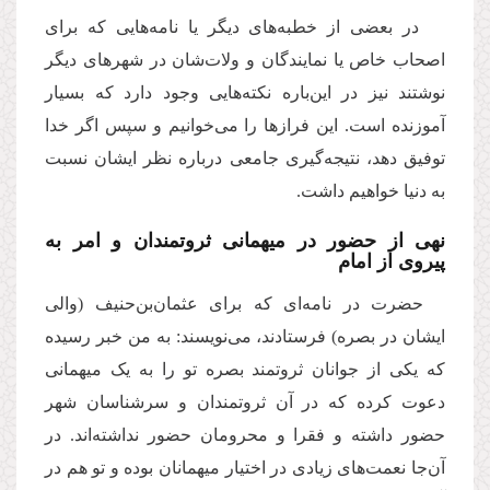
در بعضی از خطبه‌های دیگر یا نامه‌هایی که برای
اصحاب خاص‌ یا نمایندگان‌ و ولات‌شان در شهرهای دیگر
نوشتند نیز در این‌باره نکته‌هایی وجود دارد که بسیار
آموزنده است. این فرازها را می‌خوانیم و سپس اگر خدا
توفیق دهد،‌ نتیجه‌گیری جامعی درباره نظر ایشان نسبت
به دنیا خواهیم داشت.
نهی از حضور در میهمانی ثروتمندان و امر به
پیروی از امام
حضرت در نامه‌ای که برای عثمان‌بن‌حنیف (والی
ایشان در بصره) فرستادند، می‌نویسند: به من خبر رسیده
که یکی از جوانان ثروتمند بصره تو را به یک میهمانی
دعوت کرده که در آن ثروتمندان و سرشناسان شهر
حضور داشته و فقرا و محرومان حضور نداشته‌اند. در
آن‌جا نعمت‌های زیادی در اختیار میهمانان بوده و تو هم در