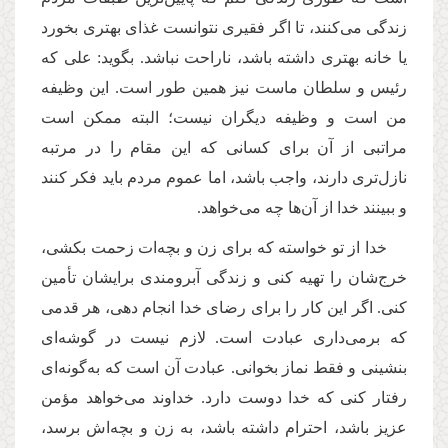
زندگی می‌کنند، تا اگر فقیری نتوانست غذای بهتری بخورد
یا خانه بهتری داشته باشد، ناراحت نباشد. بگوید: علی که
رئیس و سلطان ماست نیز همین طور است. این وظیفه
من است و وظیفه دیگران نیست؛ البته ممکن است
مراتبی از آن برای کسانی که این مقام را در مرتبه
نازل‌تری دارند، واجب باشد، اما عموم مردم باید فکر کنند
و ببینند خدا از آن‌ها چه می‌خواهد.
خدا از تو خواسته که برای زن و بچه‌ات زحمت بکشی،
خرج‌شان را تهیه کنی و زندگی آبرومندی برایشان تأمین
کنی. اگر این کار را برای رضای خدا انجام دهی، هر قدمی
که برمی‌داری عبادت است. لازم نیست در گوشه‌ای
بنشینی و فقط نماز بخوانی. عبادت آن است که به‌گونه‌ای
رفتار کنی که خدا دوست دارد. خداوند می‌خواهد مؤمن
عزیز باشد، احترام داشته باشد، به زن و بچه‌اش برسد،