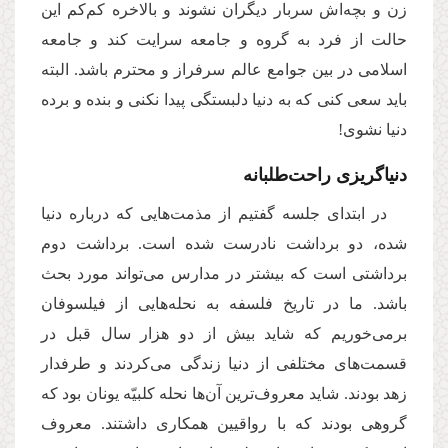
زن و بچه‌اش سربار دیگران نشوند و بالاخره کم‌کم این
حالت از فرد به گروه و جامعه سرایت کند و جامعه
اسلامی در بین جوامع عالم سرفراز و محترم باشد. البته
باید سعی کنی که به دنیا دلبستگی پیدا نکنی و بنده و برده
دنیا نشوی!
دنیاگریزی راحت‌طلبانه
در ابتدای جلسه گفتیم از مذمت‌هایی که درباره دنیا
شده، دو برداشت نادرست شده است. برداشت دوم
برداشتی است که بیشتر در مدارس می‌تواند مورد بحث
باشد. ما در تاریخ فلسفه به نحله‌هایی از فیلسوفان
برمی‌خوریم که شاید بیش از دو هزار سال قبل در
قسمت‌های مختلفی از دنیا زندگی می‌کردند و طرفدار
زهد بودند. شاید معروف‌ترین‌ آن‌ها نحله کلبیّه یونان بود که
گروهی بودند که با رواقیین همکاری داشتند. معروف