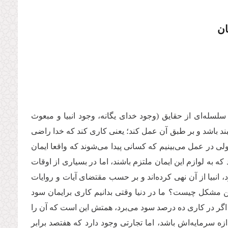
ان
سلسله‌ای از حقایق (وجود خدای یگانه، وجود انبیا و مبعوث
ند باشد و بر طبق آن عمل کند؛ یعنی کاری کند که خدا راضی
ی در عمل می‌بینیم که کسانی پیدا می‌شوند که واقعا ایمان
ه به لوازم این ایمان ملتزم باشند، اما در بسیاری از اوقات
، انبیا از آن نهی کرده‌اند و بر حسب مقتضای آیات و روایات
ن مشکل چیست؟ ما در دنیا وقتی بدانیم کاری برایمان سود
ن اگر در کاری ده درصد سود می‌برد، همتش این است که آن را
دازه سرمایه‌اش باشد، اما تجارتی وجود دارد که هفتصد برابر