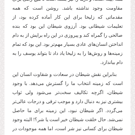
مقاومت وجود نداشته باشد. روشن است که همه
مقدماتی که زلیخا برای این کار آماده کرده بود، از
تعلیمات شیطانی بود. آرزوی شیطان این بود که بنده
صالحی را گمراه کند و پیروزی در این راه برایش از به دام
انداختن انسان‌های عادی بسیار مهم‌تر بود. این بود که تمام
زمینه‌ها و روش‌ها را به زلیخا یاد داد تا بتواند یوسف را به
دام بیاندازد.
بنابراین نقش شیطان در سعادت و شقاوت انسان این
است که زمینه انتخاب ما را گسترش می‌دهد. با وجود
شیطان، اگرچه تکالیف سخت‌تر می‌شود ولی ثواب
بیشتری نیز به دنبال دارد و موجب ترقی و درجات عالی‌تر
می‌‌گردد. اگر شیطان نبود، این زمینه برای ما حاصل
نمی‌شد. حال خلقت شیطان خیر است یا شر؟! البته وجود
شیطان برای کسانی نیز شر است، اما همه موجودات در