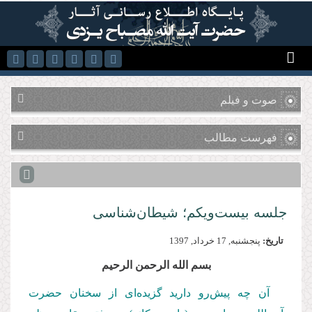
رفتن به محتوای اصلی
صوت و فیلم
فهرست مطالب
جلسه بیست‌ویکم؛ شیطان‌شناسی
تاریخ:
پنجشنبه, 17 خرداد, 1397
بسم الله الرحمن الرحیم
آن چه پیش‌رو دارید گزیده‌ای از سخنان حضرت