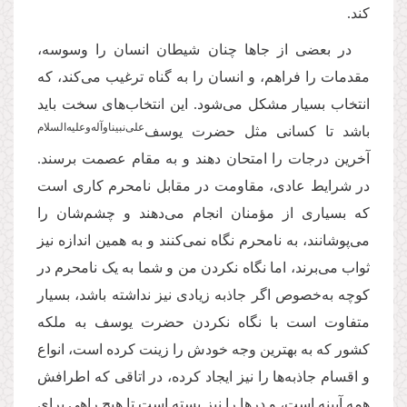
کند.
در بعضی از جاها چنان شیطان انسان را وسوسه،
مقدمات را فراهم، و انسان را به گناه ترغیب می‌کند، که
انتخاب بسیار مشکل می‌شود. این انتخاب‌های سخت باید
علی‌نبیناوآله‌وعلیه‌السلام
باشد تا کسانی مثل حضرت یوسف‌‌
آخرین درجات را امتحان دهند و به مقام عصمت برسند.
در شرایط عادی، مقاومت در مقابل نامحرم کاری است
که بسیاری از مؤمنان انجام می‌دهند و چشم‌شان را
می‌پوشانند، به نامحرم نگاه نمی‌کنند و به همین اندازه نیز
ثواب می‌برند، اما نگاه نکردن من و شما به یک نامحرم در
کوچه‌ به‌خصوص اگر جاذبه زیادی نیز نداشته باشد، بسیار
متفاوت است با نگاه نکردن حضرت یوسف به ملکه
کشور که به بهترین وجه خودش را زینت کرده است، انواع
و اقسام جاذبه‌ها را نیز ایجاد کرده، در اتاقی که اطرافش
همه آیینه است، و درها را نیز بسته است تا هیچ راهی برای