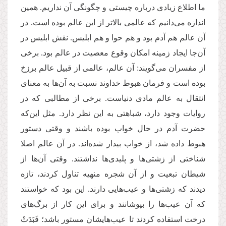
ما اطلاع زیادی درباره چیستی و چگونگی آن نداریم. همین
اندازه می‌دانیم که عالمی بالاتر از این عالم بوده است. در
آن عالم هم آدم بود و هم حوا و هم ابلیس. نقش ابلیس در
آن‌جا ایجاد زمینه امکان وقوع معصیت در عالم بود. برخی
از مفسران می‌گویند: آن عالم، عالمی از قبیل عالم برزخ‌
بوده است و فرمان هبوط خداوند نسبت به آن‌ها به معنای
انتقال به عالم مادی دنیاست. برخی از مطالبی که در
روایات وجود دارد، شباهتی به این نظر دارد. مثل این‌که
حضرت آدم در حال خواب بوده باشند و وقتی دستور
هبوط داده شد، از خواب بیدار شده‌اند. در آن عالم اصلا
شناختی از زشتی‌ها و پلیدی‌ها نداشتند. وقتی آن‌ها از
شیطان تبعیت و از آن شجره منهیه تناول کردند، تازه
دیدند که زشتی‌ها و عیب‌هایی دارند. این بود که خواستند
که آن عیب‌ها را بپوشانند و برای این کار از برگ‌های
درخت استفاده کردند تا عیب‌هایشان مستور باشد؛ فَبَدَتْ