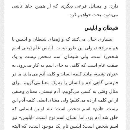
دارد، و مسائل فرعی دیگری که از همین جاها ناشی
می‌شود، بحث خواهیم کرد.
شیطان و ابلیس
بسیاری خیال می‌کنند که واژه‌های شیطان و ابلیس با
هم مترادفند، ولی این طور نیست. ابلیس عَلَم (یعنی اسم
شخص) است، ولی شیطان اسم شخص نیست و یک
صفت عام است که گاهی به جای اسم به کار می‌رود. به
عنوان تشبیه، مانند کلمه انسان و کلمه آدم می‌ماند. ما در
فارسی گاهی آدم و انسان را به یک معنا می‌گوییم. برای
مثال وقتی به کسی می‌گوییم: آدم نیستی، معنای وصفی
از این کلمه اراده می‌کنیم؛ ولی معنای اصلی کلمه آدم این
نیست. «آدم» اسم شخص است؛ نام اولین انسانی که
خلق شد آدم بود، اما انسان اسم نوع است. «ابلیس» نیز
اسم شخص است؛ ابلیس نام یک موجود است، که البته