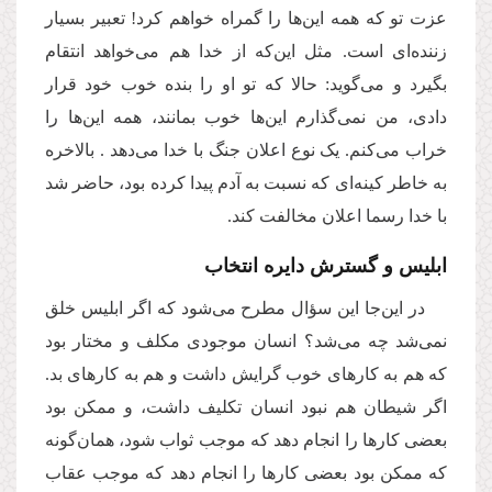
عزت تو که همه این‌ها را گمراه خواهم کرد! تعبیر بسیار
زننده‌ای است. مثل این‌که از خدا هم می‌خواهد انتقام
بگیرد و می‌گوید: حالا که تو او را بنده خوب خود قرار
دادی، من نمی‌گذارم این‌ها خوب بمانند، همه این‌ها را
خراب می‌کنم. یک نوع اعلان جنگ با خدا می‌دهد . بالاخره
به خاطر کینه‌ای که نسبت به آدم پیدا کرده بود، حاضر شد
با خدا رسما اعلان مخالفت کند.
ابلیس و گسترش دایره انتخاب
در این‌جا این سؤال مطرح می‌شود که اگر ابلیس خلق
نمی‌شد چه می‌شد؟ انسان موجودی مکلف و مختار بود
که هم به کارهای خوب گرایش داشت و هم به کارهای بد.
اگر شیطان هم نبود انسان تکلیف داشت، و ممکن بود
بعضی کارها را انجام دهد که موجب ثواب شود، همان‌گونه
که ممکن بود بعضی کارها را انجام دهد که موجب عقاب