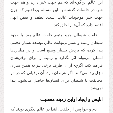
این عالم این‌گونه‌اند که هم جهت خیر دارند و هم جهت
شر. در جلسات گذشته به این مسئله پرداختیم که چون
جهت خیر موجودات غالب است، لطف و فیض الهی
اقتضا دارد که آن‌ها را خلق کند.
خلقت شیطان جزو متمم خلقت عالم بود. با وجود
شیطان زمینه و بستر بی‌نهایت عالَم، توسعه بسیار عجیبی
پیدا کرده که بردش بسیار وسیع است و در میلیاردها
انسان می‌تواند اثر بگذارد و زمینه را برای ترقی‌شان
فراهم کند، اگرچه از آن طرف برخی نیز به همین میزان
تنزل پیدا می‌کنند. اگر شیطان نبود، آن ترقیاتی که در اثر
مخالفت با شیطان برای انسان‌ها حاصل می‌شود، پیدا
نمی‌شد.
ابلیس و ایجاد اولین زمینه معصیت
آدم و حوا پس از خلقت، ابتدا در عالم دیگری بودند که