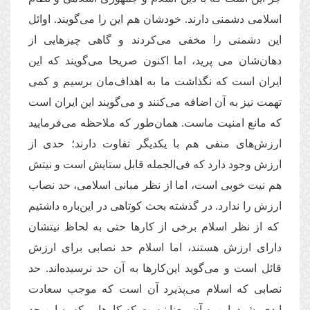
اسلامی دشمنی دارند. خودشان هم این را می‌گویند. اوائل
این دشمنی را مخفی می‌کردند و گاهی چیزهایی از
دهان‌شان می پرید، اما اکنون صریحا می‌گویند که این
ایران است که نگذاشت ما به اهداف‌مان برسیم و کمی
تهمت نیز به آن اضافه می‌کنند و می‌گویند این ایران است
که مانع امنیت ماست. همان‌طور که ملاحظه می‌فرمایید
ارزش‌های منفی هم با یکدیگر تفاوت دارند؛ حدی از
ارزش وجود دارد که فی‌الجمله قابل ستایش است و نیتش
هم نیت خوبی است، اما از نظر مبانی اسلامی، حد نصاب
ارزش را ندارد. در گذشته بحث کوتاهی در این‌باره داشتیم
که از نظر اسلام برخی از کارها حتی به لحاظ نیتشان
دارای ارزش هستند، اما اسلام حد نصابی برای ارزش
قائل است و می‌گوید این‌کارها به آن حد نرسیده‌اند. حد
نصابی که اسلام می‌پذیرد آن است که موجب سعادت
ابدی بشود. این به آن معنا نیست که کارهایی که به این حد