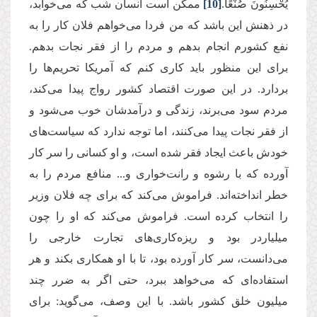
یُحْسِنُونَ صُنْعًا.
[10]
ممکن است انسان شب که می‌خوابد،
در ذهنش این باشد که من فردا می‌خواهم فلان کار را به
نفع کشورم انجام بدهم و مردم را از فقر نجات بدهم.
برای این منظور باید کاری کنم که آمریکا تحریم‌ها را
بردارد. در این صورت اقتصاد کشور رواج پیدا می‌کند،
مردم سود می‌برند، زندگی و درآمد‌شان خوب می‌شود و
از فقر نجات پیدا می‌کنند، اما توجه ندارد که سیاست‌های
خودش باعث ایجاد فقر شده است، و او کسانی را سر کار
آورده که با رشوه و رانت‌خواری و... منافع مردم را به
خطر انداخته‌اند. فراموش می‌کند که برای چه فلان وزیر
را انتخاب کرده است. فراموش می‌کند که او را چون
میلیاردر بود و ریزه‌کاری‌های تجارت خارجی را
می‌دانست، سر کار آورده بود، تا با او همکاری بکند و هر
استفاده‌ای که می‌خواهد ببرد، حتی اگر به ضرر چند
میلیون خلق کشور باشد. با این وصف، می‌گوید: برای