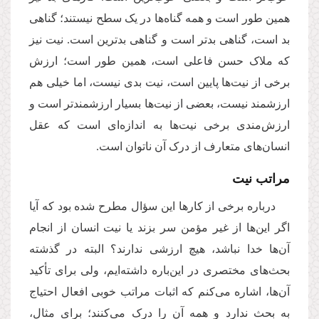
همین طور است و همه گناه‌ها در یک سطح نیستند؛ گناهی
بد است، گناهی بدتر است و گناهی بدترین است. نیت نیز
که ملاک حسن فاعلی است، همین طور است؛ ارزش
برخی از نیت‌ها پایین است، نیت بدی نیست، اما خیلی هم
ارزشمند نیست، بعضی‌ از نیت‌ها بسیار ارزشمندتر است و
ارزش‌مندی برخی نیت‌ها به اندازه‌ای است که عقل
انسان‌‌های متعارف از درک آن ناتوان است.
مراتب نیت
درباره برخی از کارها این سؤال مطرح شده بود که آیا
اگر این‌ها از غیر مؤمن سر بزند یا نیت انسان از انجام
آن‌ها خدا نباشد، هیچ ارزشی ندارند؟ البته در گذشته
بحث‌های مختصری در این‌باره داشته‌ایم، ولی برای تأکید
آن‌ها، اشاره می‌کنم که اثبات مراتب خوبی افعال احتیاج
به بحث ندارد و همه آن را درک می‌کنند؛ برای مثال،