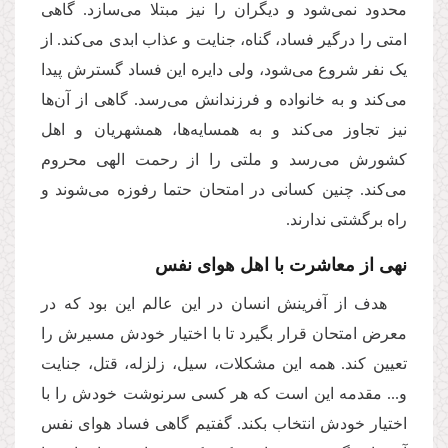
محدود نمی‌شود و دیگران را نیز مبتلا می‌سازد. گاهی
امتی را درگیر فساد، گناه، جنایت و عذاب ابدی می‌کند. از
یک نفر شروع می‌شود، ولی دایره این فساد گسترش پیدا
می‌کند و به خانواده و فرزندانش می‌رسد. گاهی از آن‌ها
نیز تجاوز می‌کند و به همسایه‌ها، همشهریان و اهل
کشورش می‌رسد و ملتی را از رحمت الهی محروم
می‌کند. چنین کسانی در امتحان حتما رفوزه می‌شوند و
راه برگشتی ندارند.
نهی از معاشرت با اهل هوای نفس
هدف از آفرینش انسان در این عالم این بود که در
معرض امتحان قرار بگیرد تا با اختیار خودش مسیرش را
تعیین کند. همه این مشکلات، سیل، زلزله، قتل، جنایت
و... مقدمه این است که هر کسی سرنوشت خودش را با
اختیار خودش انتخاب بکند. گفتیم گاهی فساد هوای نفس