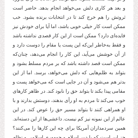
و بعد هر کاری دلش می‌خواهد انجام بدهد. حاضر است
ثروتش را هم خرج کند تا در انتخابات برنده بشود. خب
ممکن است کار خیلی خوبی باشد، اما آیا برای خودش نیز
فایده‌ای دارد؟ ممکن است از این کار قصدی نداشته باشد
و فقط به‌خاطر این‌که این پست یا مقام را دوست دارد و
از آن خوشش می‌آید، این کار را انجام می‌دهد، چنان‌که
ممکن است قصد داشته باشد که بر مردم مسلط بشود و
بتواند به ظلم‌هایی که دلش می‌خواهد، برسد. اما از این
بدتر هم می‌شود و آن در جایی است که می‌خواهد پست و
مقامی پیدا بکند تا بتواند حق را نابود کند. در ظاهر کارهای
خوب می‌کند تا مردم به او رأی بدهند، دوستش بدارند و با
او همراهی کنند تا بتواند مسیر حق را عوض کند. در این
عالم از این نمونه نیز کم نیست. داعشی‌ها از این دسته‌اند.
همین سردمداران آمریکا برای چه این کارها را می‌کنند؟
جز این‌ است که با دین اسلام و جمهوری اسلامی و نظام