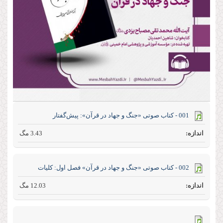
001 - کتاب صوتی «جنگ و جهاد در قرآن»: پیش‌گفتار
3.43 مگ
002 - کتاب صوتی «جنگ و جهاد در قرآن» فصل اول: کلیات
12.03 مگ