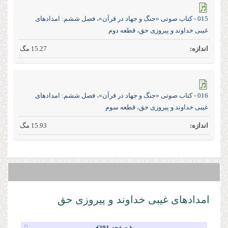
015 - کتاب صوتی «جنگ و جهاد در قرآن»، فصل ششم: امدادهای
غیبی خداوند و پیروزی حق، قطعه دوم
15.27 مگ
016 - کتاب صوتی «جنگ و جهاد در قرآن»، فصل ششم: امدادهای
غیبی خداوند و پیروزی حق، قطعه سوم
15.93 مگ
امدادهاى غیبى خداوند و پیروزى حق
﴿ صفحه 201﴾