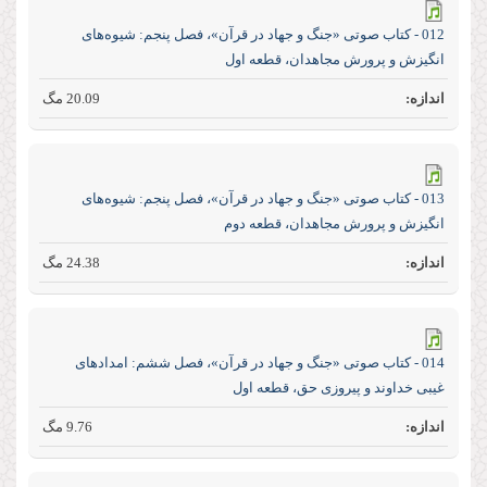
012 - کتاب صوتی «جنگ و جهاد در قرآن»، فصل پنجم: شیوه‌های
انگیزش و پرورش مجاهدان، قطعه اول
20.09 مگ
013 - کتاب صوتی «جنگ و جهاد در قرآن»، فصل پنجم: شیوه‌های
انگیزش و پرورش مجاهدان، قطعه دوم
24.38 مگ
014 - کتاب صوتی «جنگ و جهاد در قرآن»، فصل ششم: امدادهای
غیبی خداوند و پیروزی حق، قطعه اول
9.76 مگ