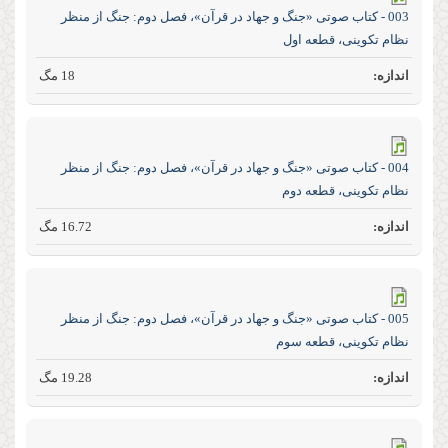
003 - کتاب صوتی «جنگ و جهاد در قرآن»، فصل دوم: جنگ از منظر
نظام تکوینی، قطعه اول
18 مگ
004 - کتاب صوتی «جنگ و جهاد در قرآن»، فصل دوم: جنگ از منظر
نظام تکوینی، قطعه دوم
16.72 مگ
005 - کتاب صوتی «جنگ و جهاد در قرآن»، فصل دوم: جنگ از منظر
نظام تکوینی، قطعه سوم
19.28 مگ