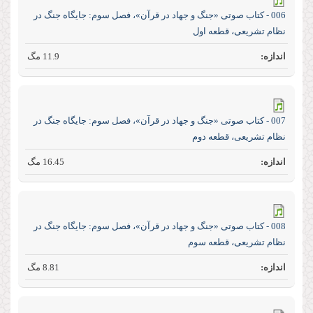
006 - کتاب صوتی «جنگ و جهاد در قرآن»، فصل سوم: جایگاه جنگ در
نظام تشریعی، قطعه اول
11.9 مگ
007 - کتاب صوتی «جنگ و جهاد در قرآن»، فصل سوم: جایگاه جنگ در
نظام تشریعی، قطعه دوم
16.45 مگ
008 - کتاب صوتی «جنگ و جهاد در قرآن»، فصل سوم: جایگاه جنگ در
نظام تشریعی، قطعه سوم
8.81 مگ