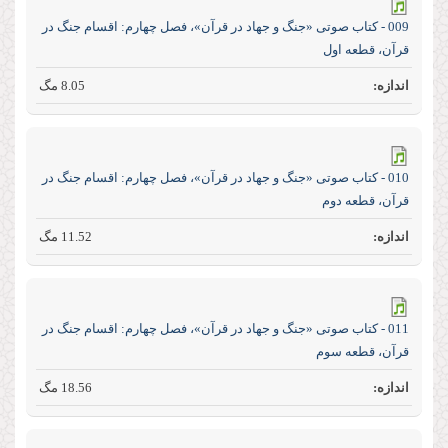
009 - کتاب صوتی «جنگ و جهاد در قرآن»، فصل چهارم: اقسام جنگ در
قرآن، قطعه اول
8.05 مگ
010 - کتاب صوتی «جنگ و جهاد در قرآن»، فصل چهارم: اقسام جنگ در
قرآن، قطعه دوم
11.52 مگ
011 - کتاب صوتی «جنگ و جهاد در قرآن»، فصل چهارم: اقسام جنگ در
قرآن، قطعه سوم
18.56 مگ