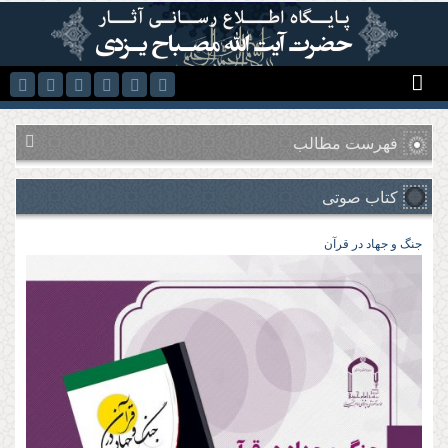
رفتن به محتوای اصلی
فهرست مطالب
کتاب صوتی
جنگ و جهاد در قرآن