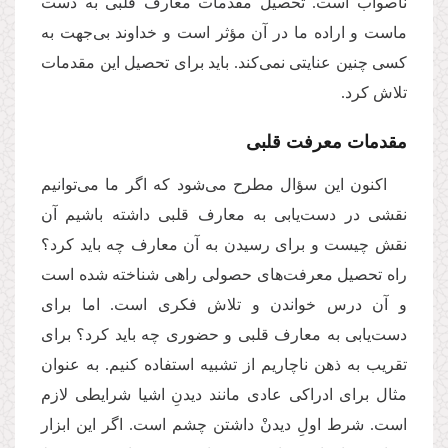
ناصواب است. تحصیل مقدمات معارف قلبی به دست
ماست و اراده ما در آن مؤثر است و خداوند بی‌جهت به
کسی چنین عنایتی نمی‌کند. باید برای تحصیل این مقدمات
تلاش کرد.
مقدمات معرفت قلبی
اکنون این سؤال مطرح می‌شود که اگر ما می‌توانیم
نقشی در دست‌یابی به معارف قلبی داشته باشیم آن
نقش چیست و برای رسیدن به آن معارف چه باید کرد؟
راه تحصیل معرفت‌های حصولی‌ راهی شناخته شده است
و آن درس خواندن و تلاش فکری است. اما برای
دست‌یابی به معارف قلبی و حضوری چه باید کرد؟ برای
تقریب به ذهن ناچاریم از تشبیه استفاده کنیم. به عنوان
مثال برای ادراکی عادی مانند دیدنِ اشیا شرایطی لازم
است. شرط اولِ دیدنْ داشتن چشم است. اگر این ابزار