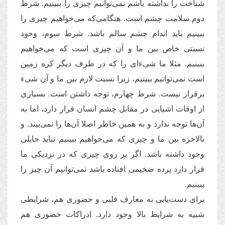
شناخت را نداشته باشم نمی‌توانیم چیزی را ببینیم. شرط
دوم سلامت چشم است. هنگامی‌که می‌خواهیم چیزی را
ببینیم باید اندام چشم سالم باشد. شرط سوم، وجود
نسبتی خاص بین ما و آن چیزی است که می‌خواهیم
ببینیم. مثلا ما شی‌ءای را که در طرف دیگر کره زمین
است نمی‌توانیم ببینیم، زیرا نسبت لازم بین ما و آن شیء
برقرار نیست. شرط چهارم، توجه داشتن است. بسیاری
از اوقات اشیایی در مقابل چشم انسان قرار دارد، اما به
آن‌ها توجه ندارد و به همین خاطر اصلا آن‌ها را نمی‌بیند. و
بالاخره بین ما و چیزی که می‌خواهیم ببینیم نباید حایلی
وجود داشته باشد. اگر بر روی چیزی که در نزدیکی ما
قرار دارد پرده ضخیمی افتاده باشد نمی‌توانیم آن چیز را
ببینیم.
برای دست‌یابی به معارف قلبی و حضوری هم، شرایطی
شبیه به شرایط بالا وجود دارد. ادراکات حضوری هم