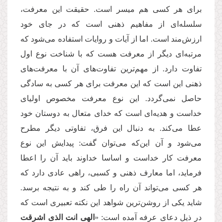
برای هر کسی هم میسر است. حقیقت این معرفت،
سلسله‌ای از مفاهیم ذهنی است که در جای خود
ارزش‌مند است. اما از آیات و روایات استفاده می‌شود که
مرتبه‌ای دیگر از معرفت هست که با شناخت نوع اول
تفاوت دارد. از مهم‌ترین تفاوت‌های آن با معرفت‌های
ذهنی این است که این معرفت برای هر کسی به سادگی
حاصل نمی‌گردد. این نوع معرفت مخصوص اولیای
خداست و هدیه‌ای است که خدای متعال به دوستان خود
عطا می‌کند. به دنبال این فرق، تفاوتی دیگر مطرح
می‌شود و آن این‌که می‌توان گفت: پیدایش این نوع
معرفت کار خداست و اساسا خداوند باید آن را اعطا
فرماید، اما معارف ذهنی و کسبی، راهی عادی دارد که
هر کسی می‌تواند آن راه را طی کند و به نتیجه برسد.
شاید یکی از روشن‌ترین شواهد این نکته تعبیری است که
در ذیل دعای عرفه آمده است: «
الهی انت الذی اشرقت