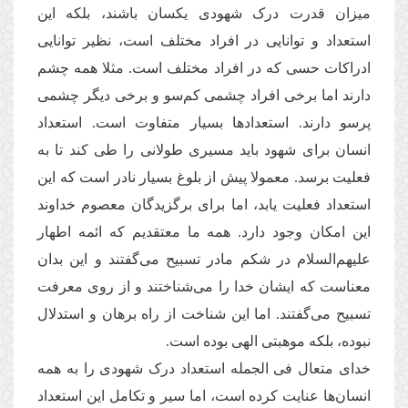
میزان قدرت درک شهودی یکسان باشند، بلکه این
استعداد و توانایی در افراد مختلف است، نظیر توانایی
ادراکات حسی که در افراد مختلف است. مثلا همه چشم
دارند اما برخی افراد چشمی کم‌سو و برخی دیگر چشمی
پرسو دارند. استعدادها بسیار متفاوت است. استعداد
انسان برای شهود باید مسیری طولانی را طی کند تا به
فعلیت برسد. معمولا پیش از بلوغ بسیار نادر است که این
استعداد فعلیت یابد، اما برای برگزیدگان معصوم خداوند
این امکان وجود دارد. همه ما معتقدیم که ائمه اطهار
علیهم‌السلام در شکم مادر تسبیح می‌گفتند و این بدان
معناست که ایشان خدا را می‌شناختند و از روی معرفت
تسبیح می‌گفتند. اما این شناخت از راه برهان و استدلال
نبوده، بلکه موهبتی الهی بوده است.
خدای متعال فی الجمله استعداد درک شهودی را به همه
انسان‌ها عنایت کرده است، اما سیر و تکامل این استعداد