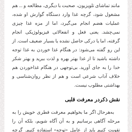
مانند تماشای تلویزیون، صحبت با دیگری، مطالعه و ... هم
مشغول شود، گرچه غذا وارد دستگاه گوارش او شده،
عملیات هضم انجام می‌گیرد، اما از مزه غذا چیزی
نمی‌چشد. یعنی فعل و انفعالاتی فیزیولوژیکی انجام
گرفته، اما یا درکی حاصل نشده یا بسیار ضعیف است. از
این رو گفته می‌شود: در هنگام غذا خوردن به غذا توجه
داشته باشید تا از غذا بهتر بهره و لذت ببرید و بهتر شکر
خدا را به جای آورید. بی‌توجهی در هنگام غذاخوردن هم
خلاف آداب شرعی است و هم از نظر روان‌شناسی و
بهداشتی مطلوب نیست.
نقش ذکردر معرفت قلبی
به‌هرحال اگر ما بخواهیم معرفت فطری خویش را به
مرحله آگاهی برسانیم و به آن آگاه شویم، بلکه آن را
تقویت کنیم باید از عامل «توجه» استفاده کنیم. گرچه