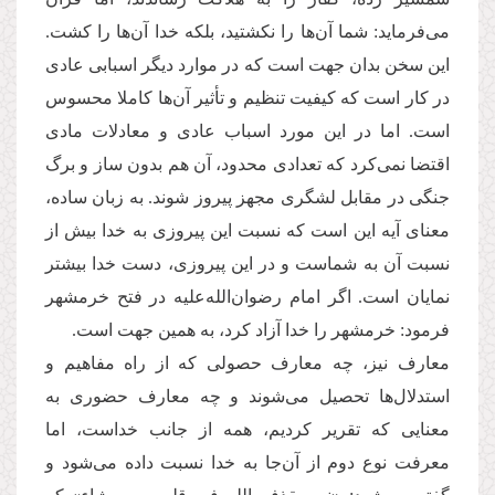
می‌فرماید: شما آن‌ها را نکشتید، بلکه خدا آن‌ها را کشت.
این سخن بدان جهت است که در موارد دیگر اسبابی عادی
در کار است که کیفیت تنظیم و تأثیر آن‌ها کاملا محسوس
است. اما در این‌ مورد اسباب عادی و معادلات مادی
اقتضا نمی‌کرد که تعدادی محدود، آن هم بدون ساز و برگ
جنگی در مقابل لشگری مجهز پیروز شوند. به زبان ساده،
معنای آیه این است که نسبت این پیروزی به خدا بیش از
نسبت آن به شماست و در این پیروزی، دست خدا بیشتر
نمایان است. اگر امام رضوان‌الله‌علیه در فتح خرمشهر
فرمود: خرمشهر را خدا آزاد کرد، به همین جهت است.
معارف نیز، چه معارف حصولی که از راه مفاهیم و
استدلال‌ها تحصیل می‌شوند و چه معارف حضوری به
معنایی که تقریر کردیم، همه از جانب خداست، اما
معرفت نوع دوم از آن‌جا به خدا نسبت داده می‌شود و