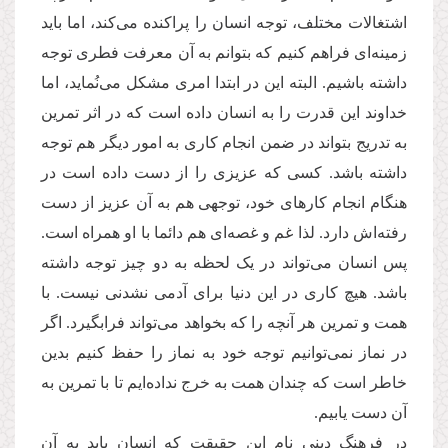
اشتغالات مختلف، توجه انسان را پراکنده می‌کند، اما باید
زمینه‌ای فراهم کنیم که بتوانم به آن معرفت فطری توجه
داشته باشیم. البته این در ابتدا امری مشکل می‌نُماید، اما
خداوند این قدرت را به انسان داده است که در اثر تمرین
به تدریج بتواند در ضمن انجام کاری به امور دیگر هم توجه
داشته باشد. کسی که عزیزی را از دست داده است در
هنگام انجام کارهای خود، توجهی هم به آن عزیز از دست
رفته‌اش دارد. لذا غم و غصه‌ای هم دائما با او همراه است.
پس انسان می‌تواند در یک لحظه به دو چیز توجه داشته
باشد. هیچ کاری در این دنیا برای آدمی نشدنی نیست. با
همت و تمرین هر آنچه را که بخواهد می‌تواند فرابگیرد. اگر
در نماز نمی‌توانیم توجه خود به نماز را حفظ کنیم بدین
خاطر است که چندان همت به خرج نداده‌ایم تا با تمرین به
آن دست یابیم.
در فرهنگ دینی نام این حقیقت که انسان باید به آن