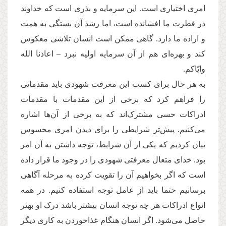
امری اختیاری است. این سرمایه و بذری است که خداوند
در فطرت ما افشانده است، اما رشد آن بستگی به همت
و اراده ما دارد. گاهی ممکن است انسان تلاشی معکوس
کند و بهره‌ای هم از آن سرمایه اولیه نبرد – اعاذنا الله
وایّاکم.
به هر حال برای کسب این معرفت شهودی باید مقدماتی
را فراهم کرد که برخی از این مقدمات با مقدمات
ادراکات حسی مشترک‌اند که به برخی از آن‌ها اشاره
می‌کنیم. پیش‌تر شرایطی را برای دیدن امری محسوس
بیان کردیم که یکی از آن شرایط، توجه داشتن به آن امر
بود. خدای متعال معرفتی شهودی را در وجود ما قرار داده
است که اگر بخواهیم آن را تقویت کرده به مرحله آگاهی
برسانیم حتما باید از عامل توجه استفاده کنیم. در همه
انواع ادراکات هر چه توجه انسان بیشتر باشد درک او بهتر
حاصل می‌شود. اگر انسان هنگام غذاخوردن به کاری دیگر