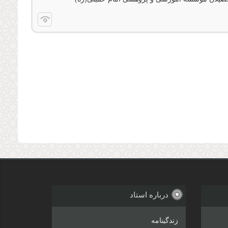
درباره استاد
زندگینامه