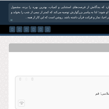
دارد که بندگانش از فرصت‌های استثنایی و کمیاب، بهترین بهره را برده، مشمول
و شوند؛ لذا به پیامبر بزرگوارش توصیه می‌کند که کمتر از نیمی از شب را بخوابد و
احیا، نماز و قرائت قرآن داشته باشد. روشن است که این کار از همه...
»
لامی؛ قم