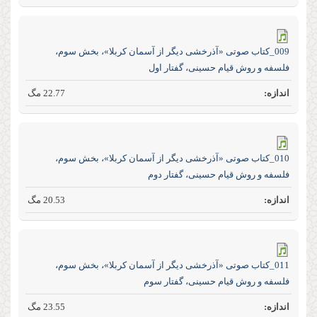
009_کتاب صوتی «آذرخشی‌ دیگر‌ از‌ آسمان‌ کربلا»، بخش سوم،
فلسفه و روش قیام حسینی، گفتار اول
22.77 مگ
010_کتاب صوتی «آذرخشی‌ دیگر‌ از‌ آسمان‌ کربلا»، بخش سوم،
فلسفه و روش قیام حسینی، گفتار دوم
20.53 مگ
011_کتاب صوتی «آذرخشی‌ دیگر‌ از‌ آسمان‌ کربلا»، بخش سوم،
فلسفه و روش قیام حسینی، گفتار سوم
23.55 مگ