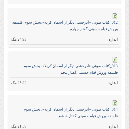
012_کتاب صوتی «آذرخشی‌ دیگر‌ از‌ آسمان‌ کربلا»،بخش سوم، فلسفه
وروش قیام حسینی،گفتار چهارم
24.93 مگ
013_کتاب صوتی «آذرخشی‌ دیگر‌ از‌ آسمان‌ کربلا»، بخش سوم،
فلسفه وروش قیام حسینی،گفتار پنجم
25.82 مگ
014_کتاب صوتی «آذرخشی‌ دیگر‌ از‌ آسمان‌ کربلا»، بخش سوم،
فلسفه وروش قیام حسینی،گفتار ششم
21.58 مگ