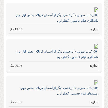
003_کتاب صوتی «آذرخشی‌ دیگر‌ از‌ آسمان‌ کربلا»، بخش اول، راز‌
ماندگاری‌ قیام عاشورا، گفتار اول
19.55 مگ
004_کتاب صوتی «آذرخشی‌ دیگر‌ از‌ آسمان‌ کربلا»، بخش اول، راز‌
ماندگاری قیام عاشورا، گفتار دوم
20.96 مگ
005_کتاب صوتی «آذرخشی‌ دیگر‌ از‌ آسمان‌ کربلا»، بخش دوم،
زمینه‌های قیام حسینی، گفتار اول
21.87 مگ