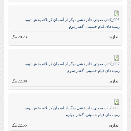
006_کتاب صوتی «آذرخشی‌ دیگر‌ از‌ آسمان‌ کربلا»، بخش دوم،
زمینه‌های قیام حسینی، گفتار دوم
20.23 مگ
007_کتاب صوتی «آذرخشی‌ دیگر‌ از‌ آسمان‌ کربلا»، بخش دوم،
زمینه‌های قیام حسینی، گفتار سوم
22.08 مگ
008_کتاب صوتی «آذرخشی‌ دیگر‌ از‌ آسمان‌ کربلا»، بخش دوم،
زمینه‌های قیام حسینی، گفتار چهارم
22.55 مگ