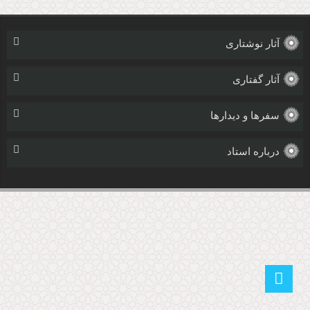
آثار نوشتاری
آثار گفتاری
سفرها و دیدارها
درباره استاد