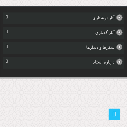
آثار نوشتاری
آثار گفتاری
سفرها و دیدارها
درباره استاد