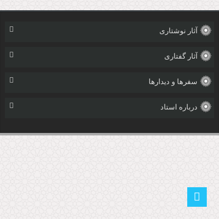
آثار نوشتاری
آثار گفتاری
سفرها و دیدارها
درباره استاد