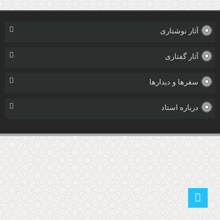
آثار نوشتاری
آثار گفتاری
سفرها و دیدارها
درباره استاد