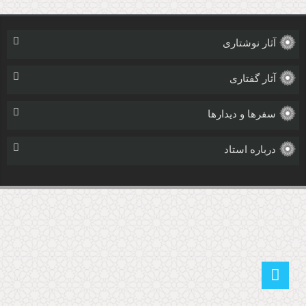
آثار نوشتاری
آثار گفتاری
سفرها و دیدارها
درباره استاد