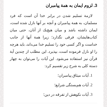
3. لزوم ایمان به همة پیامبران
لازمة تسلیم شدن در برابر خدا آن است كه فرد
مسلمان، به همة پیامبران و آنچه بر آنها نازل شده است،
ایمان داشته باشد و میان هیچ‌یك از آنان، حتی میان
كتاب‌هایشان، فرقی نگذارد؛ زیرا همة آنها از جانب
خداست و اگر كسی خود را تسلیم خدا می‌داند، باید هرچه
را او نازل فرموده است، بپذیرد. این مطلب از چندین آیة
قرآن نیز استفاده می‌شود. این آیات را می‌توان به چهار
دستة كلی به شرح زیر تقسیم كرد:
1. آیات میثاق پیامبران؛
2. آیات هم‌بستگی شرایع؛
3. آیات نكوهش از تفرقه در دین؛