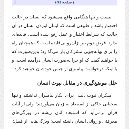
﴿ صفحه 93 ﴾
نیست و تنها هنگامی واقع می‌شود كه انسان در حالت
احتضار باشد و طبیعی است كه ایمان آوردن انسان در آن
حالت كه شرایط اختیار و عمل رفع شده است،‌ فایده‌ای
ندارد. فرض دوم نیز ازآن‌رو بی‌فایده است كه همچنان راه
را برای بهانه‌جویی مشركان باز می‌گذارد؛ بدین‌صورت كه
یا خواهند گفت كه او چرا به‌صورت انسان درآمده است، و
یا اینكه درخواست پیامبری از جنس خودشان خواهند كرد.
علل موضع‌گیری در مقابل نبوت انسان
منكران نبوت دلیلی برای انكار پیامبران نداشتند و تنها
سخنانی حاكی از استبعاد به زبان می‌آوردند؛ ولی از آیات
قرآن برمی‌آید كه استبعاد آنان ریشه در ویژگی‌های
معرفتی و روانی ایشان داشته است؛ ویژگی‌هایی از قبیل: