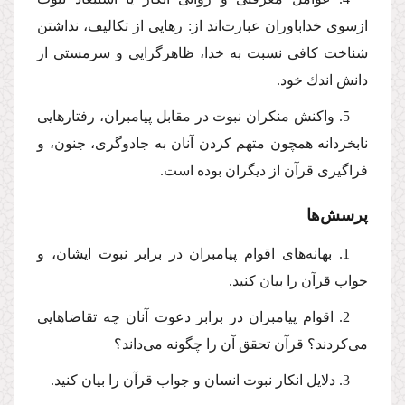
ازسوی خداباوران عبارت‌اند از: رهایی از تكالیف، نداشتن
شناخت كافی نسبت به خدا، ظاهرگرایی و سرمستی از
دانش اندك خود.
5. واكنش منكران نبوت در مقابل پیامبران، رفتارهایی
نابخردانه همچون متهم كردن آنان به جادوگری، جنون، و
فراگیری قرآن از دیگران بوده است.
پرسش‌ها
1. بهانه‌های اقوام پیامبران در برابر نبوت ایشان، و
جواب‌ قرآن را بیان كنید.
2. اقوام پیامبران در برابر دعوت آنان چه تقاضاهایی
می‌كردند؟ قرآن تحقق آن را چگونه می‌داند؟
3. دلایل انكار نبوت انسان و جواب قرآن را بیان كنید.