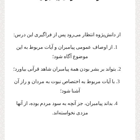
از دانش‌پژوه انتظار می‌رود پس از فراگیری این درس:
1. از اوصاف عمومی پیامبران و آیات مربوط به این
موضوع آگاه شود؛
2. بتواند بر بشر بودن همة پیامبران شاهد قرآنی بیاورد؛
3. با آیات مربوط به اختصاص نبوت به مردان و راز آن
آشنا شود؛
4. بداند پیامبران، جز آنچه به سود مردم بوده، از آنها
مزدی نخواسته‌اند.