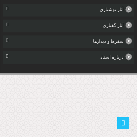
آثار نوشتاری
آثار گفتاری
سفرها و دیدارها
درباره استاد