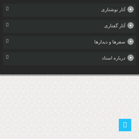
آثار نوشتاری
آثار گفتاری
سفرها و دیدارها
درباره استاد