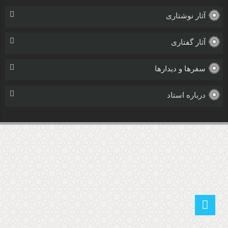
آثار نوشتاری
آثار گفتاری
سفرها و دیدارها
درباره استاد