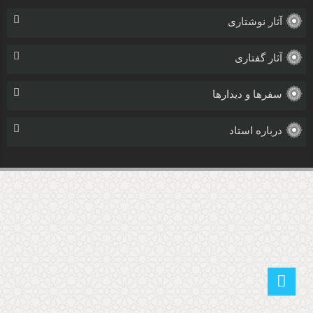
آثار نوشتاری
آثار گفتاری
سفرها و دیدارها
درباره استاد