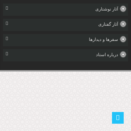
آثار نوشتاری
آثار گفتاری
سفرها و دیدارها
درباره استاد